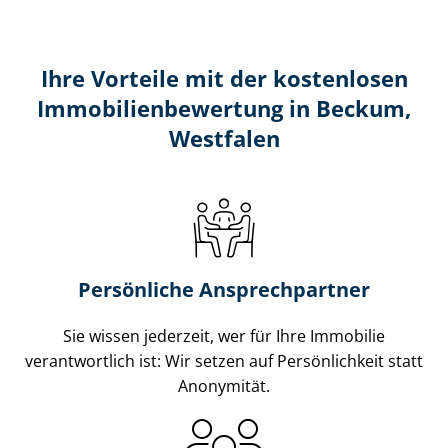
Ihre Vorteile mit der kostenlosen
Im­mo­bi­li­en­be­wer­tung in Beckum,
Westfalen
Persönliche Ansprechpartner
Sie wissen jederzeit, wer für Ihre Immobilie
verantwortlich ist: Wir setzen auf Persönlichkeit statt
Anonymität.