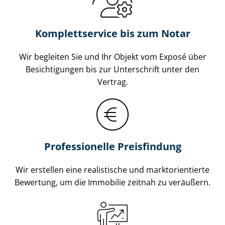
Komplettservice bis zum Notar
Wir begleiten Sie und Ihr Objekt vom Exposé über
Besichtigungen bis zur Unterschrift unter den
Vertrag.
Professionelle Preisfindung
Wir erstellen eine realistische und markt­ori­en­tier­te
Bewertung, um die Immobilie zeitnah zu veräußern.