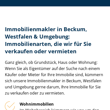
Im­mo­bi­li­en­mak­ler in Beckum,
Westfalen & Umgebung:
Immobilienarten, die wir für Sie
verkaufen oder vermieten
Ganz gleich, ob Grundstück, Haus oder Wohnung:
Wenn Sie als Eigentümer auf der Suche nach einem
Käufer oder Mieter für Ihre Immobilie sind, kümmern
sich unsere Im­mo­bi­li­en­mak­ler in Beckum, Westfalen
und Umgebung gerne darum, Ihre Immobilie für Sie
zu verkaufen oder zu vermieten.
Wohnimmobilien