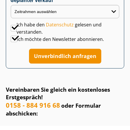
Geplanter Verkauf
Ich habe den
Datenschutz
gelesen und
verstanden.
Ich möchte den Newsletter abonnieren.
Unverbindlich anfragen
Vereinbaren Sie gleich ein kostenloses
Erstgespräch!
0158 - 884 916 68
oder Formular
abschicken: