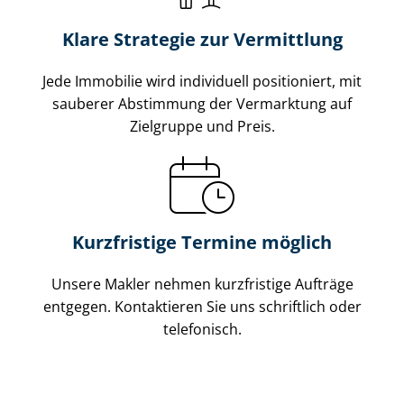
Klare Strategie zur Vermittlung
Jede Immobilie wird individuell positioniert, mit
sauberer Abstimmung der Vermarktung auf
Zielgruppe und Preis.
Kurzfristige Termine möglich
Unsere Makler nehmen kurzfristige Aufträge
entgegen. Kontaktieren Sie uns schriftlich oder
telefonisch.