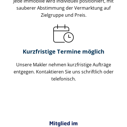
Jede Immobilie wird individuell positioniert, mit
sauberer Abstimmung der Vermarktung auf
Zielgruppe und Preis.
Kurzfristige Termine möglich
Unsere Makler nehmen kurzfristige Aufträge
entgegen. Kontaktieren Sie uns schriftlich oder
telefonisch.