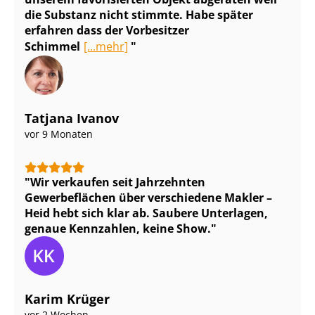
die Substanz nicht stimmte. Habe später
erfahren dass der Vorbesitzer
Schimmel
[...mehr]
Tatjana Ivanov
vor 9 Monaten
Wir verkaufen seit Jahrzehnten
Gewerbeflächen über verschiedene Makler –
Heid hebt sich klar ab. Saubere Unterlagen,
genaue Kennzahlen, keine Show.
Karim Krüger
vor 2 Wochen