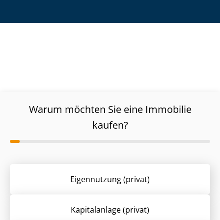
Warum möchten Sie eine Immobilie
kaufen?
Eigennutzung (privat)
Kapitalanlage (privat)