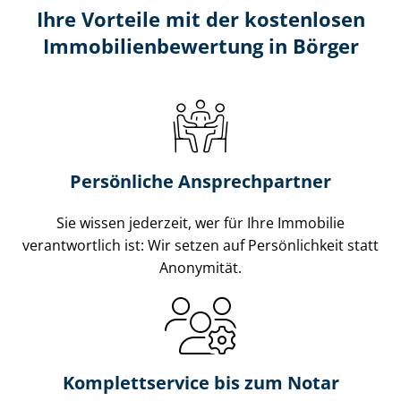
Ihre Vorteile mit der kostenlosen
Im­mo­bi­li­en­be­wer­tung in Börger
Persönliche Ansprechpartner
Sie wissen jederzeit, wer für Ihre Immobilie
verantwortlich ist: Wir setzen auf Persönlichkeit statt
Anonymität.
Komplettservice bis zum Notar