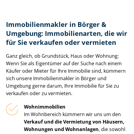
Im­mo­bi­li­en­mak­ler in Börger &
Umgebung: Immobilienarten, die wir
für Sie verkaufen oder vermieten
Ganz gleich, ob Grundstück, Haus oder Wohnung:
Wenn Sie als Eigentümer auf der Suche nach einem
Käufer oder Mieter für Ihre Immobilie sind, kümmern
sich unsere Im­mo­bi­li­en­mak­ler in Börger und
Umgebung gerne darum, Ihre Immobilie für Sie zu
verkaufen oder zu vermieten.
Wohnimmobilien
Im Wohnbereich kümmern wir uns um den
Verkauf und die Vermietung von Häusern,
Wohnungen und Wohnanlagen
, die sowohl