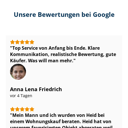
Unsere Bewertungen bei Google
Top Service von Anfang bis Ende. Klare
Kommunikation, realistische Bewertung, gute
Käufer. Was will man mehr.
Anna Lena Friedrich
vor 4 Tagen
Mein Mann und ich wurden von Heid bei
einem Wohnungskauf beraten. Heid hat von
unserem favorisierten Objekt abgeraten weil