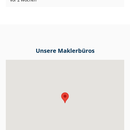
Unsere Maklerbüros