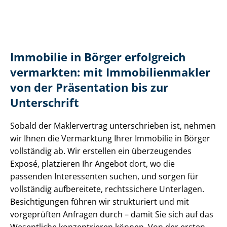
Immobilie in Börger erfolgreich
vermarkten: mit Im­mo­bi­li­en­mak­ler
von der Präsentation bis zur
Unterschrift
Sobald der Maklervertrag unterschrieben ist, nehmen
wir Ihnen die Vermarktung Ihrer Immobilie in Börger
vollständig ab. Wir erstellen ein überzeugendes
Exposé, platzieren Ihr Angebot dort, wo die
passenden Interessenten suchen, und sorgen für
vollständig aufbereitete, rechtssichere Unterlagen.
Besichtigungen führen wir strukturiert und mit
vorgeprüften Anfragen durch – damit Sie sich auf das