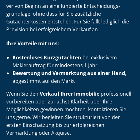
wir von Beginn an eine fundierte Ent­schei­dungs­
grund­la­ge, ohne dass für Sie zusätzliche
Gutachterkosten entstehen. Für Sie fällt lediglich die
Provision bei erfolgreichem Verkauf an.
Ihre Vorteile mit uns:
Kostenloses Kurzgutachten
bei exklusivem
Maklerauftrag für mindestens 1 Jahr
Bewertung und Vermarktung aus einer Hand
,
abgestimmt auf den Markt
Wenn Sie den
Verkauf Ihrer Immobilie
professionell
vorbereiten oder zunächst Klarheit über Ihre
Möglichkeiten gewinnen möchten, kontaktieren Sie
uns gerne. Wir begleiten Sie strukturiert von der
ersten Einschätzung bis zur erfolgreichen
Vermarktung oder Akquise.