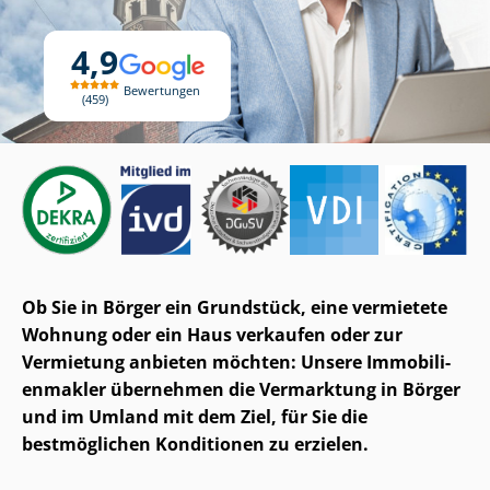
4,9
Bewertungen
459
Ob Sie in Börger ein Grundstück, eine vermietete
Wohnung oder ein Haus verkaufen oder zur
Vermietung anbieten möchten: Unsere Im­mo­bi­li­
en­mak­ler übernehmen die Vermarktung in Börger
und im Umland mit dem Ziel, für Sie die
bestmöglichen Konditionen zu erzielen.