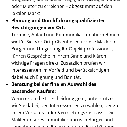
oder Mieter zu erreichen – abgestimmt auf den
lokalen Markt.
Planung und Durchführung qualifizierter
Besichtigungen vor Ort:
Termine, Ablauf und Kommunikation übernehmen
wir für Sie. Vor Ort präsentieren unsere Makler in
Börger und Umgebung Ihr Objekt professionell,
führen Gespräche in Ihrem Sinne und klären
wichtige Fragen direkt. Zusätzlich prüfen wir
Interessenten im Vorfeld und berücksichtigen
dabei auch Eignung und Bonität.
Beratung bei der finalen Auswahl des
passenden Käufers:
Wenn es an die Entscheidung geht, unterstützen
wir Sie dabei, den Interessenten zu wählen, der zu
Ihrem Verkaufs- oder Vermietungsziel passt. Die
Makler unseres Immobilienbüros in Börger und
Umgebung geben Ihnen eine klare Einschätzung