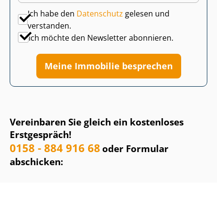
Ich habe den
Datenschutz
gelesen und
verstanden.
Ich möchte den Newsletter abonnieren.
Meine Immobilie besprechen
Vereinbaren Sie gleich ein kostenloses
Erstgespräch!
0158 - 884 916 68
oder Formular
abschicken: