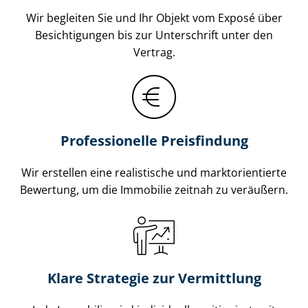
Wir begleiten Sie und Ihr Objekt vom Exposé über
Besichtigungen bis zur Unterschrift unter den
Vertrag.
Professionelle Preisfindung
Wir erstellen eine realistische und markt­ori­en­tier­te
Bewertung, um die Immobilie zeitnah zu veräußern.
Klare Strategie zur Vermittlung