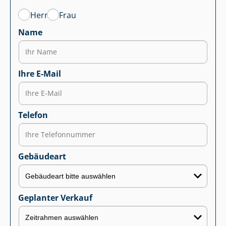
Herr
Frau
Name
Ihre E-Mail
Telefon
Gebäudeart
Geplanter Verkauf