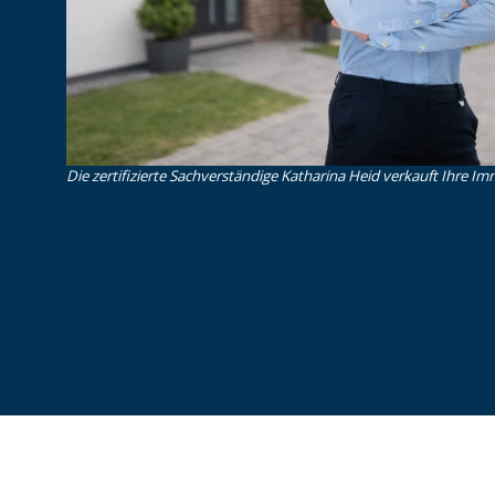
Die zertifizierte Sachverständige Katharina Heid verkauft Ihre Imm