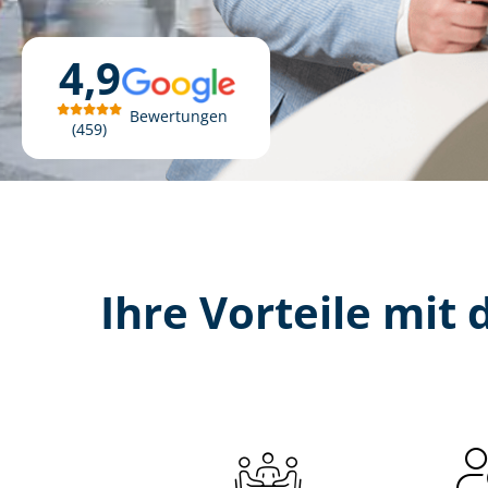
4,9
Bewertungen
459
Ihre Vorteile mit d