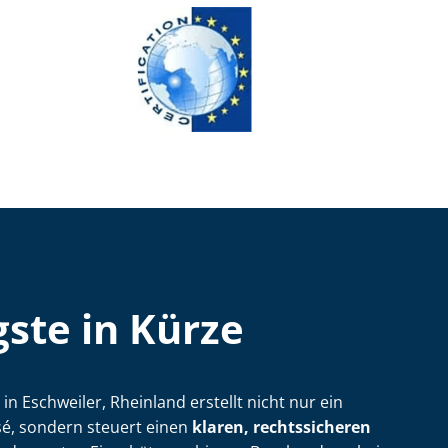
ste in Kürze
ler in Eschweiler, Rheinland erstellt nicht nur ein
é, sondern steuert einen
klaren, rechtssicheren