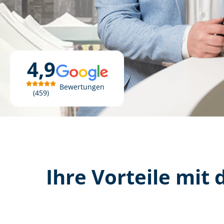
4,9
Bewertungen
459
Ihre Vorteile mit d