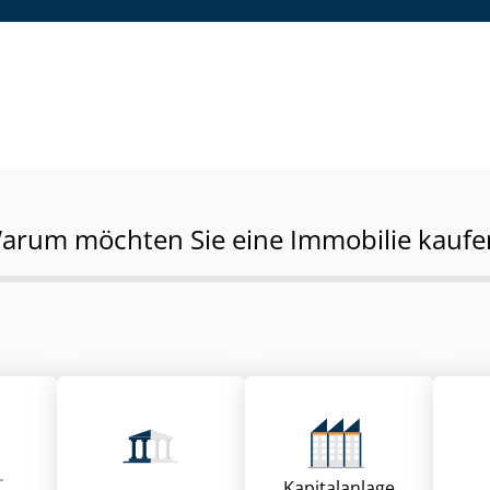
arum möchten Sie eine Immobilie kaufe
Kapitalanlage