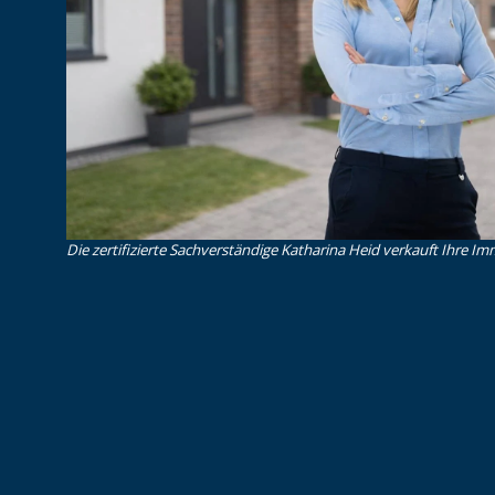
Die zertifizierte Sachverständige Katharina Heid verkauft Ihre Imm