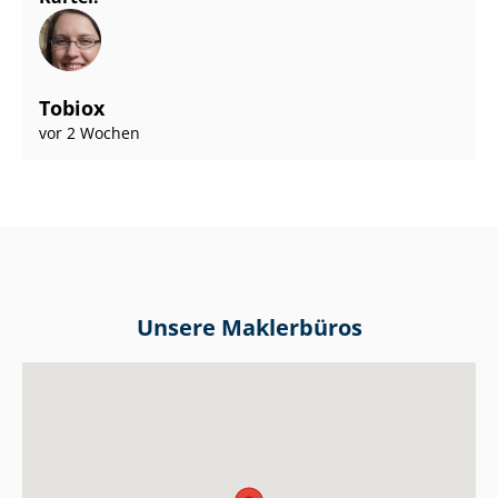
Tobiox
vor 2 Wochen
Unsere Maklerbüros