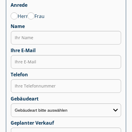
Anrede
Herr
Frau
Name
Ihre E-Mail
Telefon
Gebäudeart
Geplanter Verkauf