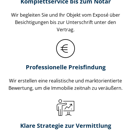
Komplettservice bis zum Notar
Wir begleiten Sie und Ihr Objekt vom Exposé über
Besichtigungen bis zur Unterschrift unter den
Vertrag.
Professionelle Preisfindung
Wir erstellen eine realistische und markt­ori­en­tier­te
Bewertung, um die Immobilie zeitnah zu veräußern.
Klare Strategie zur Vermittlung