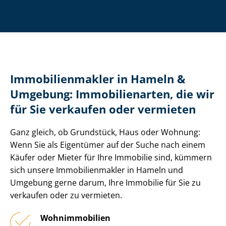
Im­mo­bi­li­en­mak­ler in Hameln &
Umgebung: Immobilienarten, die wir
für Sie verkaufen oder vermieten
Ganz gleich, ob Grundstück, Haus oder Wohnung:
Wenn Sie als Eigentümer auf der Suche nach einem
Käufer oder Mieter für Ihre Immobilie sind, kümmern
sich unsere Im­mo­bi­li­en­mak­ler in Hameln und
Umgebung gerne darum, Ihre Immobilie für Sie zu
verkaufen oder zu vermieten.
Wohnimmobilien