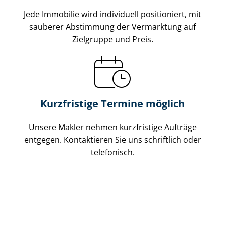
Jede Immobilie wird individuell positioniert, mit
sauberer Abstimmung der Vermarktung auf
Zielgruppe und Preis.
Kurzfristige Termine möglich
Unsere Makler nehmen kurzfristige Aufträge
entgegen. Kontaktieren Sie uns schriftlich oder
telefonisch.