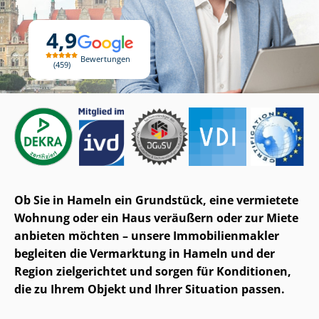
4,9
Bewertungen
459
Ob Sie in Hameln ein Grundstück, eine vermietete
Wohnung oder ein Haus veräußern oder zur Miete
anbieten möchten – unsere Im­mo­bi­li­en­mak­ler
begleiten die Vermarktung in Hameln und der
Region zielgerichtet und sorgen für Konditionen,
die zu Ihrem Objekt und Ihrer Situation passen.