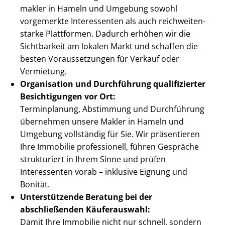
mak­ler in Hameln und Umgebung sowohl
vorgemerkte Interessenten als auch reich­wei­ten­
star­ke Plattformen. Dadurch erhöhen wir die
Sichtbarkeit am lokalen Markt und schaffen die
besten Voraussetzungen für Verkauf oder
Vermietung.
Organisation und Durchführung qualifizierter
Besichtigungen vor Ort:
Terminplanung, Abstimmung und Durchführung
übernehmen unsere Makler in Hameln und
Umgebung vollständig für Sie. Wir präsentieren
Ihre Immobilie professionell, führen Gespräche
strukturiert in Ihrem Sinne und prüfen
Interessenten vorab – inklusive Eignung und
Bonität.
Unterstützende Beratung bei der
abschließenden Käuferauswahl:
Damit Ihre Immobilie nicht nur schnell, sondern