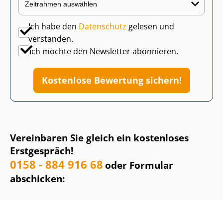
Ich habe den
Datenschutz
gelesen und
verstanden.
Ich möchte den Newsletter abonnieren.
Kostenlose Bewertung sichern!
Vereinbaren Sie gleich ein kostenloses
Erstgespräch!
0158 - 884 916 68
oder Formular
abschicken: