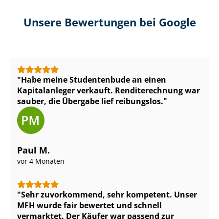
Unsere Bewertungen bei Google
Habe meine Studentenbude an einen
Kapitalanleger verkauft. Renditerechnung war
sauber, die Übergabe lief reibungslos.
Paul M.
vor 4 Monaten
Sehr zuvorkommend, sehr kompetent. Unser
MFH wurde fair bewertet und schnell
vermarktet. Der Käufer war passend zur