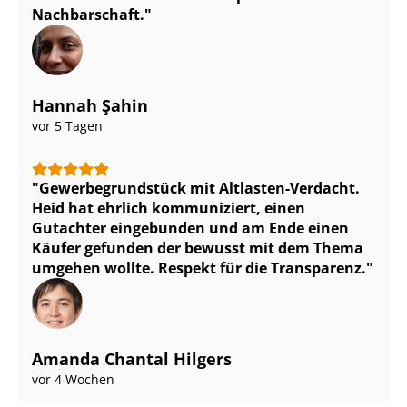
Nachbarschaft.
Hannah Şahin
vor 5 Tagen
Ge­wer­be­grund­stück mit Altlasten-Verdacht.
Heid hat ehrlich kommuniziert, einen
Gutachter eingebunden und am Ende einen
Käufer gefunden der bewusst mit dem Thema
umgehen wollte. Respekt für die Transparenz.
Amanda Chantal Hilgers
vor 4 Wochen