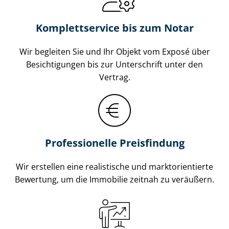
Komplettservice bis zum Notar
Wir begleiten Sie und Ihr Objekt vom Exposé über
Besichtigungen bis zur Unterschrift unter den
Vertrag.
Professionelle Preisfindung
Wir erstellen eine realistische und markt­ori­en­tier­te
Bewertung, um die Immobilie zeitnah zu veräußern.