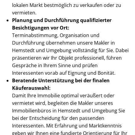
lokalen Markt bestmöglich zu verkaufen oder zu
vermieten.
Planung und Durchführung qualifizierter
Besichtigungen vor Ort:
Ter­min­ab­stim­mung, Organisation und
Durchführung übernehmen unsere Makler in
Hemstedt und Umgebung vollständig für Sie. Dabei
präsentieren wir Ihr Objekt professionell, führen
Gespräche in Ihrem Sinne und prüfen
Interessenten vorab auf Eignung und Bonität.
Beratende Unterstützung bei der finalen
Käuferauswahl:
Damit Ihre Immobilie optimal veräußert oder
vermietet wird, begleiten die Makler unseres
Immobilienbüros in Hemstedt und Umgebung Sie
bei der Entscheidung für den passenden
Interessenten. Mit Erfahrung und Marktkenntnis
geben wir Ihnen eine fundierte Orientierung für Ihr