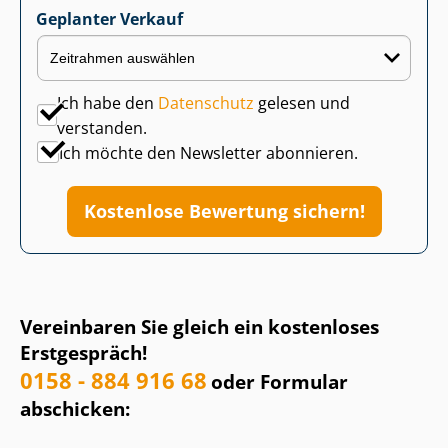
Geplanter Verkauf
Ich habe den
Datenschutz
gelesen und
verstanden.
Ich möchte den Newsletter abonnieren.
Kostenlose Bewertung sichern!
Vereinbaren Sie gleich ein kostenloses
Erstgespräch!
0158 - 884 916 68
oder Formular
abschicken: