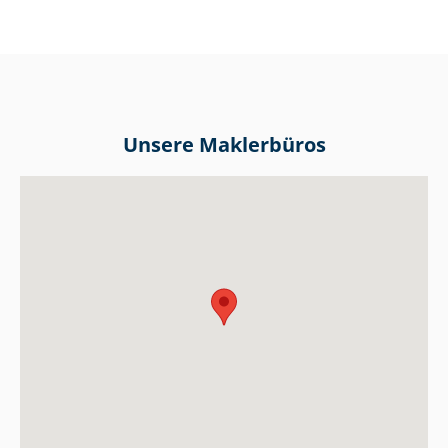
Unsere Maklerbüros