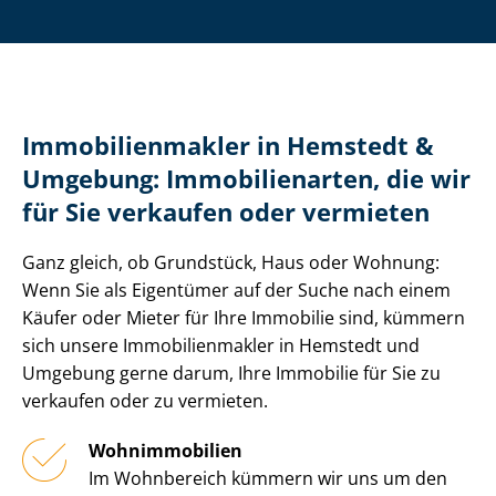
Im­mo­bi­li­en­mak­ler in Hemstedt &
Umgebung: Immobilienarten, die wir
für Sie verkaufen oder vermieten
Ganz gleich, ob Grundstück, Haus oder Wohnung:
Wenn Sie als Eigentümer auf der Suche nach einem
Käufer oder Mieter für Ihre Immobilie sind, kümmern
sich unsere Im­mo­bi­li­en­mak­ler in Hemstedt und
Umgebung gerne darum, Ihre Immobilie für Sie zu
verkaufen oder zu vermieten.
Wohnimmobilien
Im Wohnbereich kümmern wir uns um den