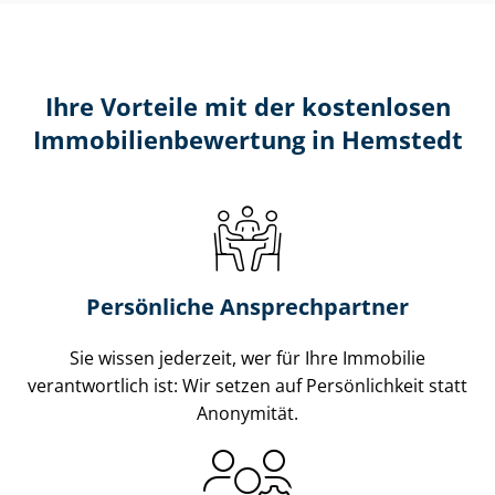
Ihre Vorteile mit der kostenlosen
Im­mo­bi­li­en­be­wer­tung in Hemstedt
Persönliche Ansprechpartner
Sie wissen jederzeit, wer für Ihre Immobilie
verantwortlich ist: Wir setzen auf Persönlichkeit statt
Anonymität.