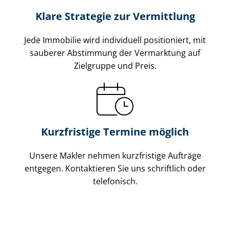
Klare Strategie zur Vermittlung
Jede Immobilie wird individuell positioniert, mit
sauberer Abstimmung der Vermarktung auf
Zielgruppe und Preis.
Kurzfristige Termine möglich
Unsere Makler nehmen kurzfristige Aufträge
entgegen. Kontaktieren Sie uns schriftlich oder
telefonisch.