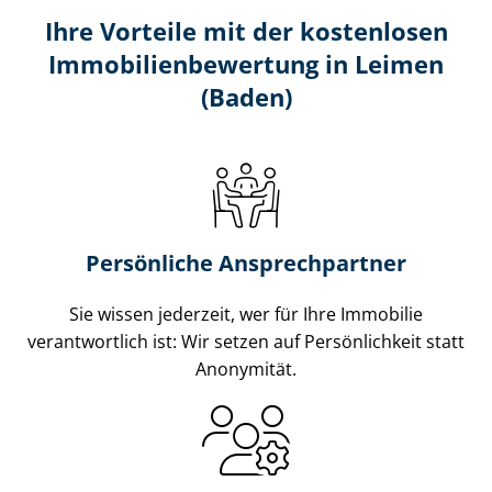
Ihre Vorteile mit der kostenlosen
Im­mo­bi­li­en­be­wer­tung in Leimen
(Baden)
Persönliche Ansprechpartner
Sie wissen jederzeit, wer für Ihre Immobilie
verantwortlich ist: Wir setzen auf Persönlichkeit statt
Anonymität.