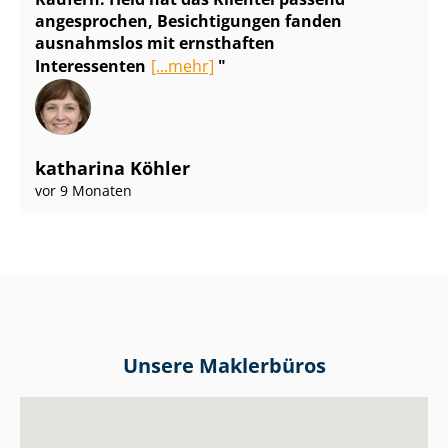
angesprochen, Besichtigungen fanden
ausnahmslos mit ernsthaften
Interessenten
[...mehr]
katharina Köhler
vor 9 Monaten
Unsere Maklerbüros