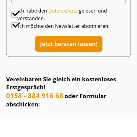
Ich habe den
Datenschutz
gelesen und
verstanden.
Ich möchte den Newsletter abonnieren.
Jetzt beraten lassen!
Vereinbaren Sie gleich ein kostenloses
Erstgespräch!
0158 - 884 916 68
oder Formular
abschicken: