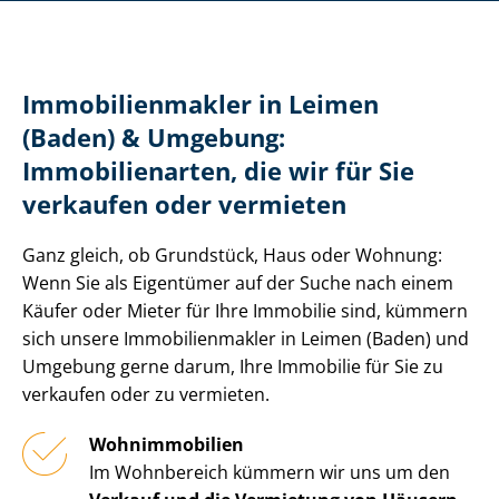
Im­mo­bi­li­en­mak­ler in Leimen
(Baden) & Umgebung:
Immobilienarten, die wir für Sie
verkaufen oder vermieten
Ganz gleich, ob Grundstück, Haus oder Wohnung:
Wenn Sie als Eigentümer auf der Suche nach einem
Käufer oder Mieter für Ihre Immobilie sind, kümmern
sich unsere Im­mo­bi­li­en­mak­ler in Leimen (Baden) und
Umgebung gerne darum, Ihre Immobilie für Sie zu
verkaufen oder zu vermieten.
Wohnimmobilien
Im Wohnbereich kümmern wir uns um den