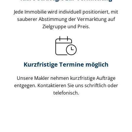
Jede Immobilie wird individuell positioniert, mit
sauberer Abstimmung der Vermarktung auf
Zielgruppe und Preis.
Kurzfristige Termine möglich
Unsere Makler nehmen kurzfristige Aufträge
entgegen. Kontaktieren Sie uns schriftlich oder
telefonisch.