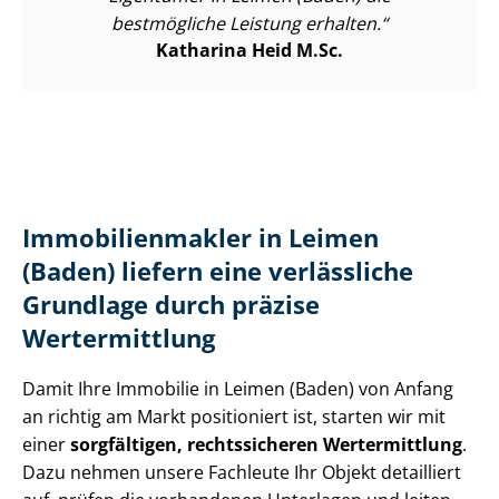
bestmögliche Leistung erhalten.
Katharina Heid M.Sc.
Im­mo­bi­li­en­mak­ler in Leimen
(Baden) liefern eine verlässliche
Grundlage durch präzise
Wertermittlung
Damit Ihre Immobilie in Leimen (Baden) von Anfang
an richtig am Markt positioniert ist, starten wir mit
einer
sorgfältigen, rechtssicheren Wertermittlung
.
Dazu nehmen unsere Fachleute Ihr Objekt detailliert