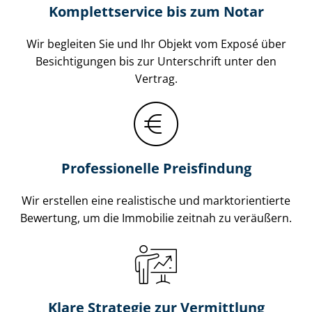
Komplettservice bis zum Notar
Wir begleiten Sie und Ihr Objekt vom Exposé über
Besichtigungen bis zur Unterschrift unter den
Vertrag.
Professionelle Preisfindung
Wir erstellen eine realistische und markt­ori­en­tier­te
Bewertung, um die Immobilie zeitnah zu veräußern.
Klare Strategie zur Vermittlung