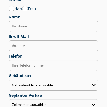
Herr
Frau
Name
Ihre E-Mail
Telefon
Gebäudeart
Geplanter Verkauf