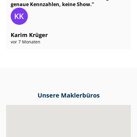
genaue Kennzahlen, keine Show.
Karim Krüger
vor 7 Monaten
Unsere Maklerbüros