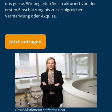
uns gerne. Wir begleiten Sie strukturiert von der
ersten Einschätzung bis zur erfolgreichen
Vermarktung oder Akquise.
Jetzt anfragen
Ge­schäfts­füh­re­rin Katharina Heid