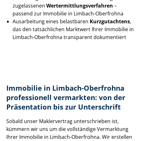
zugelassenen
Wert­ermitt­lungs­ver­fah­ren
–
passend zur Immobilie in Limbach-Oberfrohna
Ausarbeitung eines belastbaren
Kurzgutachtens
,
das den tatsächlichen Marktwert Ihrer Immobilie in
Limbach-Oberfrohna transparent dokumentiert
Immobilie in Limbach-Oberfrohna
professionell vermarkten: von der
Präsentation bis zur Unterschrift
Sobald unser Maklervertrag unterschrieben ist,
kümmern wir uns um die vollständige Vermarktung
Ihrer Immobilie in Limbach-Oberfrohna. Wir erstellen