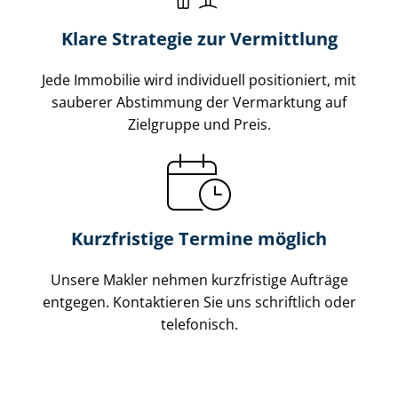
Klare Strategie zur Vermittlung
Jede Immobilie wird individuell positioniert, mit
sauberer Abstimmung der Vermarktung auf
Zielgruppe und Preis.
Kurzfristige Termine möglich
Unsere Makler nehmen kurzfristige Aufträge
entgegen. Kontaktieren Sie uns schriftlich oder
telefonisch.