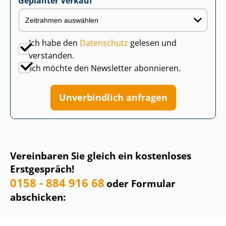
Geplanter Verkauf
Ich habe den
Datenschutz
gelesen und
verstanden.
Ich möchte den Newsletter abonnieren.
Unverbindlich anfragen
Vereinbaren Sie gleich ein kostenloses
Erstgespräch!
0158 - 884 916 68
oder Formular
abschicken: