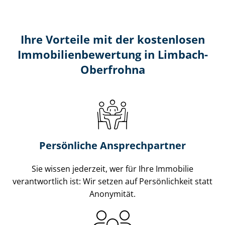
Ihre Vorteile mit der kostenlosen
Im­mo­bi­li­en­be­wer­tung in Limbach-
Oberfrohna
Persönliche Ansprechpartner
Sie wissen jederzeit, wer für Ihre Immobilie
verantwortlich ist: Wir setzen auf Persönlichkeit statt
Anonymität.