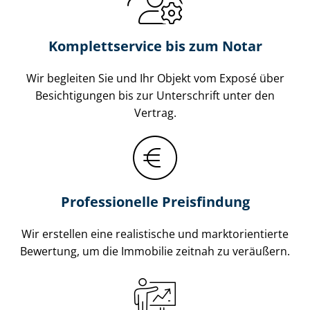
Komplettservice bis zum Notar
Wir begleiten Sie und Ihr Objekt vom Exposé über
Besichtigungen bis zur Unterschrift unter den
Vertrag.
Professionelle Preisfindung
Wir erstellen eine realistische und markt­ori­en­tier­te
Bewertung, um die Immobilie zeitnah zu veräußern.