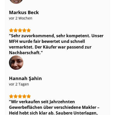
Markus Beck
vor 2 Wochen
Sehr zuvorkommend, sehr kompetent. Unser
MFH wurde fair bewertet und schnell
vermarktet. Der Käufer war passend zur
Nachbarschaft.
Hannah Şahin
vor 2 Tagen
Wir verkaufen seit Jahrzehnten
Gewerbeflächen über verschiedene Makler –
Heid hebt sich klar ab. Saubere Unterlagen,