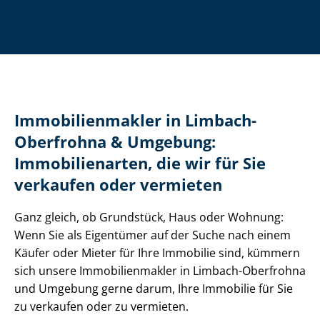
Im­mo­bi­li­en­mak­ler in Limbach-
Oberfrohna & Umgebung:
Immobilienarten, die wir für Sie
verkaufen oder vermieten
Ganz gleich, ob Grundstück, Haus oder Wohnung:
Wenn Sie als Eigentümer auf der Suche nach einem
Käufer oder Mieter für Ihre Immobilie sind, kümmern
sich unsere Im­mo­bi­li­en­mak­ler in Limbach-Oberfrohna
und Umgebung gerne darum, Ihre Immobilie für Sie
zu verkaufen oder zu vermieten.