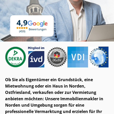
4,9
Bewertungen
459
Ob Sie als Eigentümer ein Grundstück, eine
Mietwohnung oder ein Haus in Norden,
Ostfriesland, verkaufen oder zur Vermietung
anbieten möchten: Unsere Im­mo­bi­li­en­mak­ler in
Norden und Umgebung sorgen für eine
professionelle Vermarktung und erzielen für Ihr