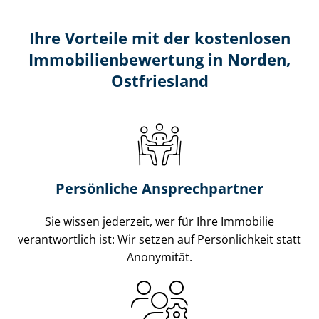
Ihre Vorteile mit der kostenlosen
Im­mo­bi­li­en­be­wer­tung in Norden,
Ostfriesland
Persönliche Ansprechpartner
Sie wissen jederzeit, wer für Ihre Immobilie
verantwortlich ist: Wir setzen auf Persönlichkeit statt
Anonymität.