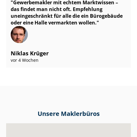
Gewerbemakler mit echtem Marktwissen –
das findet man nicht oft. Empfehlung
uneingeschränkt für alle die ein Bürogebäude
oder eine Halle vermarkten wollen.
Niklas Krüger
vor 4 Wochen
Unsere Maklerbüros