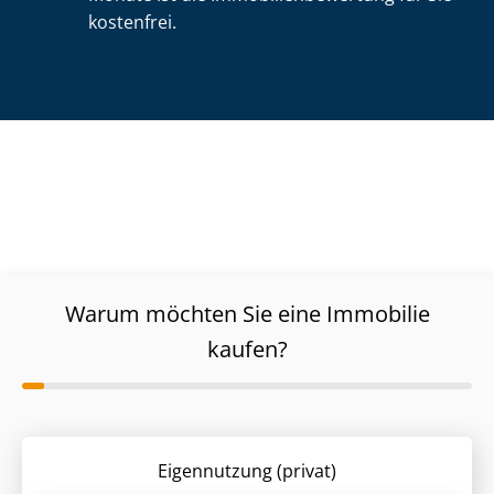
kostenfrei.
Warum möchten Sie eine Immobilie
kaufen?
Eigennutzung (privat)