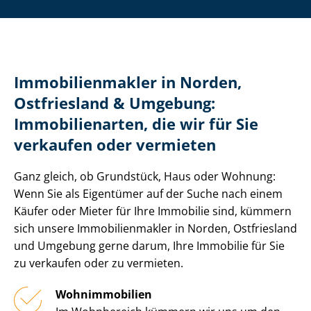
Im­mo­bi­li­en­mak­ler in Norden,
Ostfriesland & Umgebung:
Immobilienarten, die wir für Sie
verkaufen oder vermieten
Ganz gleich, ob Grundstück, Haus oder Wohnung:
Wenn Sie als Eigentümer auf der Suche nach einem
Käufer oder Mieter für Ihre Immobilie sind, kümmern
sich unsere Im­mo­bi­li­en­mak­ler in Norden, Ostfriesland
und Umgebung gerne darum, Ihre Immobilie für Sie
zu verkaufen oder zu vermieten.
Wohnimmobilien