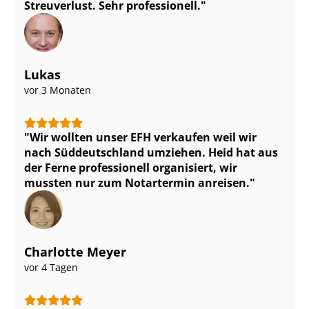
Streuverlust. Sehr professionell.
Lukas
vor 3 Monaten
Wir wollten unser EFH verkaufen weil wir
nach Süddeutschland umziehen. Heid hat aus
der Ferne professionell organisiert, wir
mussten nur zum Notartermin anreisen.
Charlotte Meyer
vor 4 Tagen