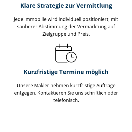
Klare Strategie zur Vermittlung
Jede Immobilie wird individuell positioniert, mit
sauberer Abstimmung der Vermarktung auf
Zielgruppe und Preis.
Kurzfristige Termine möglich
Unsere Makler nehmen kurzfristige Aufträge
entgegen. Kontaktieren Sie uns schriftlich oder
telefonisch.