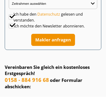
Ich habe den
Datenschutz
gelesen und
verstanden.
Ich möchte den Newsletter abonnieren.
Makler anfragen
Vereinbaren Sie gleich ein kostenloses
Erstgespräch!
0158 - 884 916 68
oder Formular
abschicken: