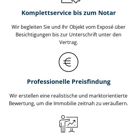
Komplettservice bis zum Notar
Wir begleiten Sie und Ihr Objekt vom Exposé über
Besichtigungen bis zur Unterschrift unter den
Vertrag.
Professionelle Preisfindung
Wir erstellen eine realistische und markt­ori­en­tier­te
Bewertung, um die Immobilie zeitnah zu veräußern.