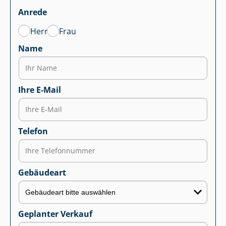
Anrede
Herr
Frau
Name
Ihre E-Mail
Telefon
Gebäudeart
Geplanter Verkauf