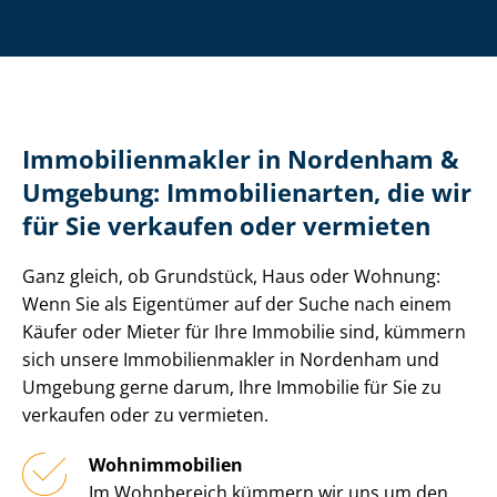
Im­mo­bi­li­en­mak­ler in Nordenham &
Umgebung: Immobilienarten, die wir
für Sie verkaufen oder vermieten
Ganz gleich, ob Grundstück, Haus oder Wohnung:
Wenn Sie als Eigentümer auf der Suche nach einem
Käufer oder Mieter für Ihre Immobilie sind, kümmern
sich unsere Im­mo­bi­li­en­mak­ler in Nordenham und
Umgebung gerne darum, Ihre Immobilie für Sie zu
verkaufen oder zu vermieten.
Wohnimmobilien
Im Wohnbereich kümmern wir uns um den