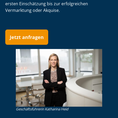
ersten Einschätzung bis zur erfolgreichen
Vermarktung oder Akquise.
Jetzt anfragen
Ge­schäfts­füh­re­rin Katharina Heid