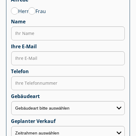
Herr
Frau
Name
Ihre E-Mail
Telefon
Gebäudeart
Geplanter Verkauf