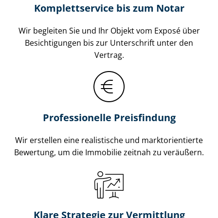
Komplettservice bis zum Notar
Wir begleiten Sie und Ihr Objekt vom Exposé über
Besichtigungen bis zur Unterschrift unter den
Vertrag.
Professionelle Preisfindung
Wir erstellen eine realistische und markt­ori­en­tier­te
Bewertung, um die Immobilie zeitnah zu veräußern.
Klare Strategie zur Vermittlung