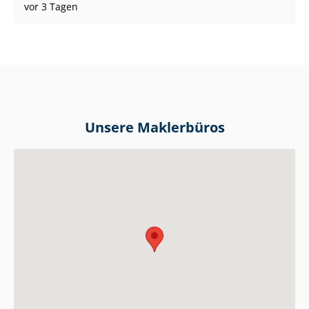
vor 3 Tagen
Unsere Maklerbüros