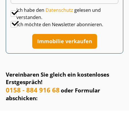
Ich habe den
Datenschutz
gelesen und
verstanden.
Ich möchte den Newsletter abonnieren.
Immobilie verkaufen
Vereinbaren Sie gleich ein kostenloses
Erstgespräch!
0158 - 884 916 68
oder Formular
abschicken: