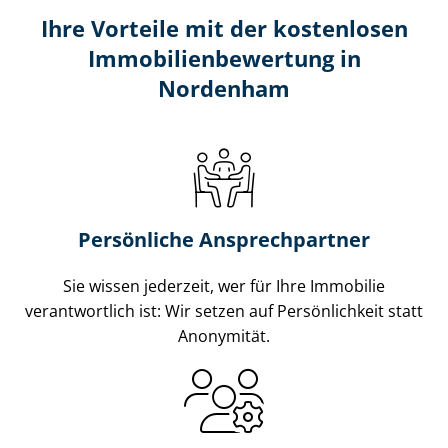
Ihre Vorteile mit der kostenlosen
Im­mo­bi­li­en­be­wer­tung in
Nordenham
Persönliche Ansprechpartner
Sie wissen jederzeit, wer für Ihre Immobilie
verantwortlich ist: Wir setzen auf Persönlichkeit statt
Anonymität.