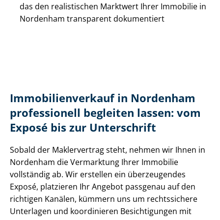
das den realistischen Marktwert Ihrer Immobilie in
Nordenham transparent dokumentiert
Im­mo­bi­li­en­ver­kauf in Nordenham
professionell begleiten lassen: vom
Exposé bis zur Unterschrift
Sobald der Maklervertrag steht, nehmen wir Ihnen in
Nordenham die Vermarktung Ihrer Immobilie
vollständig ab. Wir erstellen ein überzeugendes
Exposé, platzieren Ihr Angebot passgenau auf den
richtigen Kanälen, kümmern uns um rechtssichere
Unterlagen und koordinieren Besichtigungen mit