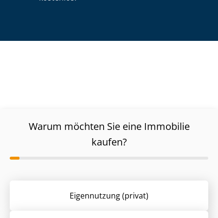
Warum möchten Sie eine Immobilie
kaufen?
Eigennutzung (privat)