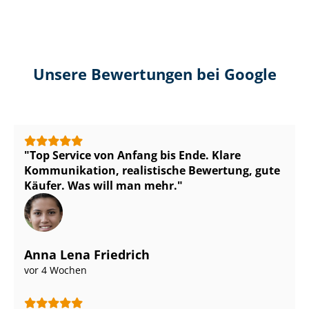
Unsere Bewertungen bei Google
Top Service von Anfang bis Ende. Klare
Kommunikation, realistische Bewertung, gute
Käufer. Was will man mehr.
Anna Lena Friedrich
vor 4 Wochen