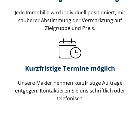
Jede Immobilie wird individuell positioniert, mit
sauberer Abstimmung der Vermarktung auf
Zielgruppe und Preis.
Kurzfristige Termine möglich
Unsere Makler nehmen kurzfristige Aufträge
entgegen. Kontaktieren Sie uns schriftlich oder
telefonisch.