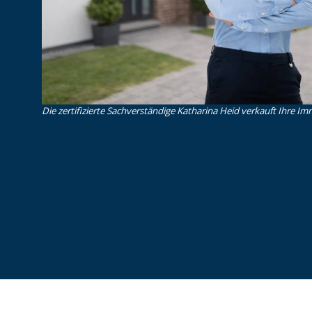
Die zertifizierte Sachverständige Katharina Heid verkauft Ihre Imm