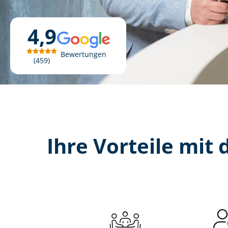
4,9
Bewertungen
459
Ihre Vorteile mit d