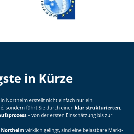
ste in Kürze
ler in Northeim erstellt nicht einfach nur ein
, sondern führt Sie durch einen
klar strukturierten,
aufsprozess
– von der ersten Einschätzung bis zur
n Northeim
wirklich gelingt, sind eine belastbare Markt­