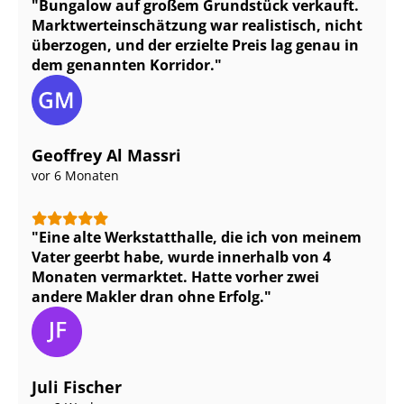
Bungalow auf großem Grundstück verkauft.
Markt­wert­ein­schät­zung war realistisch, nicht
überzogen, und der erzielte Preis lag genau in
dem genannten Korridor.
Geoffrey Al Massri
vor 6 Monaten
Eine alte Werkstatthalle, die ich von meinem
Vater geerbt habe, wurde innerhalb von 4
Monaten vermarktet. Hatte vorher zwei
andere Makler dran ohne Erfolg.
Juli Fischer