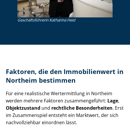
Ge­schäfts­füh­re­rin Katharina Heid
Faktoren, die den Immobilienwert in
Northeim bestimmen
Für eine realistische Wertermittlung in Northeim
werden mehrere Faktoren zusammengeführt:
Lage
,
Objektzustand
und
rechtliche Besonderheiten
. Erst
im Zusammenspiel entsteht ein Marktwert, der sich
nachvollziehbar einordnen lässt.