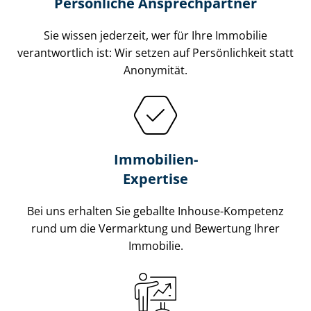
Persönliche Ansprechpartner
Sie wissen jederzeit, wer für Ihre Immobilie
verantwortlich ist: Wir setzen auf Persönlichkeit statt
Anonymität.
Immobilien-
Expertise
Bei uns erhalten Sie geballte Inhouse-Kompetenz
rund um die Vermarktung und Bewertung Ihrer
Immobilie.