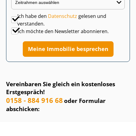
Ich habe den
Datenschutz
gelesen und
verstanden.
Ich möchte den Newsletter abonnieren.
Meine Immobilie besprechen
Vereinbaren Sie gleich ein kostenloses
Erstgespräch!
0158 - 884 916 68
oder Formular
abschicken: