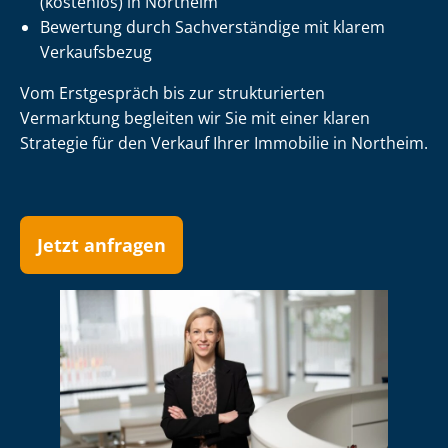
(kostenlos) in Northeim
Bewertung durch Sachverständige mit klarem
Verkaufsbezug
Vom Erstgespräch bis zur strukturierten
Vermarktung begleiten wir Sie mit einer klaren
Strategie für den Verkauf Ihrer Immobilie in Northeim.
Jetzt anfragen