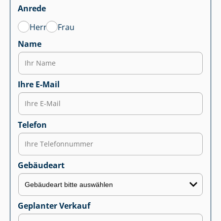
Anrede
Herr
Frau
Name
Ihre E-Mail
Telefon
Gebäudeart
Geplanter Verkauf