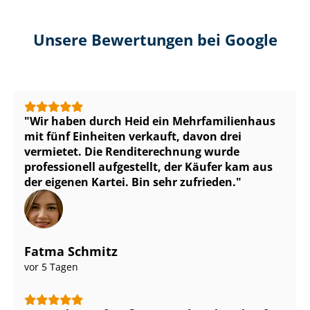
Unsere Bewertungen bei Google
Wir haben durch Heid ein Mehr­fa­mi­li­en­haus
mit fünf Einheiten verkauft, davon drei
vermietet. Die Renditerechnung wurde
professionell aufgestellt, der Käufer kam aus
der eigenen Kartei. Bin sehr zufrieden.
Fatma Schmitz
vor 5 Tagen