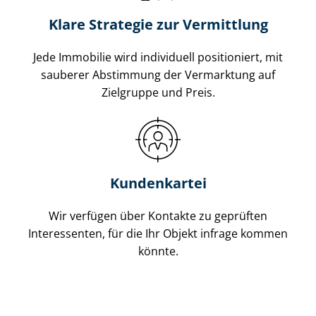
Klare Strategie zur Vermittlung
Jede Immobilie wird individuell positioniert, mit
sauberer Abstimmung der Vermarktung auf
Zielgruppe und Preis.
Kundenkartei
Wir verfügen über Kontakte zu geprüften
Interessenten, für die Ihr Objekt infrage kommen
könnte.