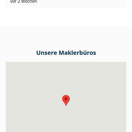
vor 2 Wochen
Unsere Maklerbüros