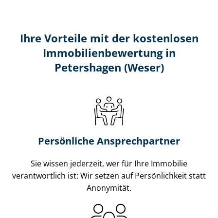
Ihre Vorteile mit der kostenlosen
Im­mo­bi­li­en­be­wer­tung in
Petershagen (Weser)
Persönliche Ansprechpartner
Sie wissen jederzeit, wer für Ihre Immobilie
verantwortlich ist: Wir setzen auf Persönlichkeit statt
Anonymität.