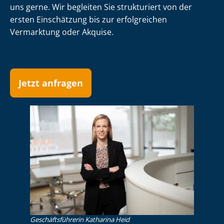
uns gerne. Wir begleiten Sie strukturiert von der
ersten Einschätzung bis zur erfolgreichen
Vermarktung oder Akquise.
Jetzt anfragen
Ge­schäfts­füh­re­rin Katharina Heid