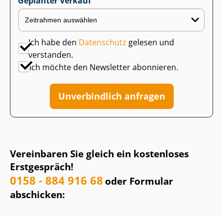
Geplanter Verkauf
Ich habe den
Datenschutz
gelesen und
verstanden.
Ich möchte den Newsletter abonnieren.
Unverbindlich anfragen
Vereinbaren Sie gleich ein kostenloses
Erstgespräch!
0158 - 884 916 68
oder Formular
abschicken: