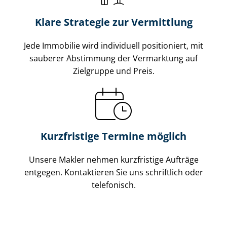
Klare Strategie zur Vermittlung
Jede Immobilie wird individuell positioniert, mit
sauberer Abstimmung der Vermarktung auf
Zielgruppe und Preis.
Kurzfristige Termine möglich
Unsere Makler nehmen kurzfristige Aufträge
entgegen. Kontaktieren Sie uns schriftlich oder
telefonisch.