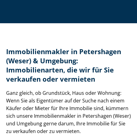
Im­mo­bi­li­en­mak­ler in Petershagen
(Weser) & Umgebung:
Immobilienarten, die wir für Sie
verkaufen oder vermieten
Ganz gleich, ob Grundstück, Haus oder Wohnung:
Wenn Sie als Eigentümer auf der Suche nach einem
Käufer oder Mieter für Ihre Immobilie sind, kümmern
sich unsere Im­mo­bi­li­en­mak­ler in Petershagen (Weser)
und Umgebung gerne darum, Ihre Immobilie für Sie
zu verkaufen oder zu vermieten.