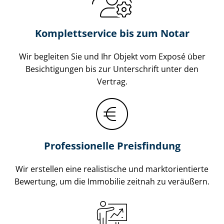
Komplettservice bis zum Notar
Wir begleiten Sie und Ihr Objekt vom Exposé über
Besichtigungen bis zur Unterschrift unter den
Vertrag.
Professionelle Preisfindung
Wir erstellen eine realistische und markt­ori­en­tier­te
Bewertung, um die Immobilie zeitnah zu veräußern.