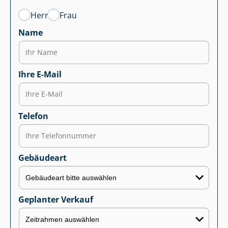
Herr
Frau
Name
Ihre E-Mail
Telefon
Gebäudeart
Geplanter Verkauf