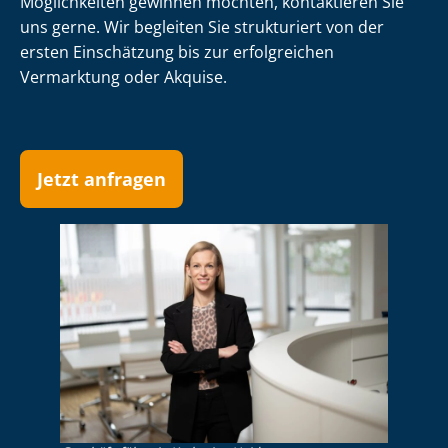
Möglichkeiten gewinnen möchten, kontaktieren Sie
uns gerne. Wir begleiten Sie strukturiert von der
ersten Einschätzung bis zur erfolgreichen
Vermarktung oder Akquise.
Jetzt anfragen