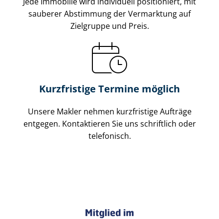
Jede Immobilie wird individuell positioniert, mit
sauberer Abstimmung der Vermarktung auf
Zielgruppe und Preis.
Kurzfristige Termine möglich
Unsere Makler nehmen kurzfristige Aufträge
entgegen. Kontaktieren Sie uns schriftlich oder
telefonisch.