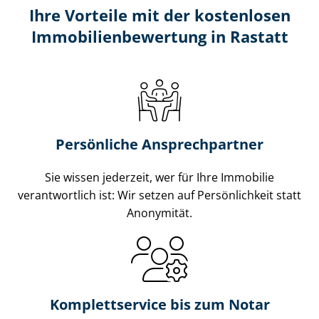
Ihre Vorteile mit der kostenlosen
Im­mo­bi­li­en­be­wer­tung in Rastatt
Persönliche Ansprechpartner
Sie wissen jederzeit, wer für Ihre Immobilie
verantwortlich ist: Wir setzen auf Persönlichkeit statt
Anonymität.
Komplettservice bis zum Notar