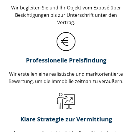
Wir begleiten Sie und Ihr Objekt vom Exposé über
Besichtigungen bis zur Unterschrift unter den
Vertrag.
Professionelle Preisfindung
Wir erstellen eine realistische und markt­ori­en­tier­te
Bewertung, um die Immobilie zeitnah zu veräußern.
Klare Strategie zur Vermittlung