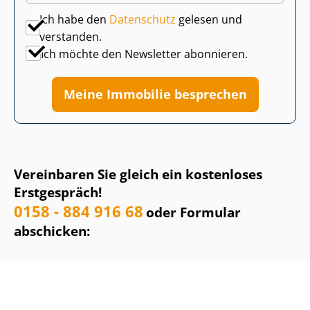
Ich habe den
Datenschutz
gelesen und
verstanden.
Ich möchte den Newsletter abonnieren.
Meine Immobilie besprechen
Vereinbaren Sie gleich ein kostenloses
Erstgespräch!
0158 - 884 916 68
oder Formular
abschicken: