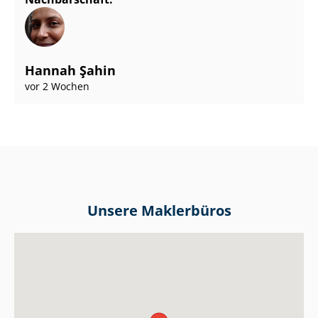
Hannah Şahin
vor 2 Wochen
Unsere Maklerbüros