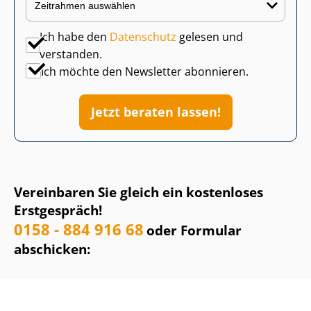
Ich habe den
Datenschutz
gelesen und
verstanden.
Ich möchte den Newsletter abonnieren.
Jetzt beraten lassen!
Vereinbaren Sie gleich ein kostenloses
Erstgespräch!
0158 - 884 916 68
oder Formular
abschicken: