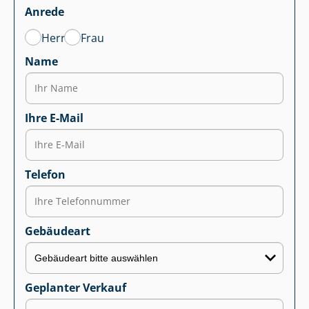
Anrede
Herr
Frau
Name
Ihre E-Mail
Telefon
Gebäudeart
Geplanter Verkauf