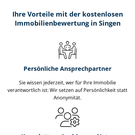
Ihre Vorteile mit der kostenlosen
Im­mo­bi­li­en­be­wer­tung in Singen
Persönliche Ansprechpartner
Sie wissen jederzeit, wer für Ihre Immobilie
verantwortlich ist: Wir setzen auf Persönlichkeit statt
Anonymität.