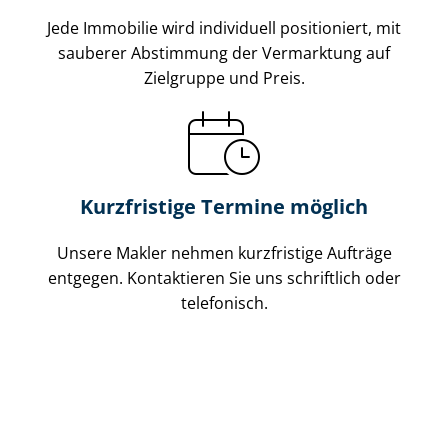
Jede Immobilie wird individuell positioniert, mit
sauberer Abstimmung der Vermarktung auf
Zielgruppe und Preis.
Kurzfristige Termine möglich
Unsere Makler nehmen kurzfristige Aufträge
entgegen. Kontaktieren Sie uns schriftlich oder
telefonisch.