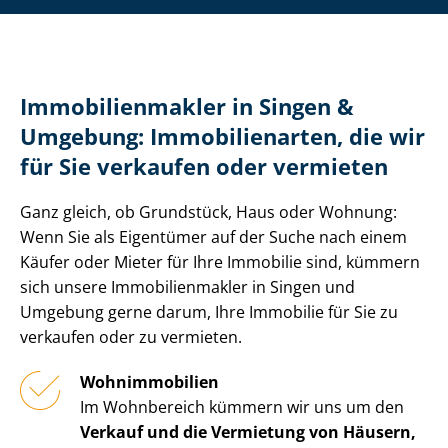
Im­mo­bi­li­en­mak­ler in Singen &
Umgebung: Immobilienarten, die wir
für Sie verkaufen oder vermieten
Ganz gleich, ob Grundstück, Haus oder Wohnung:
Wenn Sie als Eigentümer auf der Suche nach einem
Käufer oder Mieter für Ihre Immobilie sind, kümmern
sich unsere Im­mo­bi­li­en­mak­ler in Singen und
Umgebung gerne darum, Ihre Immobilie für Sie zu
verkaufen oder zu vermieten.
Wohnimmobilien
Im Wohnbereich kümmern wir uns um den
Verkauf und die Vermietung von Häusern,