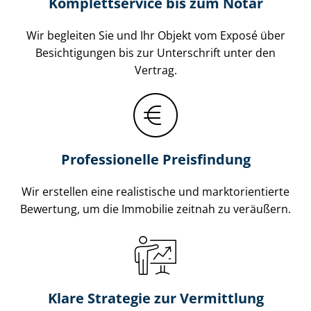
Komplettservice bis zum Notar
Wir begleiten Sie und Ihr Objekt vom Exposé über
Besichtigungen bis zur Unterschrift unter den
Vertrag.
Professionelle Preisfindung
Wir erstellen eine realistische und markt­ori­en­tier­te
Bewertung, um die Immobilie zeitnah zu veräußern.
Klare Strategie zur Vermittlung