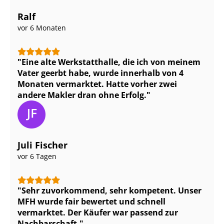
Ralf
vor 6 Monaten
Eine alte Werkstatthalle, die ich von meinem
Vater geerbt habe, wurde innerhalb von 4
Monaten vermarktet. Hatte vorher zwei
andere Makler dran ohne Erfolg.
Juli Fischer
vor 6 Tagen
Sehr zuvorkommend, sehr kompetent. Unser
MFH wurde fair bewertet und schnell
vermarktet. Der Käufer war passend zur
Nachbarschaft.