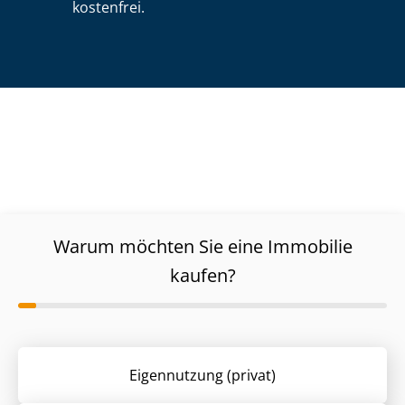
kostenfrei.
Warum möchten Sie eine Immobilie
kaufen?
Eigennutzung (privat)