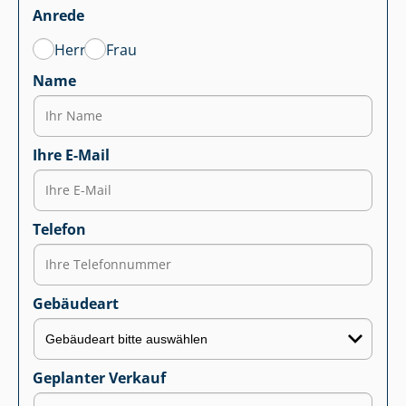
Anrede
Herr
Frau
Name
Ihre E-Mail
Telefon
Gebäudeart
Geplanter Verkauf