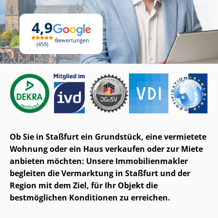
4,9
Bewertungen
459
Ob Sie in Staßfurt ein Grundstück, eine vermietete
Wohnung oder ein Haus verkaufen oder zur Miete
anbieten möchten: Unsere Im­mo­bi­li­en­mak­ler
begleiten die Vermarktung in Staßfurt und der
Region mit dem Ziel, für Ihr Objekt die
bestmöglichen Konditionen zu erreichen.