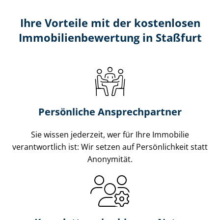
Ihre Vorteile mit der kostenlosen
Im­mo­bi­li­en­be­wer­tung in Staßfurt
Persönliche Ansprechpartner
Sie wissen jederzeit, wer für Ihre Immobilie
verantwortlich ist: Wir setzen auf Persönlichkeit statt
Anonymität.