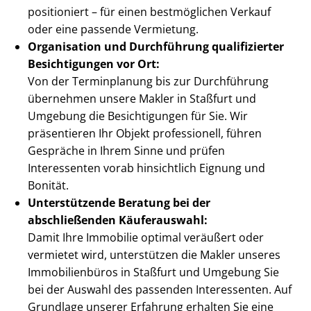
positioniert – für einen bestmöglichen Verkauf
oder eine passende Vermietung.
Organisation und Durchführung qualifizierter
Besichtigungen vor Ort:
Von der Terminplanung bis zur Durchführung
übernehmen unsere Makler in Staßfurt und
Umgebung die Besichtigungen für Sie. Wir
präsentieren Ihr Objekt professionell, führen
Gespräche in Ihrem Sinne und prüfen
Interessenten vorab hinsichtlich Eignung und
Bonität.
Unterstützende Beratung bei der
abschließenden Käuferauswahl:
Damit Ihre Immobilie optimal veräußert oder
vermietet wird, unterstützen die Makler unseres
Immobilienbüros in Staßfurt und Umgebung Sie
bei der Auswahl des passenden Interessenten. Auf
Grundlage unserer Erfahrung erhalten Sie eine