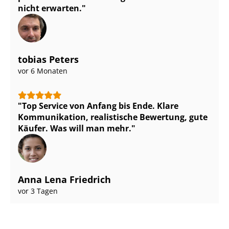
nicht erwarten.
tobias Peters
vor 6 Monaten
Top Service von Anfang bis Ende. Klare
Kommunikation, realistische Bewertung, gute
Käufer. Was will man mehr.
Anna Lena Friedrich
vor 3 Tagen