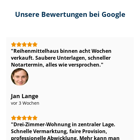
Unsere Bewertungen bei Google
Rei­hen­mit­tel­haus binnen acht Wochen
verkauft. Saubere Unterlagen, schneller
Notartermin, alles wie versprochen.
Jan Lange
vor 3 Wochen
Drei-Zimmer-Wohnung in zentraler Lage.
Schnelle Vermarktung, faire Provision,
professionelle Abwicklung. Mehr kann man