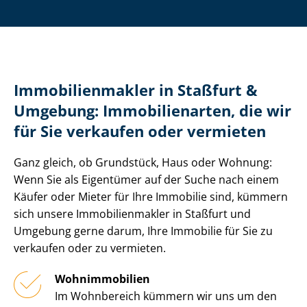
Im­mo­bi­li­en­mak­ler in Staßfurt &
Umgebung: Immobilienarten, die wir
für Sie verkaufen oder vermieten
Ganz gleich, ob Grundstück, Haus oder Wohnung:
Wenn Sie als Eigentümer auf der Suche nach einem
Käufer oder Mieter für Ihre Immobilie sind, kümmern
sich unsere Im­mo­bi­li­en­mak­ler in Staßfurt und
Umgebung gerne darum, Ihre Immobilie für Sie zu
verkaufen oder zu vermieten.
Wohnimmobilien
Im Wohnbereich kümmern wir uns um den