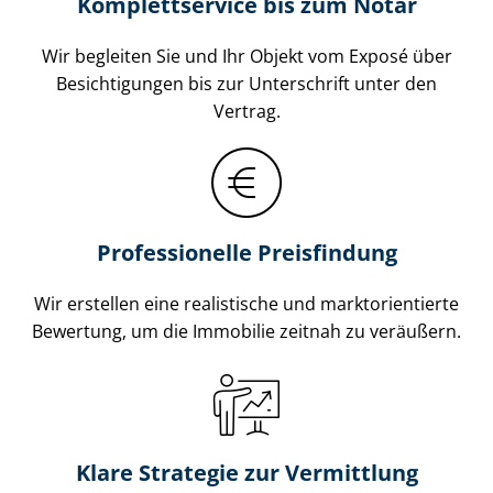
Komplettservice bis zum Notar
Wir begleiten Sie und Ihr Objekt vom Exposé über
Besichtigungen bis zur Unterschrift unter den
Vertrag.
Professionelle Preisfindung
Wir erstellen eine realistische und markt­ori­en­tier­te
Bewertung, um die Immobilie zeitnah zu veräußern.
Klare Strategie zur Vermittlung