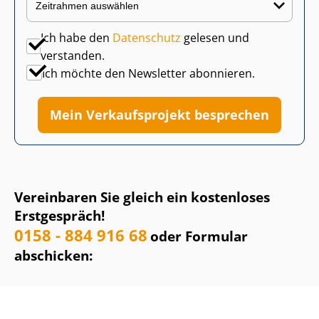
Ich habe den
Datenschutz
gelesen und
verstanden.
Ich möchte den Newsletter abonnieren.
Mein Verkaufsprojekt besprechen
Vereinbaren Sie gleich ein kostenloses
Erstgespräch!
0158 - 884 916 68
oder Formular
abschicken: