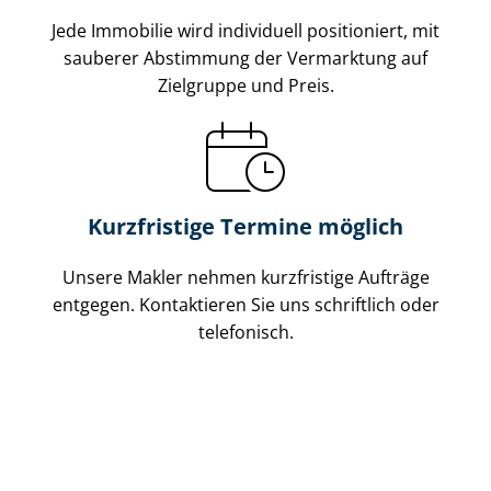
Jede Immobilie wird individuell positioniert, mit
sauberer Abstimmung der Vermarktung auf
Zielgruppe und Preis.
Kurzfristige Termine möglich
Unsere Makler nehmen kurzfristige Aufträge
entgegen. Kontaktieren Sie uns schriftlich oder
telefonisch.