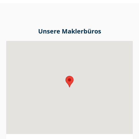
Unsere Maklerbüros