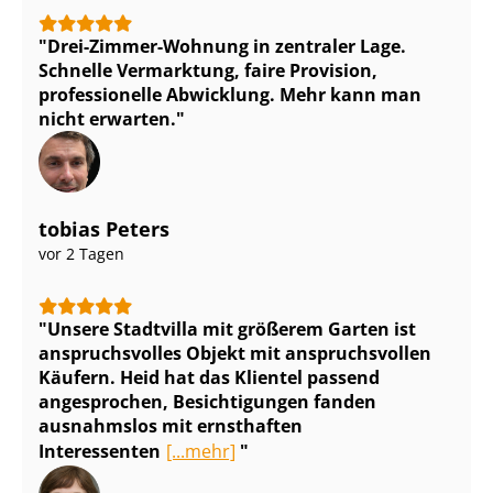
Drei-Zimmer-Wohnung in zentraler Lage.
Schnelle Vermarktung, faire Provision,
professionelle Abwicklung. Mehr kann man
nicht erwarten.
tobias Peters
vor 2 Tagen
Unsere Stadtvilla mit größerem Garten ist
anspruchsvolles Objekt mit anspruchsvollen
Käufern. Heid hat das Klientel passend
angesprochen, Besichtigungen fanden
ausnahmslos mit ernsthaften
Interessenten
[...mehr]