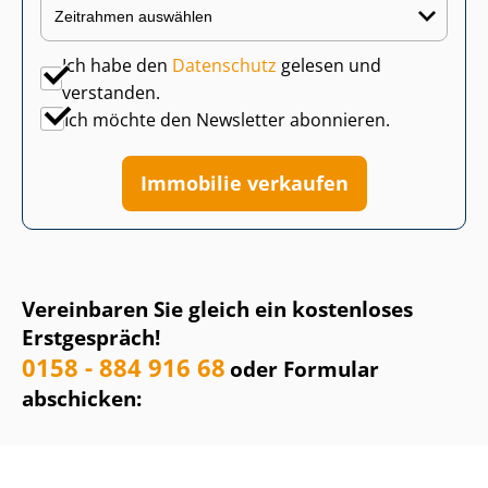
Ich habe den
Datenschutz
gelesen und
verstanden.
Ich möchte den Newsletter abonnieren.
Immobilie verkaufen
Vereinbaren Sie gleich ein kostenloses
Erstgespräch!
0158 - 884 916 68
oder Formular
abschicken: