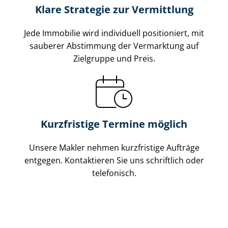
Klare Strategie zur Vermittlung
Jede Immobilie wird individuell positioniert, mit
sauberer Abstimmung der Vermarktung auf
Zielgruppe und Preis.
Kurzfristige Termine möglich
Unsere Makler nehmen kurzfristige Aufträge
entgegen. Kontaktieren Sie uns schriftlich oder
telefonisch.