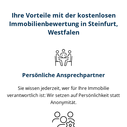
Ihre Vorteile mit der kostenlosen
Im­mo­bi­li­en­be­wer­tung in Steinfurt,
Westfalen
Persönliche Ansprechpartner
Sie wissen jederzeit, wer für Ihre Immobilie
verantwortlich ist: Wir setzen auf Persönlichkeit statt
Anonymität.