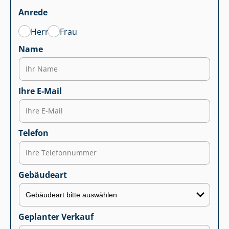
Anrede
Herr
Frau
Name
Ihre E-Mail
Telefon
Gebäudeart
Geplanter Verkauf