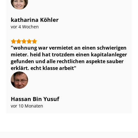
katharina Köhler
vor 4 Wochen
wohnung war vermietet an einen schwierigen
mieter. heid hat trotzdem einen kapitalanleger
gefunden und alle rechtlichen aspekte sauber
erklärt. echt klasse arbeit
Hassan Bin Yusuf
vor 10 Monaten