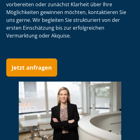
vorbereiten oder zunächst Klarheit über Ihre
Möglichkeiten gewinnen möchten, kontaktieren Sie
uns gerne. Wir begleiten Sie strukturiert von der
ersten Einschätzung bis zur erfolgreichen
Vermarktung oder Akquise.
Jetzt anfragen