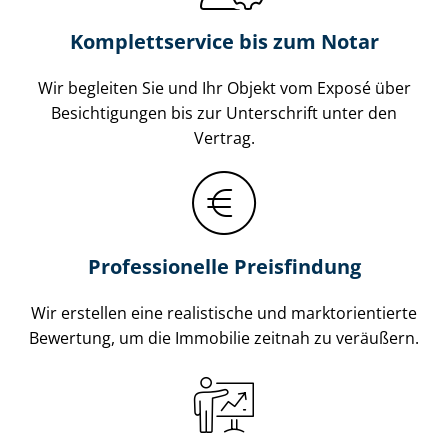
Komplettservice bis zum Notar
Wir begleiten Sie und Ihr Objekt vom Exposé über
Besichtigungen bis zur Unterschrift unter den
Vertrag.
Professionelle Preisfindung
Wir erstellen eine realistische und markt­ori­en­tier­te
Bewertung, um die Immobilie zeitnah zu veräußern.