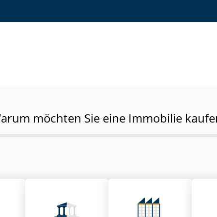
arum möchten Sie eine Immobilie kaufe