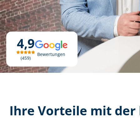
4,9
Bewertungen
459
Ihre Vorteile mit der 