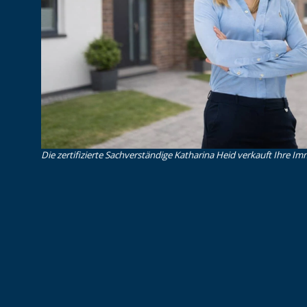
Die zertifizierte Sachverständige Katharina Heid verkauft Ihre Imm