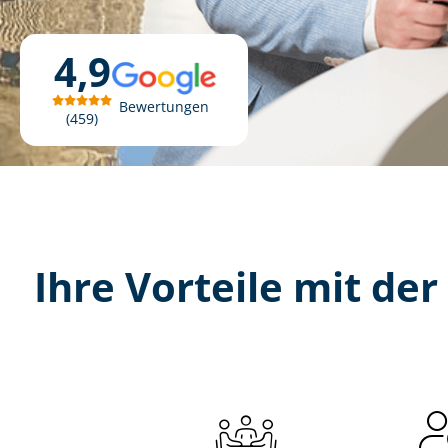
4,9
Bewertungen
459
Ihre Vorteile mit der 