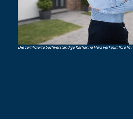
Die zertifizierte Sachverständige Katharina Heid verkauft Ihre Imm