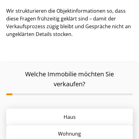
Wir strukturieren die Ob­jekt­in­for­ma­tio­nen so, dass
diese Fragen frühzeitig geklärt sind – damit der
Verkaufsprozess zügig bleibt und Gespräche nicht an
ungeklärten Details stocken.
Welche Immobilie möchten Sie
verkaufen?
Haus
Wohnung