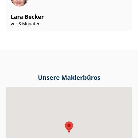
Lara Becker
vor 8 Monaten
Unsere Maklerbüros