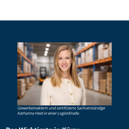
Gewerbemaklerin und zertifizierte Sachverständige
Katharina Heid in einer Logistikhalle.