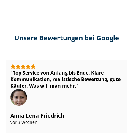
Unsere Bewertungen bei Google
Top Service von Anfang bis Ende. Klare
Kommunikation, realistische Bewertung, gute
Käufer. Was will man mehr.
Anna Lena Friedrich
vor 3 Wochen