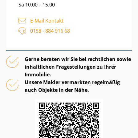
Sa 10:00 – 15:00
E-Mail Kontakt
0158 - 884 916 68
Gerne beraten wir Sie bei rechtlichen sowie
inhaltlichen Fragestellungen zu Ihrer
Immobilie.
Unsere Makler vermarkten regelmäßig
auch Objekte in der Nähe.