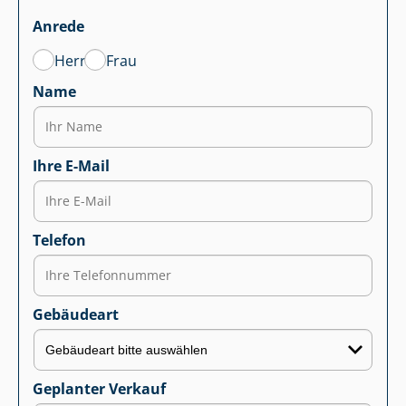
Anrede
Herr
Frau
Name
Ihre E-Mail
Telefon
Gebäudeart
Geplanter Verkauf