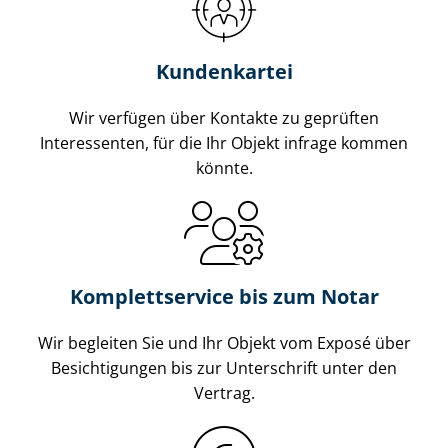
Kundenkartei
Wir verfügen über Kontakte zu geprüften
Interessenten, für die Ihr Objekt infrage kommen
könnte.
Komplettservice bis zum Notar
Wir begleiten Sie und Ihr Objekt vom Exposé über
Besichtigungen bis zur Unterschrift unter den
Vertrag.