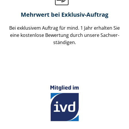
Mehrwert bei Exklusiv-Auftrag
Bei exklusivem Auftrag für mind. 1 Jahr erhalten Sie
eine kostenlose Bewertung durch unsere Sach­ver­
stän­di­gen.