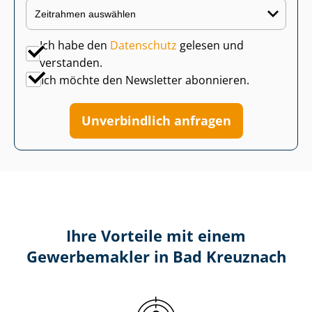
Ich habe den
Datenschutz
gelesen und
verstanden.
Ich möchte den Newsletter abonnieren.
Unverbindlich anfragen
Ihre Vorteile mit einem
Gewerbemakler in Bad Kreuznach