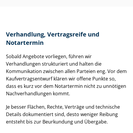
Verhandlung, Vertragsreife und
Notartermin
Sobald Angebote vorliegen, führen wir
Verhandlungen strukturiert und halten die
Kommunikation zwischen allen Parteien eng. Vor dem
Kauf­ver­trags­ent­wurf klären wir offene Punkte so,
dass es kurz vor dem Notartermin nicht zu unnötigen
Nach­ver­hand­lun­gen kommt.
Je besser Flächen, Rechte, Verträge und technische
Details dokumentiert sind, desto weniger Reibung
entsteht bis zur Beurkundung und Übergabe.