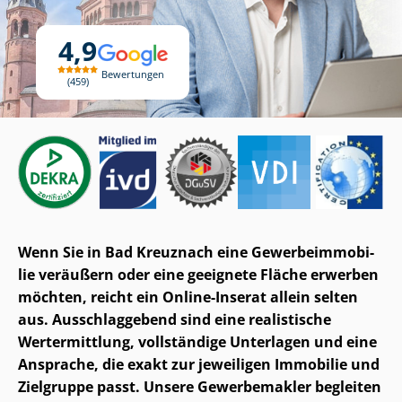
4,9
Bewertungen
459
Wenn Sie in Bad Kreuznach eine Ge­wer­be­im­mo­bi­
lie veräußern oder eine geeignete Fläche erwerben
möchten, reicht ein Online-Inserat allein selten
aus. Ausschlaggebend sind eine realistische
Wertermittlung, vollständige Unterlagen und eine
Ansprache, die exakt zur jeweiligen Immobilie und
Zielgruppe passt. Unsere Gewerbemakler begleiten