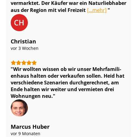
vermarktet. Der Käufer war ein Naturliebhaber
aus der Region mit viel Freizeit
[...mehr]
Christian
vor 3 Wochen
Wir wollten wissen ob wir unser Mehr­fa­mi­li­
en­haus halten oder verkaufen sollen. Heid hat
verschiedene Szenarien durchgerechnet, am
Ende halten wir weiter und vermieten drei
Wohnungen neu.
Marcus Huber
vor 9 Monaten