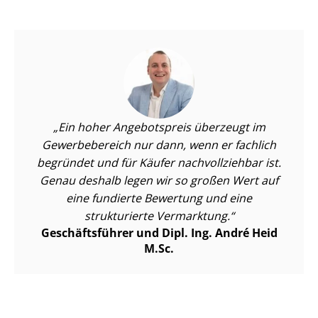
Ein hoher Angebotspreis überzeugt im
Gewerbebereich nur dann, wenn er fachlich
begründet und für Käufer nachvollziehbar ist.
Genau deshalb legen wir so großen Wert auf
eine fundierte Bewertung und eine
strukturierte Vermarktung.
Geschäftsführer und Dipl. Ing. André Heid
M.Sc.