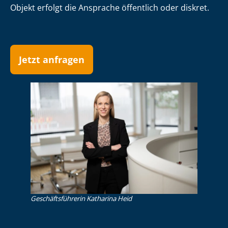
Objekt erfolgt die Ansprache öffentlich oder diskret.
Jetzt anfragen
Ge­schäfts­füh­re­rin Katharina Heid