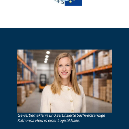
Gewerbemaklerin und zertifizierte Sachverständige
Katharina Heid in einer Logistikhalle.