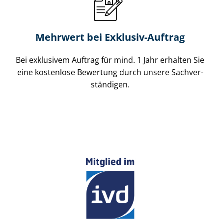
Mehrwert bei Exklusiv-Auftrag
Bei exklusivem Auftrag für mind. 1 Jahr erhalten Sie
eine kostenlose Bewertung durch unsere Sach­ver­
stän­di­gen.