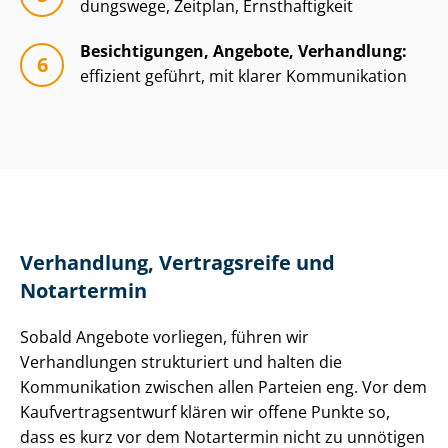
dungs­we­ge, Zeitplan, Ernsthaftigkeit
Besichtigungen, Angebote, Verhandlung:
effizient geführt, mit klarer Kommunikation
Verhandlung, Vertragsreife und
Notartermin
Sobald Angebote vorliegen, führen wir
Verhandlungen strukturiert und halten die
Kommunikation zwischen allen Parteien eng. Vor dem
Kauf­ver­trags­ent­wurf klären wir offene Punkte so,
dass es kurz vor dem Notartermin nicht zu unnötigen