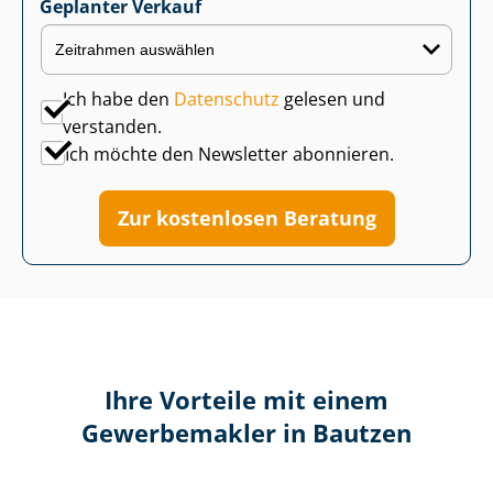
Geplanter Verkauf
Ich habe den
Datenschutz
gelesen und
verstanden.
Ich möchte den Newsletter abonnieren.
Zur kostenlosen Beratung
Ihre Vorteile mit einem
Gewerbemakler in Bautzen