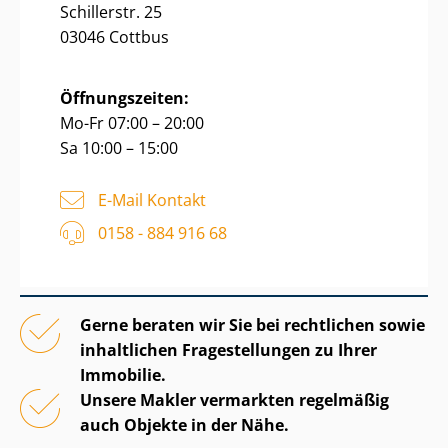
Schillerstr. 25
03046 Cottbus
Öffnungszeiten:
Mo-Fr 07:00 – 20:00
Sa 10:00 – 15:00
E-Mail Kontakt
0158 - 884 916 68
Gerne beraten wir Sie bei rechtlichen sowie
inhaltlichen Fragestellungen zu Ihrer
Immobilie.
Unsere Makler vermarkten regelmäßig
auch Objekte in der Nähe.