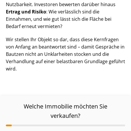
Nutzbarkeit. Investoren bewerten darüber hinaus
Ertrag und Risiko
: Wie verlässlich sind die
Einnahmen, und wie gut lässt sich die Fläche bei
Bedarf erneut vermieten?
Wir stellen Ihr Objekt so dar, dass diese Kernfragen
von Anfang an beantwortet sind – damit Gespräche in
Bautzen nicht an Unklarheiten stocken und die
Verhandlung auf einer belastbaren Grundlage geführt
wird.
Welche Immobilie möchten Sie
verkaufen?