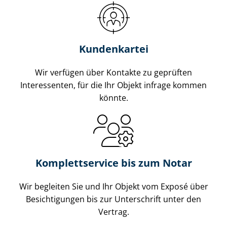
Kundenkartei
Wir verfügen über Kontakte zu geprüften
Interessenten, für die Ihr Objekt infrage kommen
könnte.
Komplettservice bis zum Notar
Wir begleiten Sie und Ihr Objekt vom Exposé über
Besichtigungen bis zur Unterschrift unter den
Vertrag.