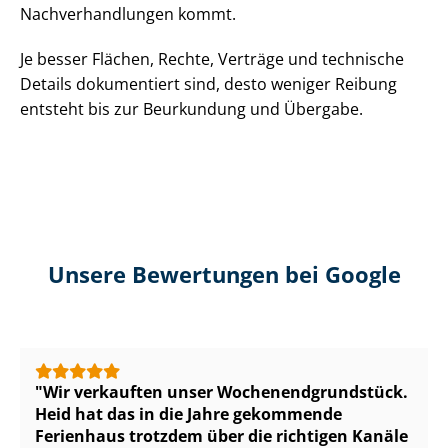
Nach­ver­hand­lun­gen kommt.
Je besser Flächen, Rechte, Verträge und technische
Details dokumentiert sind, desto weniger Reibung
entsteht bis zur Beurkundung und Übergabe.
Unsere Bewertungen bei Google
Wir verkauften unser Wo­chen­end­grund­stück.
Heid hat das in die Jahre gekommende
Ferienhaus trotzdem über die richtigen Kanäle