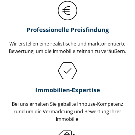
Professionelle Preisfindung
Wir erstellen eine realistische und markt­ori­en­tier­te
Bewertung, um die Immobilie zeitnah zu veräußern.
Immobilien-Expertise
Bei uns erhalten Sie geballte Inhouse-Kompetenz
rund um die Vermarktung und Bewertung Ihrer
Immobilie.