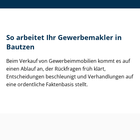
So arbeitet Ihr Gewerbemakler in
Bautzen
Beim Verkauf von Ge­wer­be­im­mo­bi­li­en kommt es auf
einen Ablauf an, der Rückfragen früh klärt,
Entscheidungen beschleunigt und Verhandlungen auf
eine ordentliche Faktenbasis stellt.