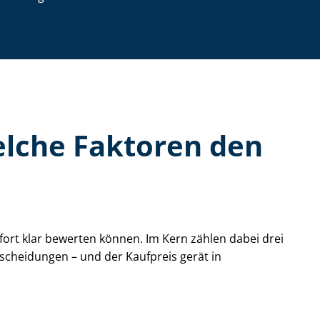
Welche Faktoren den
sofort klar bewerten können. Im Kern zählen dabei drei
ntscheidungen – und der Kaufpreis gerät in