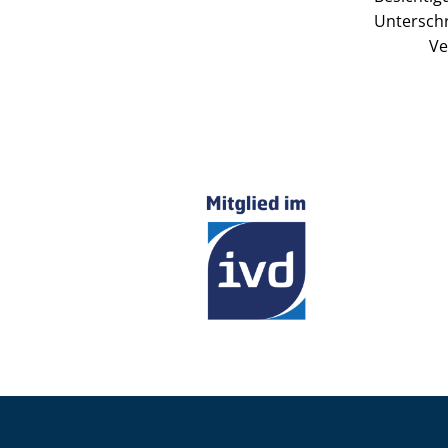
Unterschr
Ve