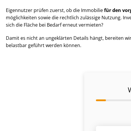
Eigennutzer prüfen zuerst, ob die Immobilie
für den vor
mög­lich­kei­ten sowie die rechtlich zulässige Nutzung. I
sich die Fläche bei Bedarf erneut vermieten?
Damit es nicht an ungeklärten Details hängt, bereiten wir
belastbar geführt werden können.