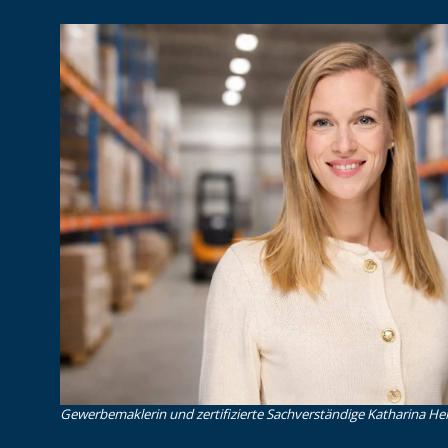
Gewerbemaklerin und zertifizierte Sachverständige Katharina Heid 