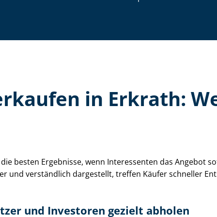
 verkaufen in Erkrath: 
ielt die besten Ergebnisse, wenn Interessenten das Angebot 
er und verständlich dargestellt, treffen Käufer schneller E
nutzer und Investoren gezielt abholen