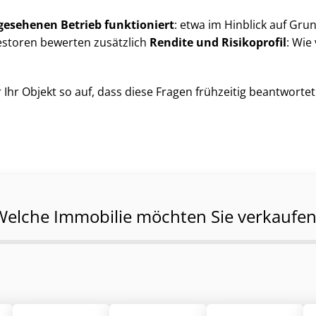
gesehenen Betrieb funktioniert
: etwa im Hinblick auf Grundr
nvestoren bewerten zusätzlich
Rendite und Risikoprofil
: Wie
 Ihr Objekt so auf, dass diese Fragen frühzeitig beantworte
Welche Immobilie möchten Sie verkaufen