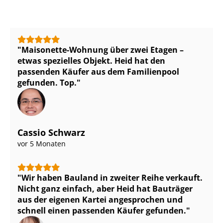
Maisonette-Wohnung über zwei Etagen –
etwas spezielles Objekt. Heid hat den
passenden Käufer aus dem Familienpool
gefunden. Top.
Cassio Schwarz
vor 5 Monaten
Wir haben Bauland in zweiter Reihe verkauft.
Nicht ganz einfach, aber Heid hat Bauträger
aus der eigenen Kartei angesprochen und
schnell einen passenden Käufer gefunden.