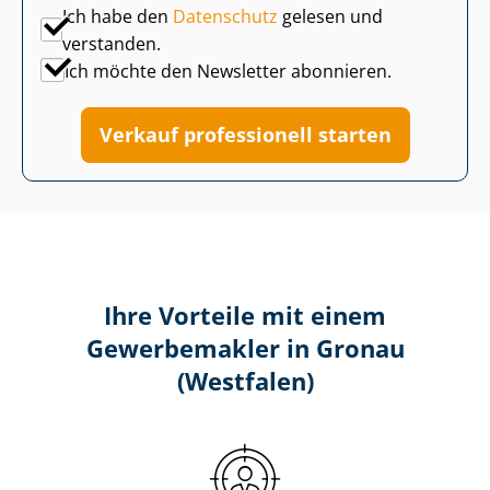
Ich habe den
Datenschutz
gelesen und
verstanden.
Ich möchte den Newsletter abonnieren.
Verkauf professionell starten
Ihre Vorteile mit einem
Gewerbemakler in Gronau
(Westfalen)