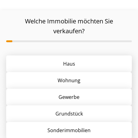
Welche Immobilie möchten Sie
verkaufen?
Haus
Wohnung
Gewerbe
Grund­stück
Sonder­immobilien