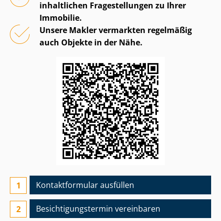
inhaltlichen Fragestellungen zu Ihrer
Immobilie.
Unsere Makler vermarkten regelmäßig
auch Objekte in der Nähe.
Kontaktformular ausfüllen
Besichtigungs­termin vereinbaren