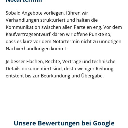
Sobald Angebote vorliegen, führen wir
Verhandlungen strukturiert und halten die
Kommunikation zwischen allen Parteien eng. Vor dem
Kauf­ver­trags­ent­wurf klären wir offene Punkte so,
dass es kurz vor dem Notartermin nicht zu unnötigen
Nach­ver­hand­lun­gen kommt.
Je besser Flächen, Rechte, Verträge und technische
Details dokumentiert sind, desto weniger Reibung
entsteht bis zur Beurkundung und Übergabe.
Unsere Bewertungen bei Google