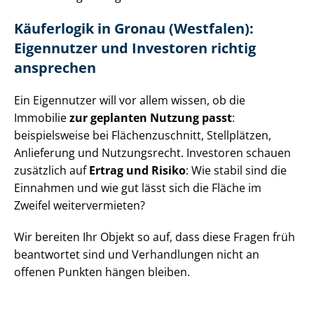
Käuferlogik in Gronau (Westfalen):
Eigennutzer und Investoren richtig
ansprechen
Ein Eigennutzer will vor allem wissen, ob die
Immobilie
zur geplanten Nutzung passt
:
beispielsweise bei Flä­chen­zu­schnitt, Stellplätzen,
Anlieferung und Nutzungsrecht. Investoren schauen
zusätzlich auf
Ertrag und Risiko
: Wie stabil sind die
Einnahmen und wie gut lässt sich die Fläche im
Zweifel weitervermieten?
Wir bereiten Ihr Objekt so auf, dass diese Fragen früh
beantwortet sind und Verhandlungen nicht an
offenen Punkten hängen bleiben.