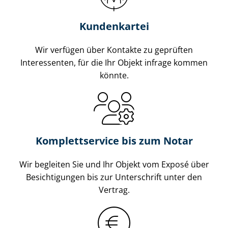
Kundenkartei
Wir verfügen über Kontakte zu geprüften
Interessenten, für die Ihr Objekt infrage kommen
könnte.
Komplettservice bis zum Notar
Wir begleiten Sie und Ihr Objekt vom Exposé über
Besichtigungen bis zur Unterschrift unter den
Vertrag.