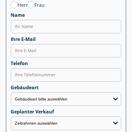
Herr
Frau
Name
Ihre E-Mail
Telefon
Gebäudeart
Geplanter Verkauf