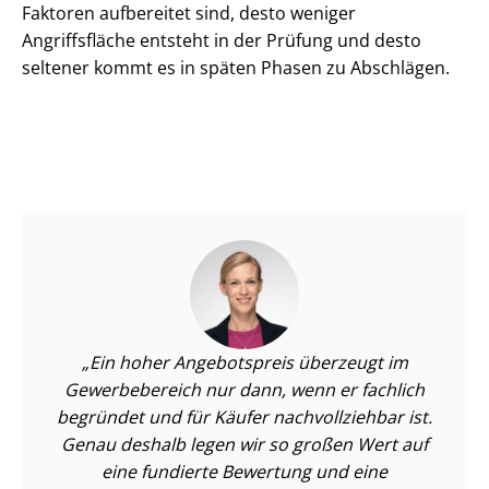
Faktoren aufbereitet sind, desto weniger
Angriffsfläche entsteht in der Prüfung und desto
seltener kommt es in späten Phasen zu Abschlägen.
Ein hoher Angebotspreis überzeugt im
Gewerbebereich nur dann, wenn er fachlich
begründet und für Käufer nachvollziehbar ist.
Genau deshalb legen wir so großen Wert auf
eine fundierte Bewertung und eine