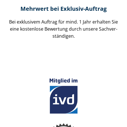
Mehrwert bei Exklusiv-Auftrag
Bei exklusivem Auftrag für mind. 1 Jahr erhalten Sie
eine kostenlose Bewertung durch unsere Sach­ver­
stän­di­gen.