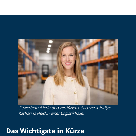
Gewerbemaklerin und zertifizierte Sachverständige
Katharina Heid in einer Logistikhalle.
Das Wichtigste in Kürze