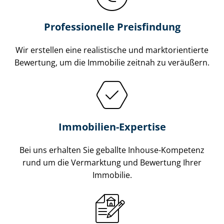
Professionelle Preisfindung
Wir erstellen eine realistische und markt­ori­en­tier­te
Bewertung, um die Immobilie zeitnah zu veräußern.
Immobilien-Expertise
Bei uns erhalten Sie geballte Inhouse-Kompetenz
rund um die Vermarktung und Bewertung Ihrer
Immobilie.