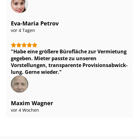
Eva-Maria Petrov
vor 4 Tagen
Habe eine größere Bürofläche zur Vermietung
gegeben. Mieter passte zu unseren
Vorstellungen, transparente Pro­vi­si­ons­ab­wick­
lung. Gerne wieder.
Maxim Wagner
vor 4 Wochen