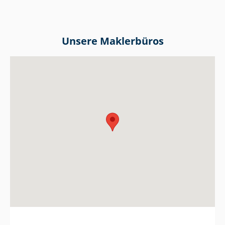
Unsere Maklerbüros