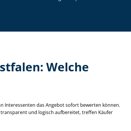
estfalen: Welche
wenn Interessenten das Angebot sofort bewerten können.
 transparent und logisch aufbereitet, treffen Käufer