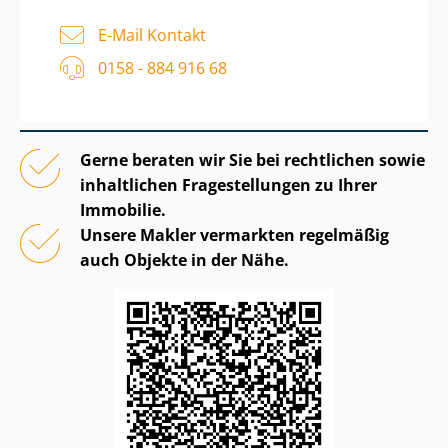
E-Mail Kontakt
0158 - 884 916 68
Gerne beraten wir Sie bei rechtlichen sowie
inhaltlichen Fragestellungen zu Ihrer
Immobilie.
Unsere Makler vermarkten regelmäßig
auch Objekte in der Nähe.