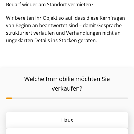
Bedarf wieder am Standort vermieten?
Wir bereiten Ihr Objekt so auf, dass diese Kernfragen
von Beginn an beantwortet sind – damit Gespräche
strukturiert verlaufen und Verhandlungen nicht an
ungeklärten Details ins Stocken geraten.
Welche Immobilie möchten Sie
verkaufen?
Haus