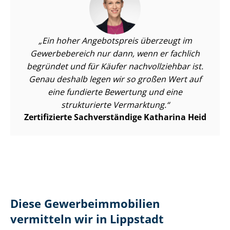
Ein hoher Angebotspreis überzeugt im
Gewerbebereich nur dann, wenn er fachlich
begründet und für Käufer nachvollziehbar ist.
Genau deshalb legen wir so großen Wert auf
eine fundierte Bewertung und eine
strukturierte Vermarktung.
Zertifizierte Sachverständige Katharina Heid
Diese Ge­wer­be­im­mo­bi­li­en
vermitteln wir in Lippstadt