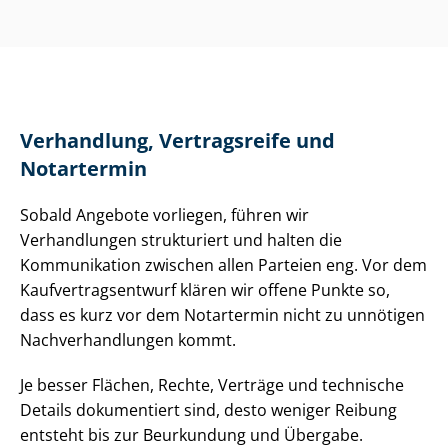
Verhandlung, Vertragsreife und
Notartermin
Sobald Angebote vorliegen, führen wir
Verhandlungen strukturiert und halten die
Kommunikation zwischen allen Parteien eng. Vor dem
Kauf­ver­trags­ent­wurf klären wir offene Punkte so,
dass es kurz vor dem Notartermin nicht zu unnötigen
Nach­ver­hand­lun­gen kommt.
Je besser Flächen, Rechte, Verträge und technische
Details dokumentiert sind, desto weniger Reibung
entsteht bis zur Beurkundung und Übergabe.