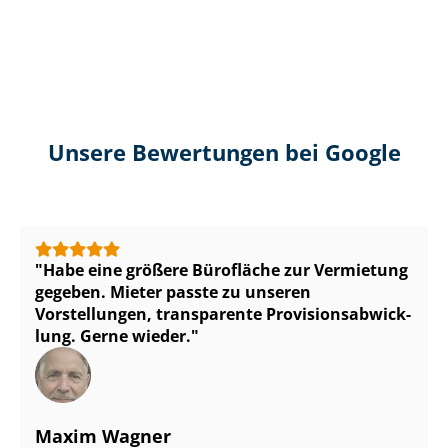
Unsere Bewertungen bei Google
Habe eine größere Bürofläche zur Vermietung
gegeben. Mieter passte zu unseren
Vorstellungen, transparente Pro­vi­si­ons­ab­wick­
lung. Gerne wieder.
Maxim Wagner