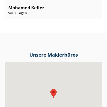
Mohamed Keller
vor 2 Tagen
Unsere Maklerbüros