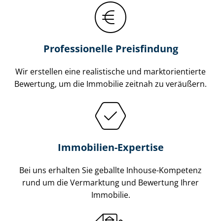
Professionelle Preisfindung
Wir erstellen eine realistische und markt­ori­en­tier­te
Bewertung, um die Immobilie zeitnah zu veräußern.
Immobilien-Expertise
Bei uns erhalten Sie geballte Inhouse-Kompetenz
rund um die Vermarktung und Bewertung Ihrer
Immobilie.