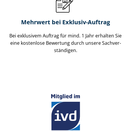
Mehrwert bei Exklusiv-Auftrag
Bei exklusivem Auftrag für mind. 1 Jahr erhalten Sie
eine kostenlose Bewertung durch unsere Sach­ver­
stän­di­gen.