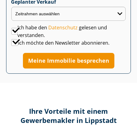
Geplanter Verkauf
Ich habe den
Datenschutz
gelesen und
verstanden.
Ich möchte den Newsletter abonnieren.
Meine Immobilie besprechen
Ihre Vorteile mit einem
Gewerbemakler in Lippstadt