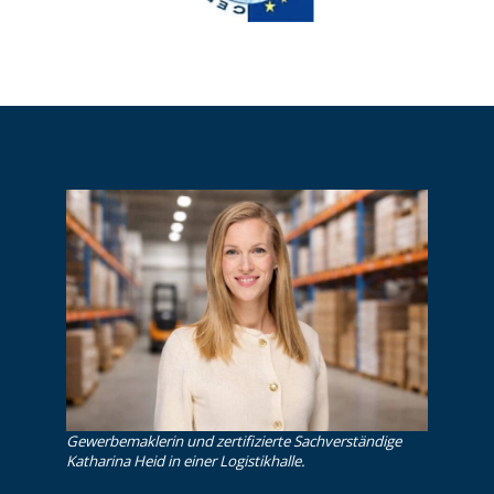
Gewerbemaklerin und zertifizierte Sachverständige
Katharina Heid in einer Logistikhalle.