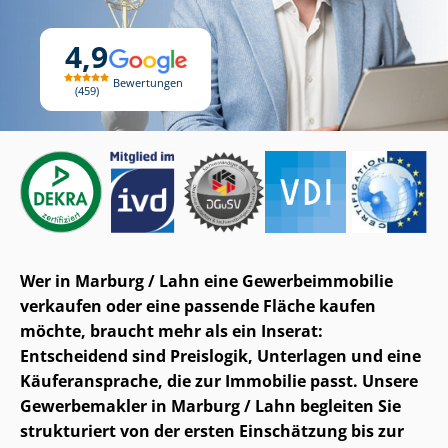
4,9
Bewertungen
459
Wer in Marburg / Lahn eine Ge­wer­be­im­mo­bi­lie
verkaufen oder eine passende Fläche kaufen
möchte, braucht mehr als ein Inserat:
Entscheidend sind Preislogik, Unterlagen und eine
Käuferansprache, die zur Immobilie passt. Unsere
Gewerbemakler in Marburg / Lahn begleiten Sie
strukturiert von der ersten Einschätzung bis zur