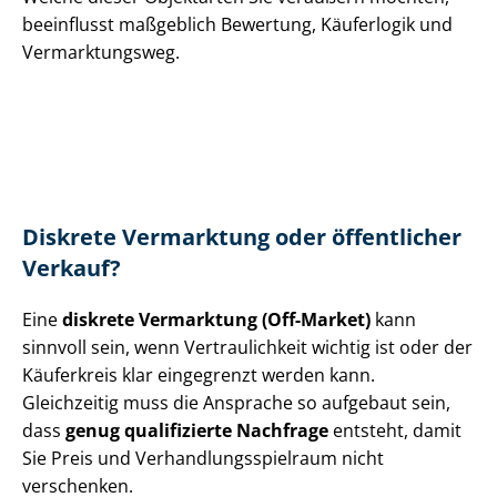
beeinflusst maßgeblich Bewertung, Käuferlogik und
Vermarktungsweg.
Diskrete Vermarktung oder öffentlicher
Verkauf?
Eine
diskrete Vermarktung (Off-Market)
kann
sinnvoll sein, wenn Vertraulichkeit wichtig ist oder der
Käuferkreis klar eingegrenzt werden kann.
Gleichzeitig muss die Ansprache so aufgebaut sein,
dass
genug qualifizierte Nachfrage
entsteht, damit
Sie Preis und Ver­hand­lungs­spiel­raum nicht
verschenken.