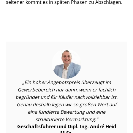
seltener kommt es in späten Phasen zu Abschlägen.
Ein hoher Angebotspreis überzeugt im
Gewerbebereich nur dann, wenn er fachlich
begründet und für Käufer nachvollziehbar ist.
Genau deshalb legen wir so großen Wert auf
eine fundierte Bewertung und eine
strukturierte Vermarktung.
Geschäftsführer und Dipl. Ing. André Heid