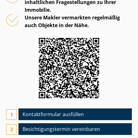
inhaltlichen Fragestellungen zu Ihrer
Immobilie.
Unsere Makler vermarkten regelmäßig
auch Objekte in der Nähe.
Kontaktformular ausfüllen
Besichtigungs­termin vereinbaren