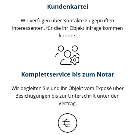
Kundenkartei
Wir verfügen über Kontakte zu geprüften
Interessenten, für die Ihr Objekt infrage kommen
könnte.
Komplettservice bis zum Notar
Wir begleiten Sie und Ihr Objekt vom Exposé über
Besichtigungen bis zur Unterschrift unter den
Vertrag.