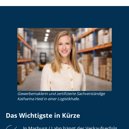
Gewerbemaklerin und zertifizierte Sachverständige
Katharina Heid in einer Logistikhalle.
Das Wichtigste in Kürze
In Marburg / Lahn hängt der Verkaufserfolg