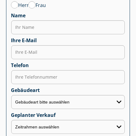
Herr
Frau
Name
Ihre E-Mail
Telefon
Gebäudeart
Geplanter Verkauf