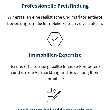
Professionelle Preisfindung
Wir erstellen eine realistische und markt­ori­en­tier­te
Bewertung, um die Immobilie zeitnah zu veräußern.
Immobilien-Expertise
Bei uns erhalten Sie geballte Inhouse-Kompetenz
rund um die Vermarktung und Bewertung Ihrer
Immobilie.