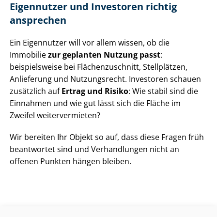
Eigennutzer und Investoren richtig
ansprechen
Ein Eigennutzer will vor allem wissen, ob die
Immobilie
zur geplanten Nutzung passt
:
beispielsweise bei Flä­chen­zu­schnitt, Stellplätzen,
Anlieferung und Nutzungsrecht. Investoren schauen
zusätzlich auf
Ertrag und Risiko
: Wie stabil sind die
Einnahmen und wie gut lässt sich die Fläche im
Zweifel weitervermieten?
Wir bereiten Ihr Objekt so auf, dass diese Fragen früh
beantwortet sind und Verhandlungen nicht an
offenen Punkten hängen bleiben.