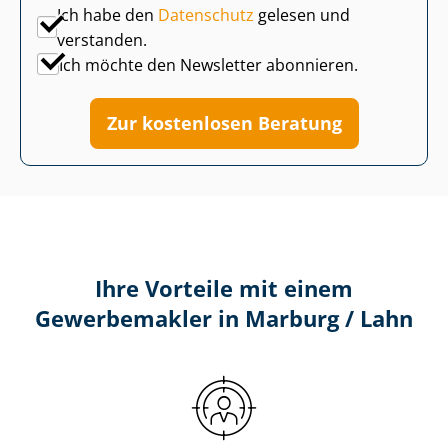
Ich habe den
Datenschutz
gelesen und
verstanden.
Ich möchte den Newsletter abonnieren.
Zur kostenlosen Beratung
Ihre Vorteile mit einem
Gewerbemakler in Marburg / Lahn