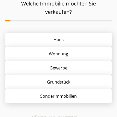
Welche Immobilie möchten Sie
verkaufen?
Haus
Wohnung
Gewerbe
Grund­stück
Sonder­immobilien
Beratung durch Experten