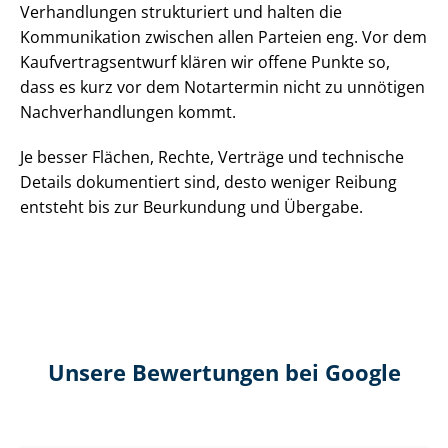
Verhandlungen strukturiert und halten die
Kommunikation zwischen allen Parteien eng. Vor dem
Kauf­ver­trags­ent­wurf klären wir offene Punkte so,
dass es kurz vor dem Notartermin nicht zu unnötigen
Nach­ver­hand­lun­gen kommt.
Je besser Flächen, Rechte, Verträge und technische
Details dokumentiert sind, desto weniger Reibung
entsteht bis zur Beurkundung und Übergabe.
Unsere Bewertungen bei Google