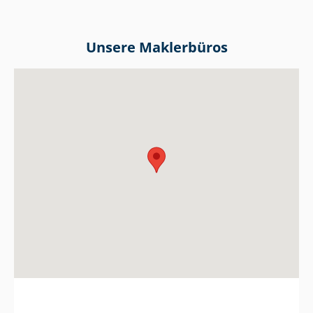
Unsere Maklerbüros