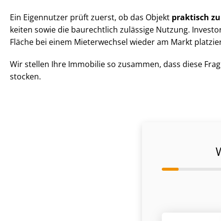
Ein Eigennutzer prüft zuerst, ob das Objekt
praktisch z
kei­ten sowie die baurechtlich zulässige Nutzung. Inves
Fläche bei einem Mieterwechsel wieder am Markt platzie
Wir stellen Ihre Immobilie so zusammen, dass diese Frag
stocken.