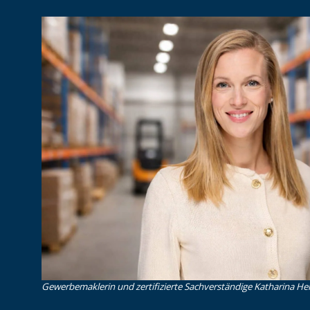
Gewerbemaklerin und zertifizierte Sachverständige Katharina Heid 