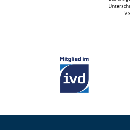
Unterschr
Ve