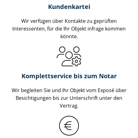
Kundenkartei
Wir verfügen über Kontakte zu geprüften
Interessenten, für die Ihr Objekt infrage kommen
könnte.
Komplettservice bis zum Notar
Wir begleiten Sie und Ihr Objekt vom Exposé über
Besichtigungen bis zur Unterschrift unter den
Vertrag.