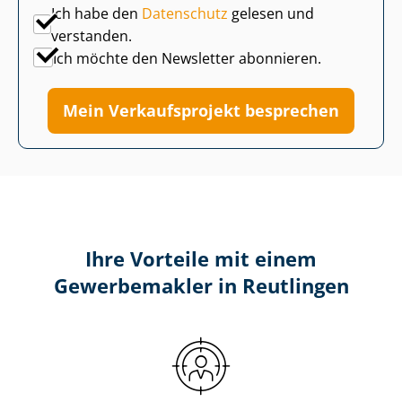
Ich habe den
Datenschutz
gelesen und
verstanden.
Ich möchte den Newsletter abonnieren.
Mein Verkaufsprojekt besprechen
Ihre Vorteile mit einem
Gewerbemakler in Reutlingen