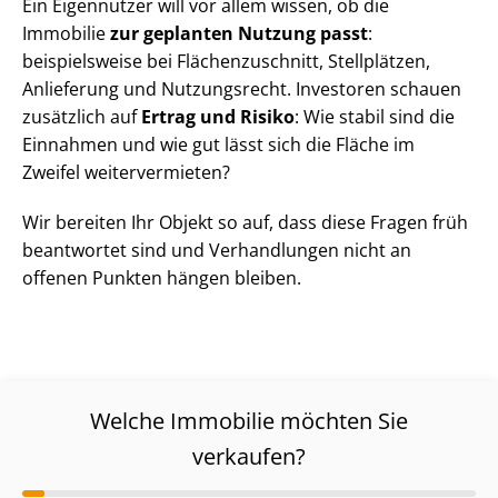
Ein Eigennutzer will vor allem wissen, ob die
Immobilie
zur geplanten Nutzung passt
:
beispielsweise bei Flä­chen­zu­schnitt, Stellplätzen,
Anlieferung und Nutzungsrecht. Investoren schauen
zusätzlich auf
Ertrag und Risiko
: Wie stabil sind die
Einnahmen und wie gut lässt sich die Fläche im
Zweifel weitervermieten?
Wir bereiten Ihr Objekt so auf, dass diese Fragen früh
beantwortet sind und Verhandlungen nicht an
offenen Punkten hängen bleiben.
Welche Immobilie möchten Sie
verkaufen?