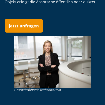
Objekt erfolgt die Ansprache öffentlich oder diskret.
Jetzt anfragen
Ge­schäfts­füh­re­rin Katharina Heid