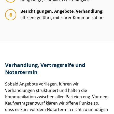
Besichtigungen, Angebote, Verhandlung:
effizient geführt, mit klarer Kommunikation
Verhandlung, Vertragsreife und
Notartermin
Sobald Angebote vorliegen, führen wir
Verhandlungen strukturiert und halten die
Kommunikation zwischen allen Parteien eng. Vor dem
Kauf­ver­trags­ent­wurf klären wir offene Punkte so,
dass es kurz vor dem Notartermin nicht zu unnötigen