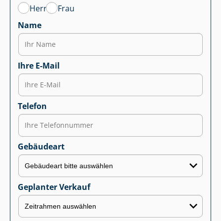
Herr
Frau
Name
Ihre E-Mail
Telefon
Gebäudeart
Geplanter Verkauf