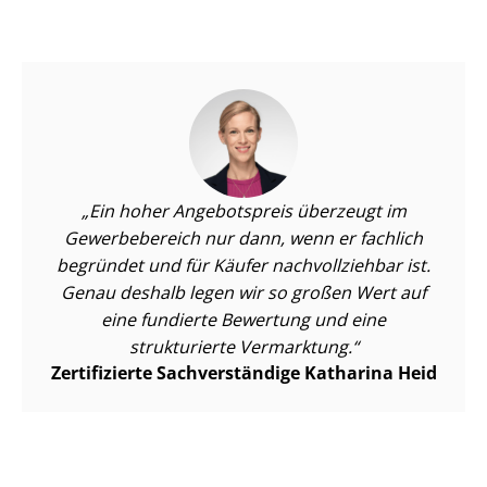
Ein hoher Angebotspreis überzeugt im
Gewerbebereich nur dann, wenn er fachlich
begründet und für Käufer nachvollziehbar ist.
Genau deshalb legen wir so großen Wert auf
eine fundierte Bewertung und eine
strukturierte Vermarktung.
Zertifizierte Sachverständige Katharina Heid