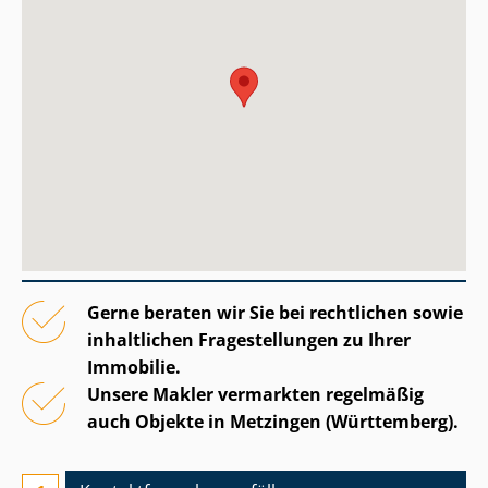
Gerne beraten wir Sie bei rechtlichen sowie
inhaltlichen Fragestellungen zu Ihrer
Immobilie.
Unsere Makler vermarkten regelmäßig
auch Objekte in Metzingen (Württemberg).