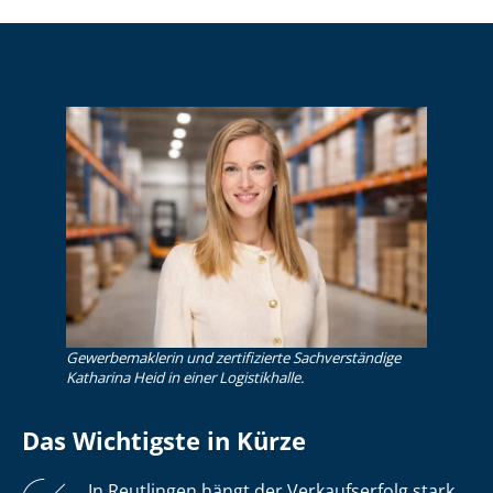
Gewerbemaklerin und zertifizierte Sachverständige
Katharina Heid in einer Logistikhalle.
Das Wichtigste in Kürze
In Reutlingen hängt der Verkaufserfolg stark