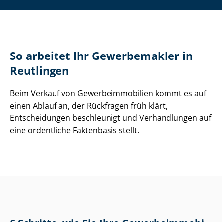
So arbeitet Ihr Gewerbemakler in
Reutlingen
Beim Verkauf von Ge­wer­be­im­mo­bi­li­en kommt es auf
einen Ablauf an, der Rückfragen früh klärt,
Entscheidungen beschleunigt und Verhandlungen auf
eine ordentliche Faktenbasis stellt.