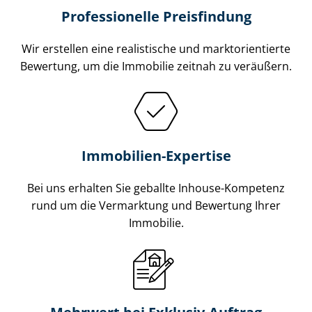
Professionelle Preisfindung
Wir erstellen eine realistische und markt­ori­en­tier­te
Bewertung, um die Immobilie zeitnah zu veräußern.
Immobilien-Expertise
Bei uns erhalten Sie geballte Inhouse-Kompetenz
rund um die Vermarktung und Bewertung Ihrer
Immobilie.