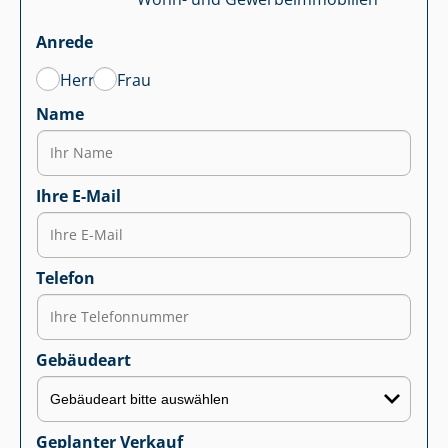
Anrede
Herr
Frau
Name
Ihre E-Mail
Telefon
Gebäudeart
Geplanter Verkauf