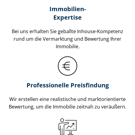
Immobilien-
Expertise
Bei uns erhalten Sie geballte Inhouse-Kompetenz
rund um die Vermarktung und Bewertung Ihrer
Immobilie.
Professionelle Preisfindung
Wir erstellen eine realistische und markt­ori­en­tier­te
Bewertung, um die Immobilie zeitnah zu veräußern.