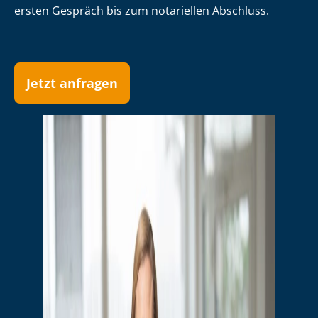
ersten Gespräch bis zum notariellen Abschluss.
Jetzt anfragen