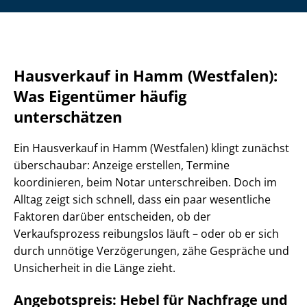
Hausverkauf in Hamm (Westfalen):
Was Eigentümer häufig
unterschätzen
Ein Hausverkauf in Hamm (Westfalen) klingt zunächst
überschaubar: Anzeige erstellen, Termine
koordinieren, beim Notar unterschreiben. Doch im
Alltag zeigt sich schnell, dass ein paar wesentliche
Faktoren darüber entscheiden, ob der
Verkaufsprozess reibungslos läuft – oder ob er sich
durch unnötige Verzögerungen, zähe Gespräche und
Unsicherheit in die Länge zieht.
Angebotspreis: Hebel für Nachfrage und