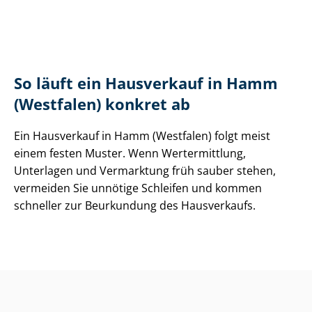
So läuft ein Hausverkauf in Hamm
(Westfalen) konkret ab
Ein Hausverkauf in Hamm (Westfalen) folgt meist
einem festen Muster. Wenn Wertermittlung,
Unterlagen und Vermarktung früh sauber stehen,
vermeiden Sie unnötige Schleifen und kommen
schneller zur Beurkundung des Hausverkaufs.