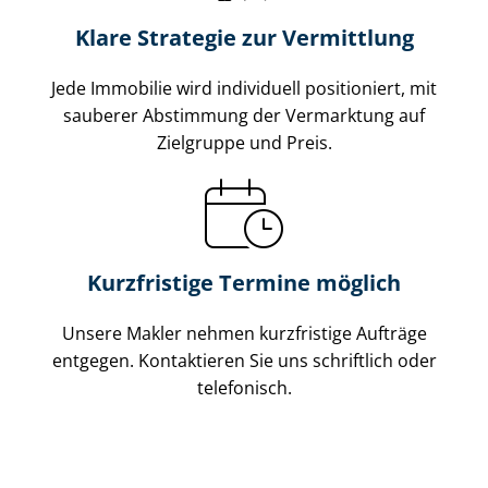
Klare Strategie zur Vermittlung
Jede Immobilie wird individuell positioniert, mit
sauberer Abstimmung der Vermarktung auf
Zielgruppe und Preis.
Kurzfristige Termine möglich
Unsere Makler nehmen kurzfristige Aufträge
entgegen. Kontaktieren Sie uns schriftlich oder
telefonisch.