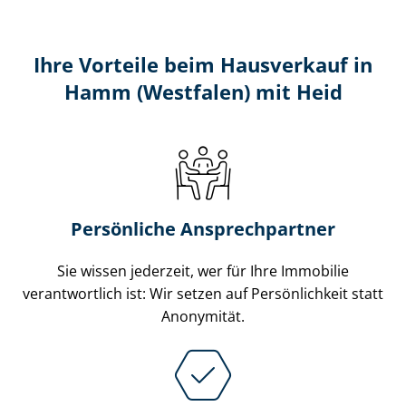
Ihre Vorteile beim Hausverkauf in
Hamm (Westfalen) mit Heid
Persönliche Ansprechpartner
Sie wissen jederzeit, wer für Ihre Immobilie
verantwortlich ist: Wir setzen auf Persönlichkeit statt
Anonymität.