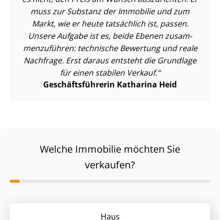
muss zur Substanz der Immobilie und zum
Markt, wie er heute tatsächlich ist, passen.
Unsere Aufgabe ist es, beide Ebenen zu­sam­
men­zu­füh­ren: technische Bewertung und reale
Nachfrage. Erst daraus entsteht die Grundlage
für einen stabilen Verkauf.
Ge­schäfts­füh­re­rin Katharina Heid
Welche Immobilie möchten Sie
verkaufen?
Haus