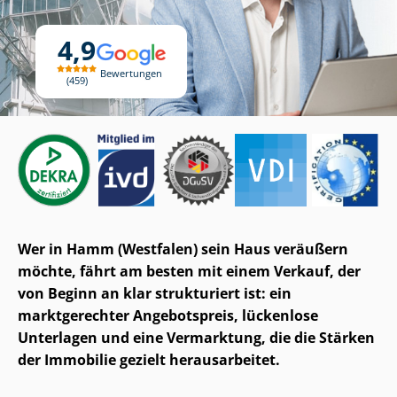
4,9
Bewertungen
459
Wer in Hamm (Westfalen) sein Haus veräußern
möchte, fährt am besten mit einem Verkauf, der
von Beginn an klar strukturiert ist: ein
marktgerechter Angebotspreis, lückenlose
Unterlagen und eine Vermarktung, die die Stärken
der Immobilie gezielt herausarbeitet.