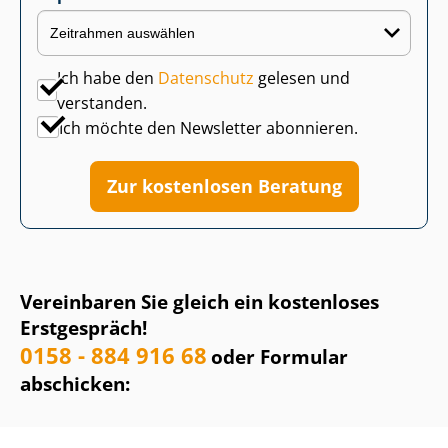
Ich habe den
Datenschutz
gelesen und
verstanden.
Ich möchte den Newsletter abonnieren.
Zur kostenlosen Beratung
Vereinbaren Sie gleich ein kostenloses
Erstgespräch!
0158 - 884 916 68
oder Formular
abschicken: