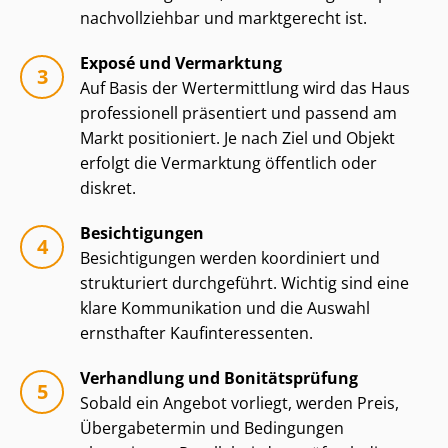
nachvollziehbar und marktgerecht ist.
Exposé und Vermarktung
Auf Basis der Wertermittlung wird das Haus
professionell präsentiert und passend am
Markt positioniert. Je nach Ziel und Objekt
erfolgt die Vermarktung öffentlich oder
diskret.
Besichtigungen
Besichtigungen werden koordiniert und
strukturiert durchgeführt. Wichtig sind eine
klare Kommunikation und die Auswahl
ernsthafter Kauf­in­ter­es­sen­ten.
Verhandlung und Bonitätsprüfung
Sobald ein Angebot vorliegt, werden Preis,
Übergabetermin und Bedingungen