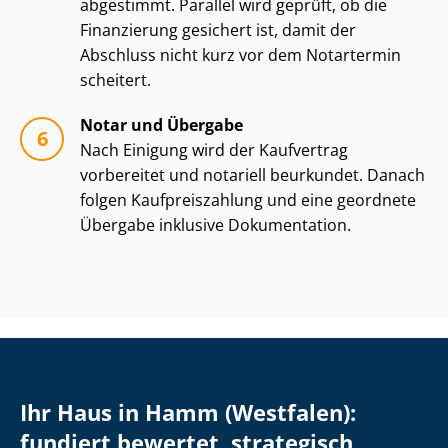
abgestimmt. Parallel wird geprüft, ob die
Finanzierung gesichert ist, damit der
Abschluss nicht kurz vor dem Notartermin
scheitert.
Notar und Übergabe
Nach Einigung wird der Kaufvertrag
vorbereitet und notariell beurkundet. Danach
folgen Kauf­preis­zah­lung und eine geordnete
Übergabe inklusive Dokumentation.
Ihr Haus in Hamm (Westfalen):
fundiert bewertet, strategisch