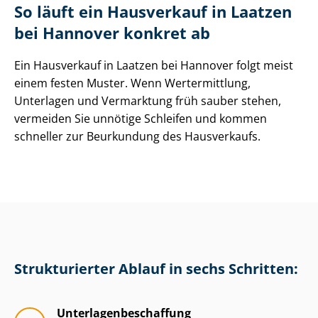
So läuft ein Hausverkauf in Laatzen
bei Hannover konkret ab
Ein Hausverkauf in Laatzen bei Hannover folgt meist
einem festen Muster. Wenn Wertermittlung,
Unterlagen und Vermarktung früh sauber stehen,
vermeiden Sie unnötige Schleifen und kommen
schneller zur Beurkundung des Hausverkaufs.
Strukturierter Ablauf in sechs Schritten:
Un­ter­la­gen­be­schaf­fung