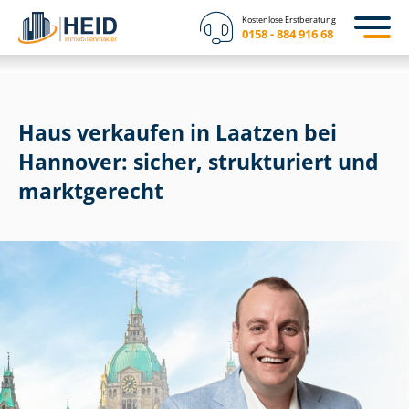
Kostenlose Erstberatung
0158 - 884 916 68
Haus verkaufen in Laatzen bei
Hannover: sicher, strukturiert und
marktgerecht