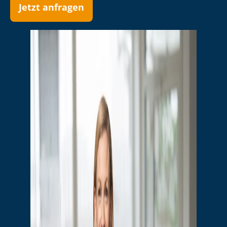
Jetzt anfragen