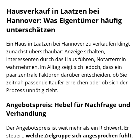
Hausverkauf in Laatzen bei
Hannover: Was Eigentümer häufig
unterschätzen
Ein Haus in Laatzen bei Hannover zu verkaufen klingt
zunächst überschaubar: Anzeige schalten,
Interessenten durch das Haus führen, Notartermin
wahrnehmen. Im Alltag zeigt sich jedoch, dass ein
paar zentrale Faktoren darüber entscheiden, ob Sie
zeitnah passende Käufer erreichen oder ob sich der
Prozess unnötig zieht.
Angebotspreis: Hebel für Nachfrage und
Verhandlung
Der Angebotspreis ist weit mehr als ein Richtwert. Er
steuert,
welche Zielgruppe sich angesprochen fühlt
,