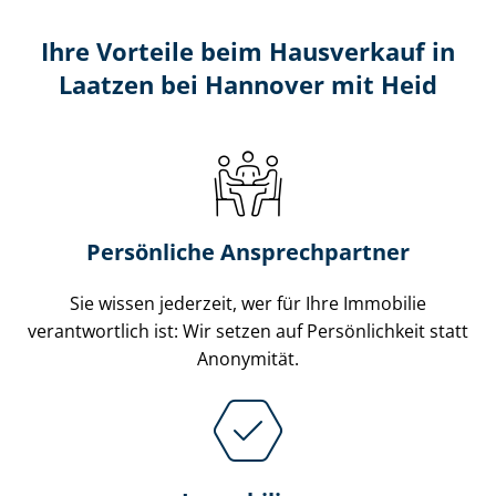
Ihre Vorteile beim Hausverkauf in
Laatzen bei Hannover mit Heid
Persönliche Ansprechpartner
Sie wissen jederzeit, wer für Ihre Immobilie
verantwortlich ist: Wir setzen auf Persönlichkeit statt
Anonymität.