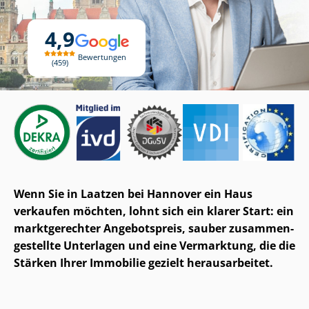
4,9
Bewertungen
459
Wenn Sie in Laatzen bei Hannover ein Haus
verkaufen möchten, lohnt sich ein klarer Start: ein
marktgerechter Angebotspreis, sauber zu­sam­men­
ge­stell­te Unterlagen und eine Vermarktung, die die
Stärken Ihrer Immobilie gezielt herausarbeitet.