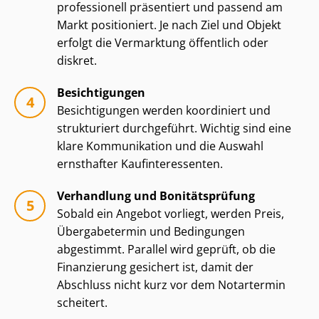
professionell präsentiert und passend am
Markt positioniert. Je nach Ziel und Objekt
erfolgt die Vermarktung öffentlich oder
diskret.
Besichtigungen
Besichtigungen werden koordiniert und
strukturiert durchgeführt. Wichtig sind eine
klare Kommunikation und die Auswahl
ernsthafter Kauf­in­ter­es­sen­ten.
Verhandlung und Bonitätsprüfung
Sobald ein Angebot vorliegt, werden Preis,
Übergabetermin und Bedingungen
abgestimmt. Parallel wird geprüft, ob die
Finanzierung gesichert ist, damit der
Abschluss nicht kurz vor dem Notartermin
scheitert.