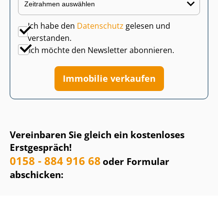
Ich habe den
Datenschutz
gelesen und
verstanden.
Ich möchte den Newsletter abonnieren.
Immobilie verkaufen
Vereinbaren Sie gleich ein kostenloses
Erstgespräch!
0158 - 884 916 68
oder Formular
abschicken: