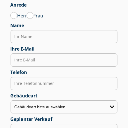
Anrede
Herr
Frau
Name
Ihre E-Mail
Telefon
Gebäudeart
Geplanter Verkauf