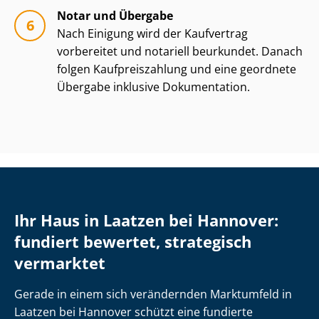
Notar und Übergabe
Nach Einigung wird der Kaufvertrag
vorbereitet und notariell beurkundet. Danach
folgen Kauf­preis­zah­lung und eine geordnete
Übergabe inklusive Dokumentation.
Ihr Haus in Laatzen bei Hannover:
fundiert bewertet, strategisch
vermarktet
Gerade in einem sich verändernden Marktumfeld in
Laatzen bei Hannover schützt eine fundierte