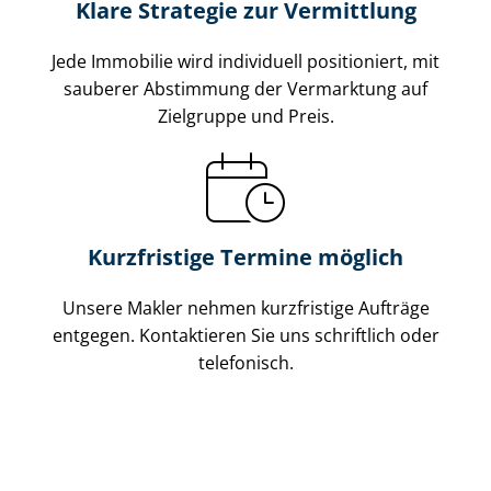
Klare Strategie zur Vermittlung
Jede Immobilie wird individuell positioniert, mit
sauberer Abstimmung der Vermarktung auf
Zielgruppe und Preis.
Kurzfristige Termine möglich
Unsere Makler nehmen kurzfristige Aufträge
entgegen. Kontaktieren Sie uns schriftlich oder
telefonisch.