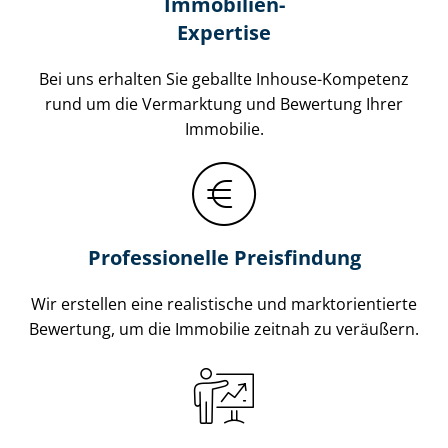
Immobilien-
Expertise
Bei uns erhalten Sie geballte Inhouse-Kompetenz
rund um die Vermarktung und Bewertung Ihrer
Immobilie.
Professionelle Preisfindung
Wir erstellen eine realistische und markt­ori­en­tier­te
Bewertung, um die Immobilie zeitnah zu veräußern.