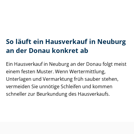
So läuft ein Hausverkauf in Neuburg
an der Donau konkret ab
Ein Hausverkauf in Neuburg an der Donau folgt meist
einem festen Muster. Wenn Wertermittlung,
Unterlagen und Vermarktung früh sauber stehen,
vermeiden Sie unnötige Schleifen und kommen
schneller zur Beurkundung des Hausverkaufs.