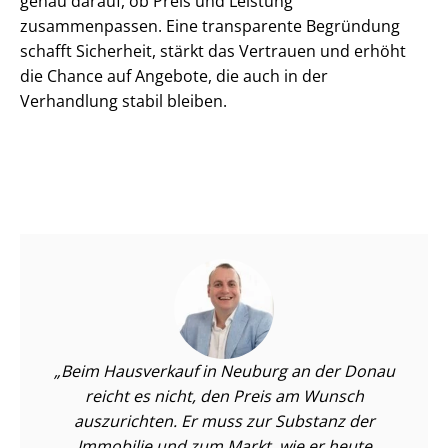
genau darauf, ob Preis und Leistung
zusammenpassen. Eine transparente Begründung
schafft Sicherheit, stärkt das Vertrauen und erhöht
die Chance auf Angebote, die auch in der
Verhandlung stabil bleiben.
Beim Hausverkauf in Neuburg an der Donau
reicht es nicht, den Preis am Wunsch
auszurichten. Er muss zur Substanz der
Immobilie und zum Markt, wie er heute