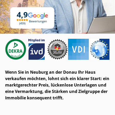
4,9
Bewertungen
459
Wenn Sie in Neuburg an der Donau Ihr Haus
verkaufen möchten, lohnt sich ein klarer Start: ein
marktgerechter Preis, lückenlose Unterlagen und
eine Vermarktung, die Stärken und Zielgruppe der
Immobilie konsequent trifft.