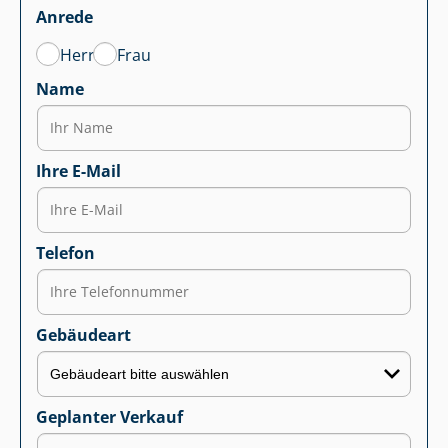
Anrede
Herr
Frau
Name
Ihre E-Mail
Telefon
Gebäudeart
Geplanter Verkauf