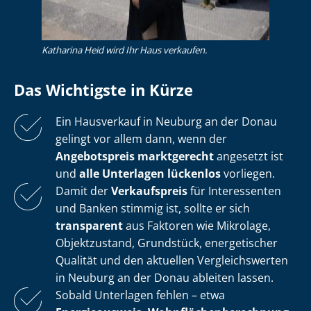
Katharina Heid wird Ihr Haus verkaufen.
Das Wichtigste in Kürze
Ein Hausverkauf in Neuburg an der Donau
gelingt vor allem dann, wenn der
Angebotspreis marktgerecht
angesetzt ist
und
alle Unterlagen lückenlos
vorliegen.
Damit der
Verkaufspreis
für Interessenten
und Banken stimmig ist, sollte er sich
transparent
aus Faktoren wie Mikrolage,
Objektzustand, Grundstück, energetischer
Qualität und den aktuellen Ver­gleichs­wer­ten
in Neuburg an der Donau ableiten lassen.
Sobald Unterlagen fehlen – etwa