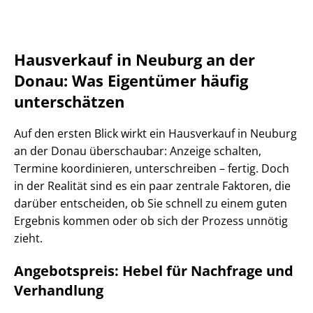
Hausverkauf in Neuburg an der
Donau: Was Eigentümer häufig
unterschätzen
Auf den ersten Blick wirkt ein Hausverkauf in Neuburg
an der Donau überschaubar: Anzeige schalten,
Termine koordinieren, unterschreiben – fertig. Doch
in der Realität sind es ein paar zentrale Faktoren, die
darüber entscheiden, ob Sie schnell zu einem guten
Ergebnis kommen oder ob sich der Prozess unnötig
zieht.
Angebotspreis: Hebel für Nachfrage und
Verhandlung