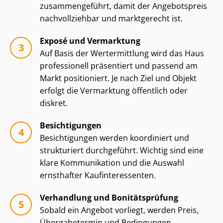
zusammengeführt, damit der Angebotspreis
nachvollziehbar und marktgerecht ist.
Exposé und Vermarktung
Auf Basis der Wertermittlung wird das Haus
professionell präsentiert und passend am
Markt positioniert. Je nach Ziel und Objekt
erfolgt die Vermarktung öffentlich oder
diskret.
Besichtigungen
Besichtigungen werden koordiniert und
strukturiert durchgeführt. Wichtig sind eine
klare Kommunikation und die Auswahl
ernsthafter Kauf­in­ter­es­sen­ten.
Verhandlung und Bonitätsprüfung
Sobald ein Angebot vorliegt, werden Preis,
Übergabetermin und Bedingungen