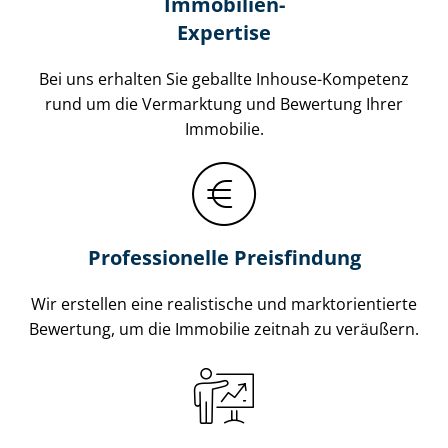
Immobilien-
Expertise
Bei uns erhalten Sie geballte Inhouse-Kompetenz
rund um die Vermarktung und Bewertung Ihrer
Immobilie.
Professionelle Preisfindung
Wir erstellen eine realistische und markt­ori­en­tier­te
Bewertung, um die Immobilie zeitnah zu veräußern.