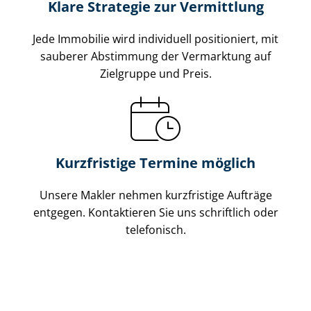
Klare Strategie zur Vermittlung
Jede Immobilie wird individuell positioniert, mit
sauberer Abstimmung der Vermarktung auf
Zielgruppe und Preis.
Kurzfristige Termine möglich
Unsere Makler nehmen kurzfristige Aufträge
entgegen. Kontaktieren Sie uns schriftlich oder
telefonisch.