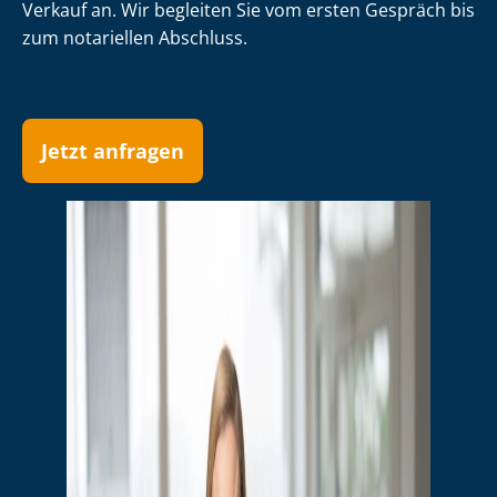
Verkauf an. Wir begleiten Sie vom ersten Gespräch bis
zum notariellen Abschluss.
Jetzt anfragen