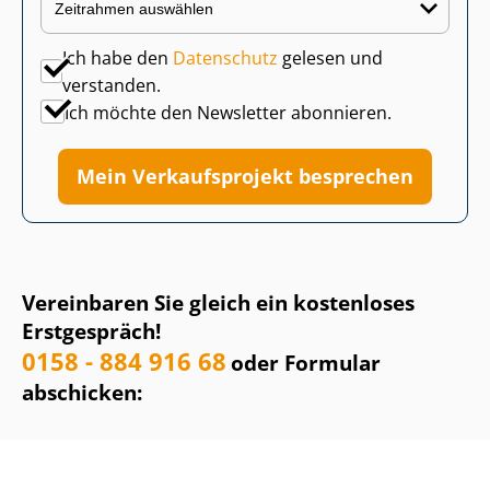
Ich habe den
Datenschutz
gelesen und
verstanden.
Ich möchte den Newsletter abonnieren.
Mein Verkaufsprojekt besprechen
Vereinbaren Sie gleich ein kostenloses
Erstgespräch!
0158 - 884 916 68
oder Formular
abschicken: