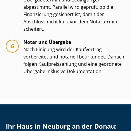
abgestimmt. Parallel wird geprüft, ob die
Finanzierung gesichert ist, damit der
Abschluss nicht kurz vor dem Notartermin
scheitert.
Notar und Übergabe
Nach Einigung wird der Kaufvertrag
vorbereitet und notariell beurkundet. Danach
folgen Kauf­preis­zah­lung und eine geordnete
Übergabe inklusive Dokumentation.
Ihr Haus in Neuburg an der Donau: