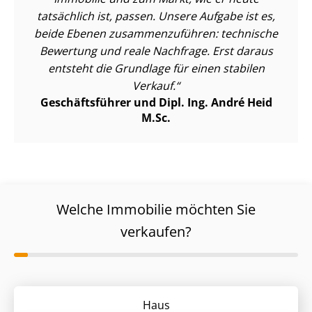
tatsächlich ist, passen. Unsere Aufgabe ist es,
beide Ebenen zu­sam­men­zu­füh­ren: technische
Bewertung und reale Nachfrage. Erst daraus
entsteht die Grundlage für einen stabilen
Verkauf.
Geschäftsführer und Dipl. Ing. André Heid
M.Sc.
Welche Immobilie möchten Sie
verkaufen?
Haus