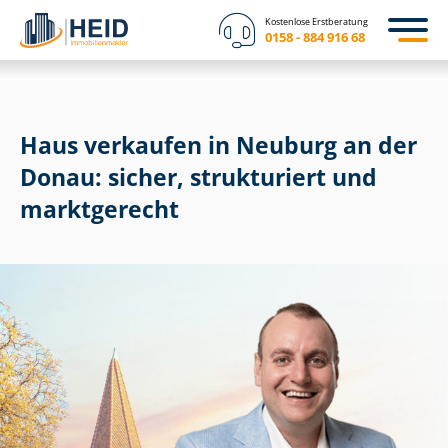
Kostenlose Erstberatung
0158 - 884 916 68
Haus verkaufen in Neuburg an der
Donau: sicher, strukturiert und
marktgerecht