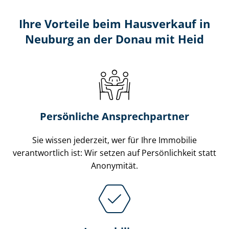
Ihre Vorteile beim Hausverkauf in
Neuburg an der Donau mit Heid
Persönliche Ansprechpartner
Sie wissen jederzeit, wer für Ihre Immobilie
verantwortlich ist: Wir setzen auf Persönlichkeit statt
Anonymität.