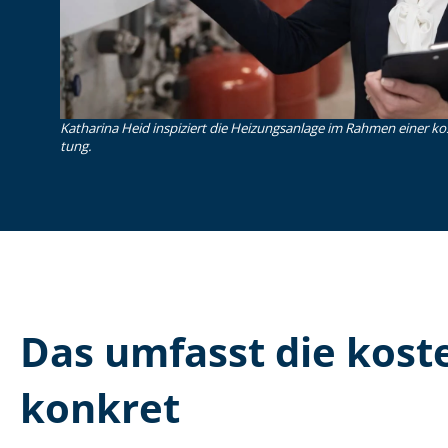
Katharina Heid inspiziert die Heizungsanlage im Rahmen einer koste
tung.
Das umfasst die kosten
konkret