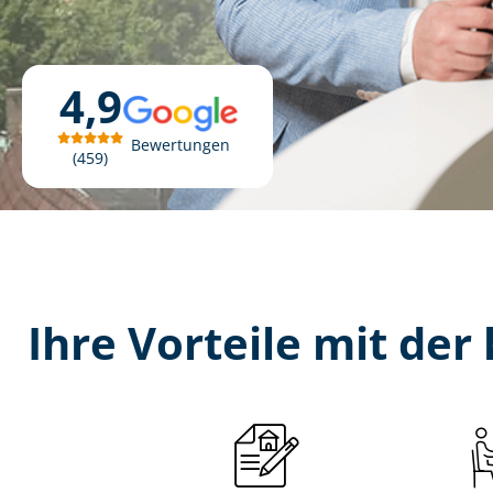
4,9
Bewertungen
459
Ihre Vorteile mit der 