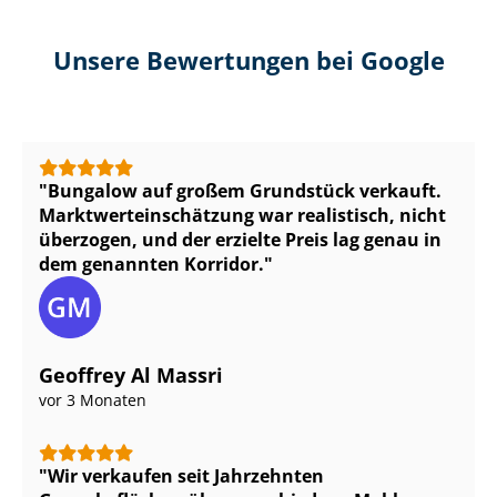
Unsere Bewertungen bei Google
Bungalow auf großem Grundstück verkauft.
Markt­wert­ein­schät­zung war realistisch, nicht
überzogen, und der erzielte Preis lag genau in
dem genannten Korridor.
Geoffrey Al Massri
vor 3 Monaten
Wir verkaufen seit Jahrzehnten