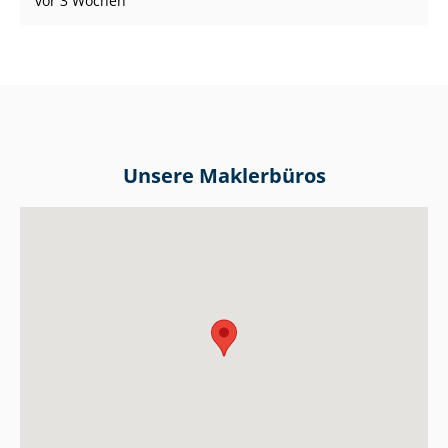
vor 3 Wochen
Unsere Maklerbüros