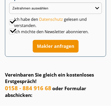
Ich habe den
Datenschutz
gelesen und
verstanden.
Ich möchte den Newsletter abonnieren.
Makler anfragen
Vereinbaren Sie gleich ein kostenloses
Erstgespräch!
0158 - 884 916 68
oder Formular
abschicken: