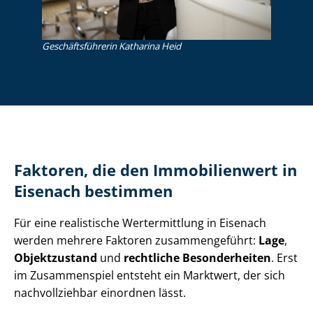
Ge­schäfts­füh­re­rin Katharina Heid
Faktoren, die den Immobilienwert in
Eisenach bestimmen
Für eine realistische Wertermittlung in Eisenach
werden mehrere Faktoren zusammengeführt:
Lage
,
Objektzustand
und
rechtliche Besonderheiten
. Erst
im Zusammenspiel entsteht ein Marktwert, der sich
nachvollziehbar einordnen lässt.