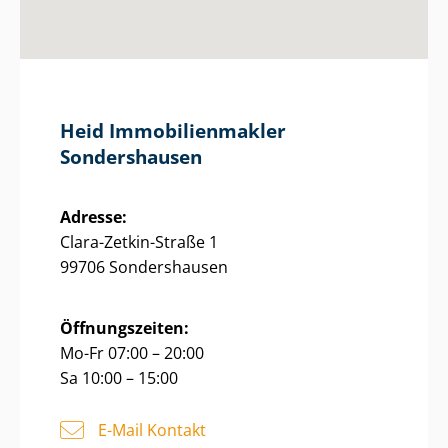
Heid Im­mo­bi­li­en­mak­ler
Sondershausen
Adresse:
Clara-Zetkin-Straße 1
99706 Sondershausen
Öffnungszeiten:
Mo-Fr 07:00 – 20:00
Sa 10:00 – 15:00
E-Mail Kontakt