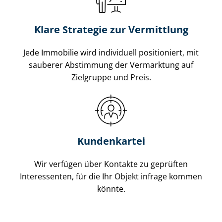
Klare Strategie zur Vermittlung
Jede Immobilie wird individuell positioniert, mit
sauberer Abstimmung der Vermarktung auf
Zielgruppe und Preis.
Kundenkartei
Wir verfügen über Kontakte zu geprüften
Interessenten, für die Ihr Objekt infrage kommen
könnte.