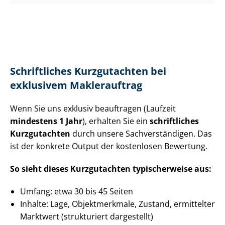
Schriftliches Kurzgutachten bei
exklusivem Maklerauftrag
Wenn Sie uns exklusiv beauftragen (Laufzeit
mindestens 1 Jahr
), erhalten Sie ein
schriftliches
Kurzgutachten
durch unsere Sach­ver­stän­di­gen. Das
ist der konkrete Output der kostenlosen Bewertung.
So sieht dieses Kurzgutachten typischerweise aus:
Umfang: etwa 30 bis 45 Seiten
Inhalte: Lage, Objektmerkmale, Zustand, ermittelter
Marktwert (strukturiert dargestellt)