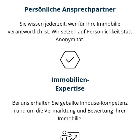
Persönliche Ansprechpartner
Sie wissen jederzeit, wer für Ihre Immobilie
verantwortlich ist: Wir setzen auf Persönlichkeit statt
Anonymität.
Immobilien-
Expertise
Bei uns erhalten Sie geballte Inhouse-Kompetenz
rund um die Vermarktung und Bewertung Ihrer
Immobilie.