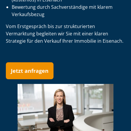
Bewertung durch Sachverständige mit klarem
Verkaufsbezug
Vom Erstgespräch bis zur strukturierten
Vermarktung begleiten wir Sie mit einer klaren
Strategie für den Verkauf Ihrer Immobilie in Eisenach.
Jetzt anfragen