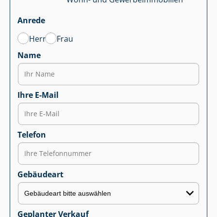
Anrede
Herr
Frau
Name
Ihre E-Mail
Telefon
Gebäudeart
Geplanter Verkauf