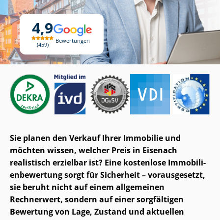
4,9
Bewertungen
459
Sie planen den Verkauf Ihrer Immobilie und
möchten wissen, welcher Preis in Eisenach
realistisch erzielbar ist? Eine kostenlose Im­mo­bi­li­
en­be­wer­tung sorgt für Sicherheit – vorausgesetzt,
sie beruht nicht auf einem allgemeinen
Rechnerwert, sondern auf einer sorgfältigen
Bewertung von Lage, Zustand und aktuellen