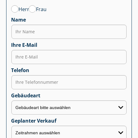
Herr
Frau
Name
Ihre E-Mail
Telefon
Gebäudeart
Geplanter Verkauf