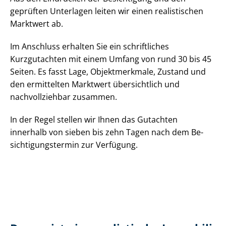
geprüften Unterlagen leiten wir einen realistischen
Marktwert ab.
Im Anschluss erhalten Sie ein schriftliches
Kurzgutachten mit einem Umfang von rund 30 bis 45
Seiten. Es fasst Lage, Objektmerkmale, Zustand und
den ermittelten Marktwert übersichtlich und
nachvollziehbar zusammen.
In der Regel stellen wir Ihnen das Gutachten
innerhalb von sieben bis zehn Tagen nach dem Be­
sich­ti­gungs­ter­min zur Verfügung.