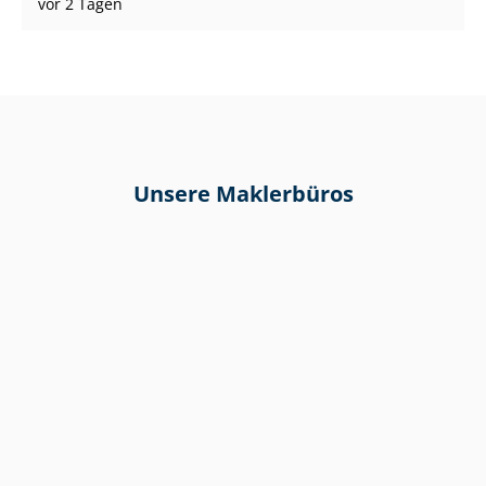
vor 2 Tagen
Unsere Maklerbüros