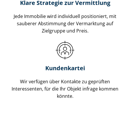
Klare Strategie zur Vermittlung
Jede Immobilie wird individuell positioniert, mit
sauberer Abstimmung der Vermarktung auf
Zielgruppe und Preis.
Kundenkartei
Wir verfügen über Kontakte zu geprüften
Interessenten, für die Ihr Objekt infrage kommen
könnte.