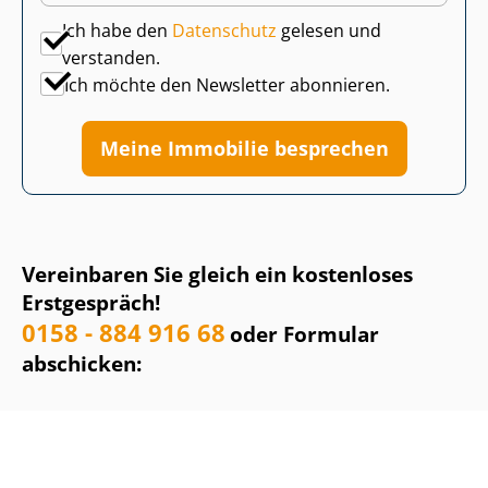
Ich habe den
Datenschutz
gelesen und
verstanden.
Ich möchte den Newsletter abonnieren.
Meine Immobilie besprechen
Vereinbaren Sie gleich ein kostenloses
Erstgespräch!
0158 - 884 916 68
oder Formular
abschicken: