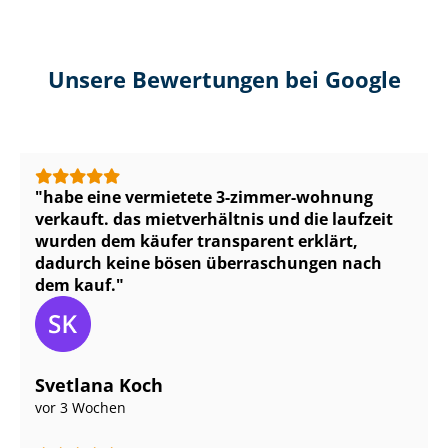
Unsere Bewertungen bei Google
habe eine vermietete 3-zimmer-wohnung
verkauft. das mietverhältnis und die laufzeit
wurden dem käufer transparent erklärt,
dadurch keine bösen überraschungen nach
dem kauf.
Svetlana Koch
vor 3 Wochen