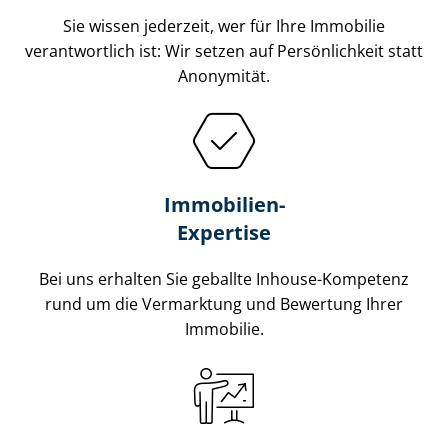
Sie wissen jederzeit, wer für Ihre Immobilie
verantwortlich ist: Wir setzen auf Persönlichkeit statt
Anonymität.
Immobilien-
Expertise
Bei uns erhalten Sie geballte Inhouse-Kompetenz
rund um die Vermarktung und Bewertung Ihrer
Immobilie.