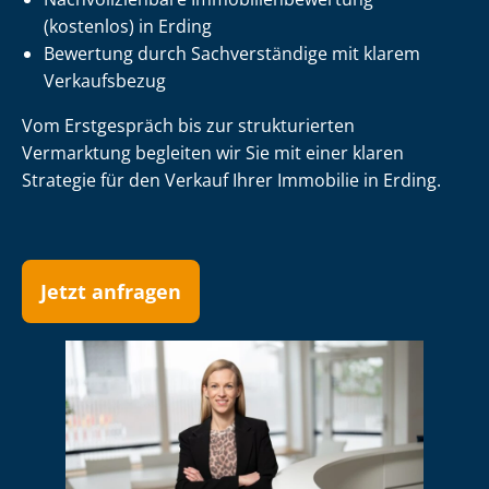
(kostenlos) in Erding
Bewertung durch Sachverständige mit klarem
Verkaufsbezug
Vom Erstgespräch bis zur strukturierten
Vermarktung begleiten wir Sie mit einer klaren
Strategie für den Verkauf Ihrer Immobilie in Erding.
Jetzt anfragen