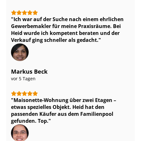
Ich war auf der Suche nach einem ehrlichen
Gewerbemakler für meine Praxisräume. Bei
Heid wurde ich kompetent beraten und der
Verkauf ging schneller als gedacht.
Markus Beck
vor 5 Tagen
Maisonette-Wohnung über zwei Etagen –
etwas spezielles Objekt. Heid hat den
passenden Käufer aus dem Familienpool
gefunden. Top.