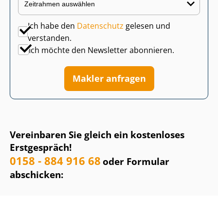
Ich habe den
Datenschutz
gelesen und
verstanden.
Ich möchte den Newsletter abonnieren.
Makler anfragen
Vereinbaren Sie gleich ein kostenloses
Erstgespräch!
0158 - 884 916 68
oder Formular
abschicken: