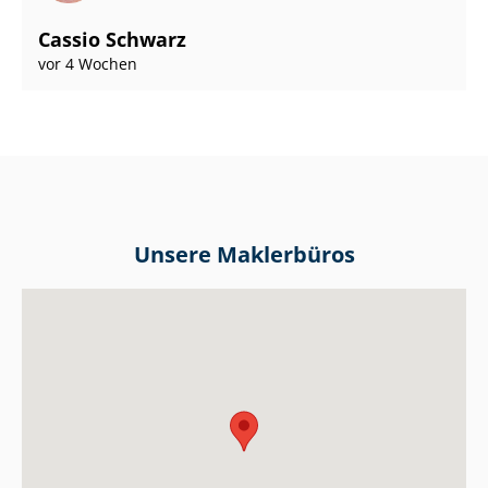
Cassio Schwarz
vor 4 Wochen
Unsere Maklerbüros