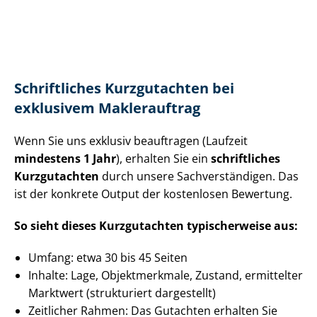
Schriftliches Kurzgutachten bei
exklusivem Maklerauftrag
Wenn Sie uns exklusiv beauftragen (Laufzeit
mindestens 1 Jahr
), erhalten Sie ein
schriftliches
Kurzgutachten
durch unsere Sach­ver­stän­di­gen. Das
ist der konkrete Output der kostenlosen Bewertung.
So sieht dieses Kurzgutachten typischerweise aus:
Umfang: etwa 30 bis 45 Seiten
Inhalte: Lage, Objektmerkmale, Zustand, ermittelter
Marktwert (strukturiert dargestellt)
Zeitlicher Rahmen: Das Gutachten erhalten Sie