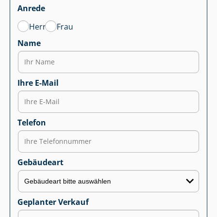
Anrede
Herr
Frau
Name
Ihre E-Mail
Telefon
Gebäudeart
Geplanter Verkauf