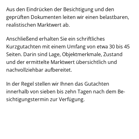
Aus den Eindrücken der Besichtigung und den
geprüften Dokumenten leiten wir einen belastbaren,
realistischen Marktwert ab.
Anschließend erhalten Sie ein schriftliches
Kurzgutachten mit einem Umfang von etwa 30 bis 45
Seiten. Darin sind Lage, Objektmerkmale, Zustand
und der ermittelte Marktwert übersichtlich und
nachvollziehbar aufbereitet.
In der Regel stellen wir Ihnen das Gutachten
innerhalb von sieben bis zehn Tagen nach dem Be­
sich­ti­gungs­ter­min zur Verfügung.