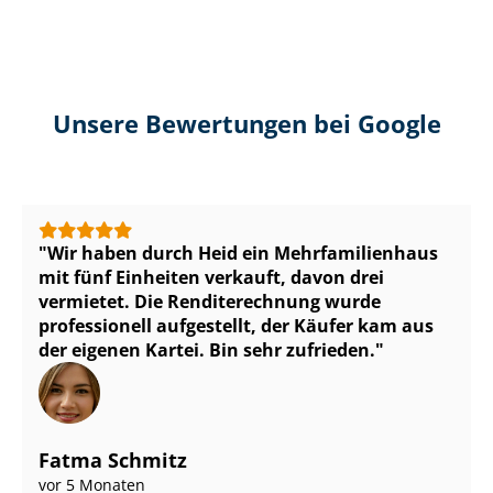
Unsere Bewertungen bei Google
Wir haben durch Heid ein Mehr­fa­mi­li­en­haus
mit fünf Einheiten verkauft, davon drei
vermietet. Die Renditerechnung wurde
professionell aufgestellt, der Käufer kam aus
der eigenen Kartei. Bin sehr zufrieden.
Fatma Schmitz
vor 5 Monaten