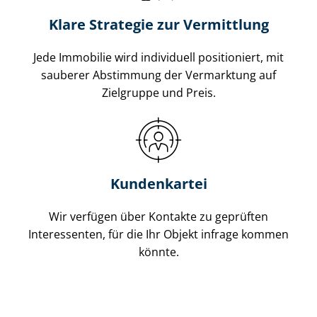
Klare Strategie zur Vermittlung
Jede Immobilie wird individuell positioniert, mit
sauberer Abstimmung der Vermarktung auf
Zielgruppe und Preis.
Kundenkartei
Wir verfügen über Kontakte zu geprüften
Interessenten, für die Ihr Objekt infrage kommen
könnte.