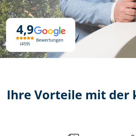
4,9
Bewertungen
459
Ihre Vorteile mit der 