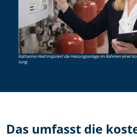
Katharina Heid inspiziert die Heizungsanlage im Rahmen einer koste
tung.
Das umfasst die kosten