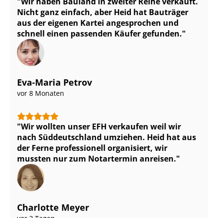
Wir haben Bauland in zweiter Reihe verkauft.
Nicht ganz einfach, aber Heid hat Bauträger
aus der eigenen Kartei angesprochen und
schnell einen passenden Käufer gefunden.
Eva-Maria Petrov
vor 8 Monaten
Wir wollten unser EFH verkaufen weil wir
nach Süddeutschland umziehen. Heid hat aus
der Ferne professionell organisiert, wir
mussten nur zum Notartermin anreisen.
Charlotte Meyer