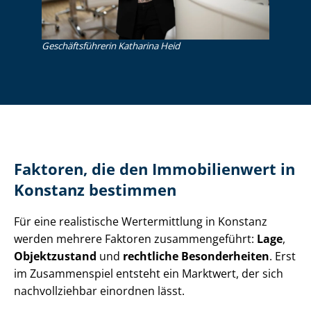
Ge­schäfts­füh­re­rin Katharina Heid
Faktoren, die den Immobilienwert in
Konstanz bestimmen
Für eine realistische Wertermittlung in Konstanz
werden mehrere Faktoren zusammengeführt:
Lage
,
Objektzustand
und
rechtliche Besonderheiten
. Erst
im Zusammenspiel entsteht ein Marktwert, der sich
nachvollziehbar einordnen lässt.