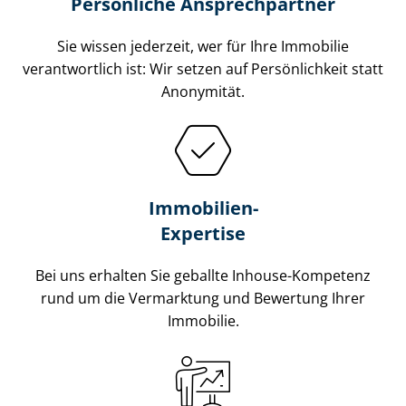
Persönliche Ansprechpartner
Sie wissen jederzeit, wer für Ihre Immobilie
verantwortlich ist: Wir setzen auf Persönlichkeit statt
Anonymität.
Immobilien-
Expertise
Bei uns erhalten Sie geballte Inhouse-Kompetenz
rund um die Vermarktung und Bewertung Ihrer
Immobilie.