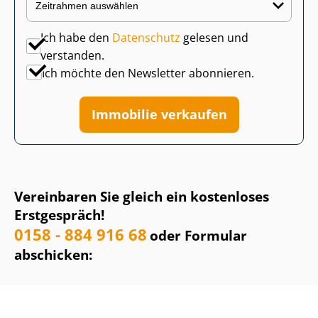
Ich habe den
Datenschutz
gelesen und
verstanden.
Ich möchte den Newsletter abonnieren.
Immobilie verkaufen
Vereinbaren Sie gleich ein kostenloses
Erstgespräch!
0158 - 884 916 68
oder Formular
abschicken: