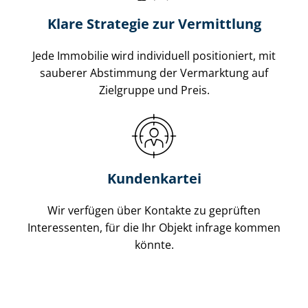
Klare Strategie zur Vermittlung
Jede Immobilie wird individuell positioniert, mit
sauberer Abstimmung der Vermarktung auf
Zielgruppe und Preis.
Kundenkartei
Wir verfügen über Kontakte zu geprüften
Interessenten, für die Ihr Objekt infrage kommen
könnte.