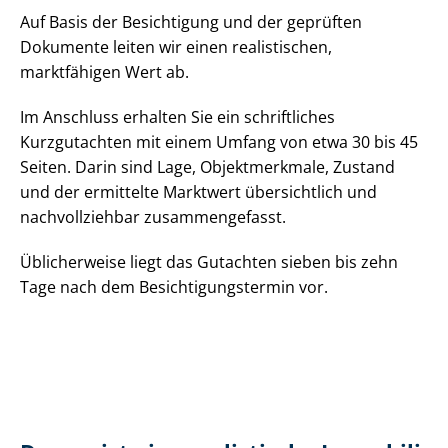
Auf Basis der Besichtigung und der geprüften
Dokumente leiten wir einen realistischen,
marktfähigen Wert ab.
Im Anschluss erhalten Sie ein schriftliches
Kurzgutachten mit einem Umfang von etwa 30 bis 45
Seiten. Darin sind Lage, Objektmerkmale, Zustand
und der ermittelte Marktwert übersichtlich und
nachvollziehbar zusammengefasst.
Üblicherweise liegt das Gutachten sieben bis zehn
Tage nach dem Be­sich­ti­gungs­ter­min vor.