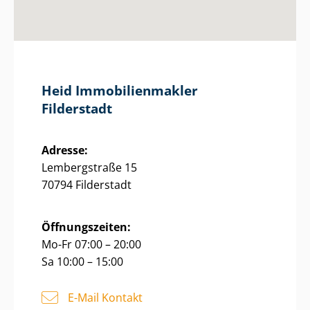
Heid Im­mo­bi­li­en­mak­ler
Filderstadt
Adresse:
Lembergstraße 15
70794 Filderstadt
Öffnungszeiten:
Mo-Fr 07:00 – 20:00
Sa 10:00 – 15:00
E-Mail Kontakt