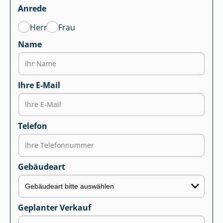
Anrede
Herr
Frau
Name
Ihre E-Mail
Telefon
Gebäudeart
Geplanter Verkauf