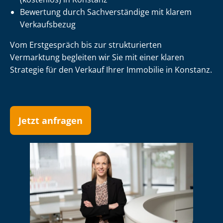
Bewertung durch Sachverständige mit klarem
Verkaufsbezug
Vom Erstgespräch bis zur strukturierten
Vermarktung begleiten wir Sie mit einer klaren
Strategie für den Verkauf Ihrer Immobilie in Konstanz.
Jetzt anfragen