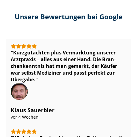
Unsere Bewertungen bei Google
Kurzgutachten plus Vermarktung unserer
Arztpraxis – alles aus einer Hand. Die Bran­
chen­kennt­nis hat man gemerkt, der Käufer
war selbst Mediziner und passt perfekt zur
Übergabe.
Klaus Sauerbier
vor 4 Wochen