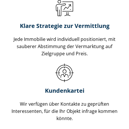
Klare Strategie zur Vermittlung
Jede Immobilie wird individuell positioniert, mit
sauberer Abstimmung der Vermarktung auf
Zielgruppe und Preis.
Kundenkartei
Wir verfügen über Kontakte zu geprüften
Interessenten, für die Ihr Objekt infrage kommen
könnte.