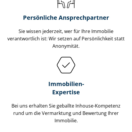
Persönliche Ansprechpartner
Sie wissen jederzeit, wer für Ihre Immobilie
verantwortlich ist: Wir setzen auf Persönlichkeit statt
Anonymität.
Immobilien-
Expertise
Bei uns erhalten Sie geballte Inhouse-Kompetenz
rund um die Vermarktung und Bewertung Ihrer
Immobilie.