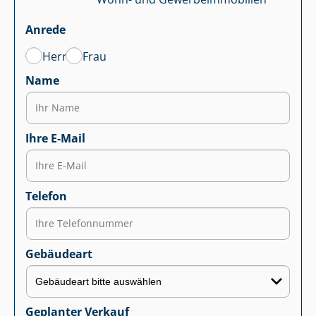
Anrede
Herr
Frau
Name
Ihre E-Mail
Telefon
Gebäudeart
Geplanter Verkauf