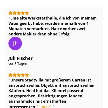
Eine alte Werkstatthalle, die ich von meinem
Vater geerbt habe, wurde innerhalb von 4
Monaten vermarktet. Hatte vorher zwei
andere Makler dran ohne Erfolg.
Juli Fischer
vor 5 Tagen
Unsere Stadtvilla mit größerem Garten ist
anspruchsvolles Objekt mit anspruchsvollen
Käufern. Heid hat das Klientel passend
angesprochen, Besichtigungen fanden
ausnahmslos mit ernsthaften
Interessenten
[...mehr]