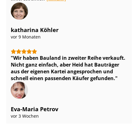
katharina Köhler
vor 9 Monaten
Wir haben Bauland in zweiter Reihe verkauft.
Nicht ganz einfach, aber Heid hat Bauträger
aus der eigenen Kartei angesprochen und
schnell einen passenden Käufer gefunden.
Eva-Maria Petrov
vor 3 Wochen