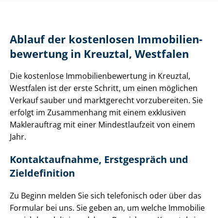
Ablauf der kostenlosen Im­mo­bi­li­en­
be­wer­tung in Kreuztal, Westfalen
Die kostenlose Im­mo­bi­li­en­be­wer­tung in Kreuztal,
Westfalen ist der erste Schritt, um einen möglichen
Verkauf sauber und marktgerecht vorzubereiten. Sie
erfolgt im Zusammenhang mit einem exklusiven
Maklerauftrag mit einer Mindestlaufzeit von einem
Jahr.
Kontaktaufnahme, Erstgespräch und
Zieldefinition
Zu Beginn melden Sie sich telefonisch oder über das
Formular bei uns. Sie geben an, um welche Immobilie