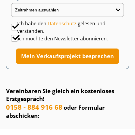
Ich habe den
Datenschutz
gelesen und
verstanden.
Ich möchte den Newsletter abonnieren.
Mein Verkaufsprojekt besprechen
Vereinbaren Sie gleich ein kostenloses
Erstgespräch!
0158 - 884 916 68
oder Formular
abschicken: