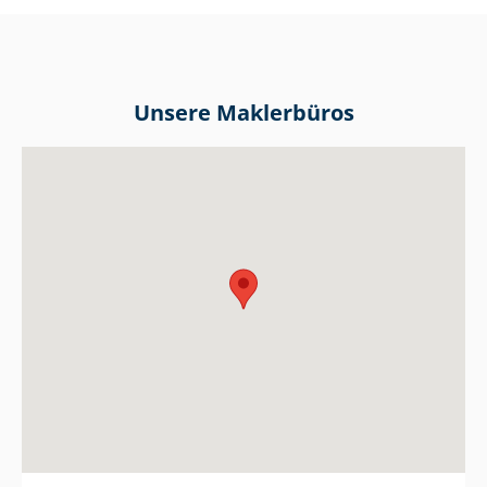
Unsere Maklerbüros