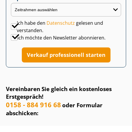
Ich habe den
Datenschutz
gelesen und
verstanden.
Ich möchte den Newsletter abonnieren.
Verkauf professionell starten
Vereinbaren Sie gleich ein kostenloses
Erstgespräch!
0158 - 884 916 68
oder Formular
abschicken: