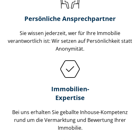
Persönliche Ansprechpartner
Sie wissen jederzeit, wer für Ihre Immobilie
verantwortlich ist: Wir setzen auf Persönlichkeit statt
Anonymität.
Immobilien-
Expertise
Bei uns erhalten Sie geballte Inhouse-Kompetenz
rund um die Vermarktung und Bewertung Ihrer
Immobilie.