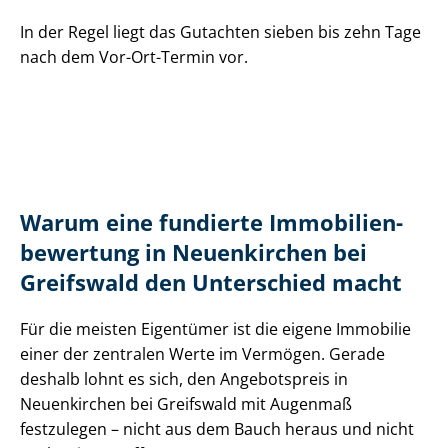
In der Regel liegt das Gutachten sieben bis zehn Tage
nach dem Vor-Ort-Termin vor.
Warum eine fundierte Im­mo­bi­li­en­
be­wer­tung in Neuenkirchen bei
Greifswald den Unterschied macht
Für die meisten Eigentümer ist die eigene Immobilie
einer der zentralen Werte im Vermögen. Gerade
deshalb lohnt es sich, den Angebotspreis in
Neuenkirchen bei Greifswald mit Augenmaß
festzulegen – nicht aus dem Bauch heraus und nicht