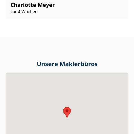
Charlotte Meyer
vor 4 Wochen
Unsere Maklerbüros