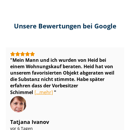
Unsere Bewertungen bei Google
Mein Mann und ich wurden von Heid bei
einem Wohnungskauf beraten. Heid hat von
unserem favorisierten Objekt abgeraten weil
die Substanz nicht stimmte. Habe später
erfahren dass der Vorbesitzer
Schimmel
[...mehr]
Tatjana Ivanov
vor 6 Tagen