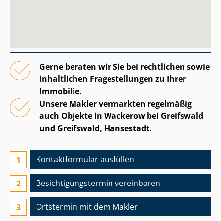
Gerne beraten wir Sie bei rechtlichen sowie
inhaltlichen Fragestellungen zu Ihrer
Immobilie.
Unsere Makler vermarkten regelmäßig
auch Objekte in Wackerow bei Greifswald
und Greifswald, Hansestadt.
Kontaktformular ausfüllen
Besichtigungs­termin vereinbaren
Ortstermin mit dem Makler