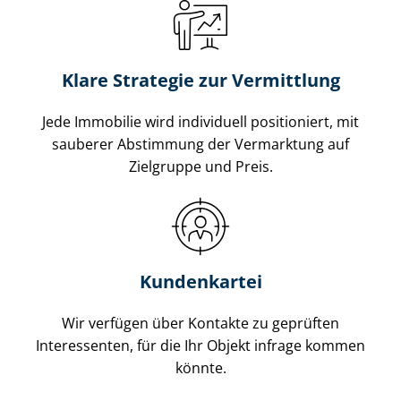
Klare Strategie zur Vermittlung
Jede Immobilie wird individuell positioniert, mit
sauberer Abstimmung der Vermarktung auf
Zielgruppe und Preis.
Kundenkartei
Wir verfügen über Kontakte zu geprüften
Interessenten, für die Ihr Objekt infrage kommen
könnte.