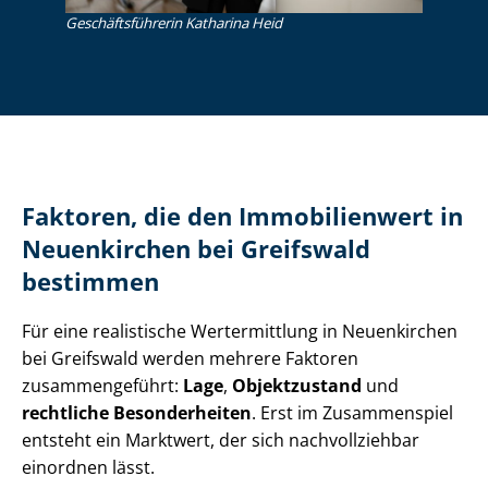
Ge­schäfts­füh­re­rin Katharina Heid
Faktoren, die den Immobilienwert in
Neuenkirchen bei Greifswald
bestimmen
Für eine realistische Wertermittlung in Neuenkirchen
bei Greifswald werden mehrere Faktoren
zusammengeführt:
Lage
,
Objektzustand
und
rechtliche Besonderheiten
. Erst im Zusammenspiel
entsteht ein Marktwert, der sich nachvollziehbar
einordnen lässt.