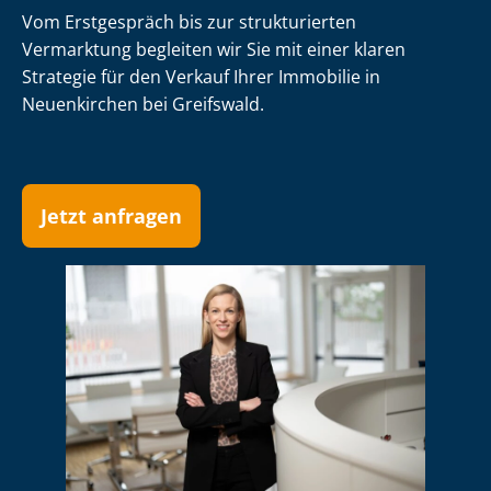
Vom Erstgespräch bis zur strukturierten
Vermarktung begleiten wir Sie mit einer klaren
Strategie für den Verkauf Ihrer Immobilie in
Neuenkirchen bei Greifswald.
Jetzt anfragen