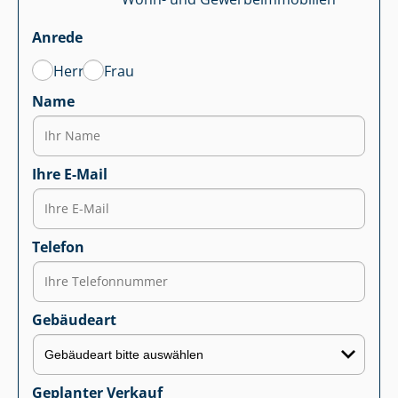
Anrede
Herr
Frau
Name
Ihre E-Mail
Telefon
Gebäudeart
Geplanter Verkauf