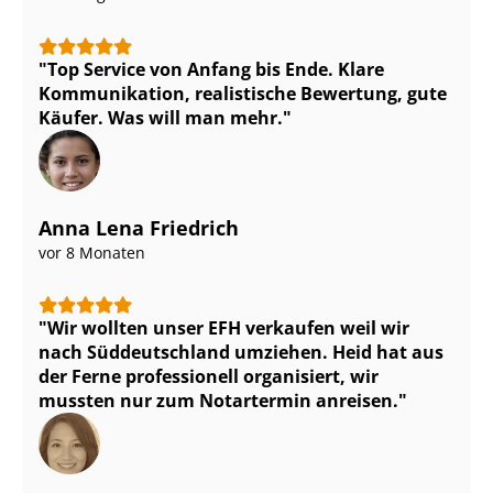
Top Service von Anfang bis Ende. Klare
Kommunikation, realistische Bewertung, gute
Käufer. Was will man mehr.
Anna Lena Friedrich
vor 8 Monaten
Wir wollten unser EFH verkaufen weil wir
nach Süddeutschland umziehen. Heid hat aus
der Ferne professionell organisiert, wir
mussten nur zum Notartermin anreisen.