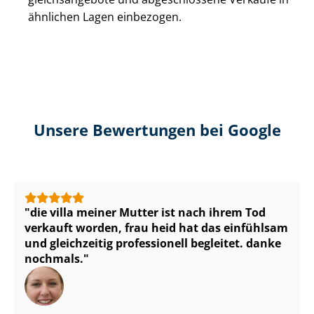
ähnlichen Lagen einbezogen.
Unsere Bewertungen bei Google
die villa meiner Mutter ist nach ihrem Tod
verkauft worden, frau heid hat das einfühlsam
und gleichzeitig professionell begleitet. danke
nochmals.