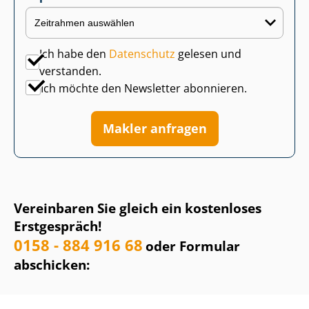
Ich habe den
Datenschutz
gelesen und
verstanden.
Ich möchte den Newsletter abonnieren.
Makler anfragen
Vereinbaren Sie gleich ein kostenloses
Erstgespräch!
0158 - 884 916 68
oder Formular
abschicken: