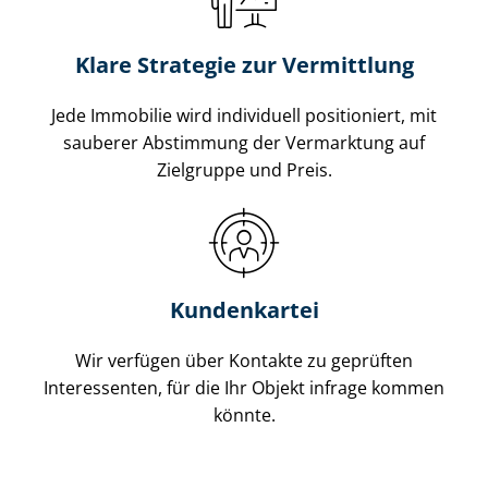
Klare Strategie zur Vermittlung
Jede Immobilie wird individuell positioniert, mit
sauberer Abstimmung der Vermarktung auf
Zielgruppe und Preis.
Kundenkartei
Wir verfügen über Kontakte zu geprüften
Interessenten, für die Ihr Objekt infrage kommen
könnte.