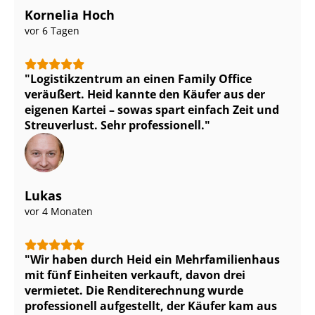
Kornelia Hoch
vor 6 Tagen
Logistikzentrum an einen Family Office
veräußert. Heid kannte den Käufer aus der
eigenen Kartei – sowas spart einfach Zeit und
Streuverlust. Sehr professionell.
Lukas
vor 4 Monaten
Wir haben durch Heid ein Mehr­fa­mi­li­en­haus
mit fünf Einheiten verkauft, davon drei
vermietet. Die Renditerechnung wurde
professionell aufgestellt, der Käufer kam aus