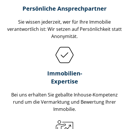
Persönliche Ansprechpartner
Sie wissen jederzeit, wer für Ihre Immobilie
verantwortlich ist: Wir setzen auf Persönlichkeit statt
Anonymität.
Immobilien-
Expertise
Bei uns erhalten Sie geballte Inhouse-Kompetenz
rund um die Vermarktung und Bewertung Ihrer
Immobilie.