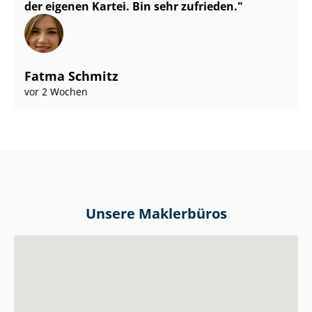
der eigenen Kartei. Bin sehr zufrieden.
Fatma Schmitz
vor 2 Wochen
Unsere Maklerbüros