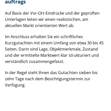
auf­trags
Auf Basis der Vor-Ort-Eindrücke und der geprüften
Unterlagen leiten wir einen realistischen, am
aktuellen Markt orientierten Wert ab.
Im Anschluss erhalten Sie ein schriftliches
Kurzgutachten mit einem Umfang von etwa 30 bis 45
Seiten. Darin sind Lage, Objektmerkmale, Zustand
und der ermittelte Marktwert klar strukturiert und
verständlich zusammengefasst.
In der Regel steht Ihnen das Gutachten sieben bis
zehn Tage nach dem Be­sich­ti­gungs­ter­min zur
Verfügung.