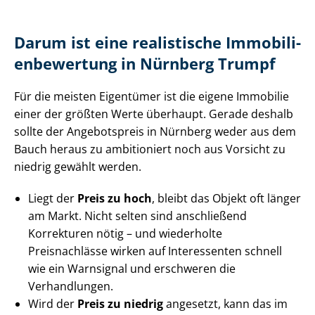
Darum ist eine realistische Im­mo­bi­li­
en­be­wer­tung in Nürnberg Trumpf
Für die meisten Eigentümer ist die eigene Immobilie
einer der größten Werte überhaupt. Gerade deshalb
sollte der Angebotspreis in Nürnberg weder aus dem
Bauch heraus zu ambitioniert noch aus Vorsicht zu
niedrig gewählt werden.
Liegt der
Preis zu hoch
, bleibt das Objekt oft länger
am Markt. Nicht selten sind anschließend
Korrekturen nötig – und wiederholte
Preisnachlässe wirken auf Interessenten schnell
wie ein Warnsignal und erschweren die
Verhandlungen.
Wird der
Preis zu niedrig
angesetzt, kann das im