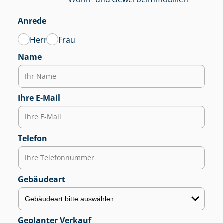
Anrede
Herr
Frau
Name
Ihre E-Mail
Telefon
Gebäudeart
Geplanter Verkauf