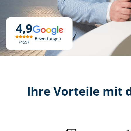
4,9
Bewertungen
459
Ihre Vorteile mit d