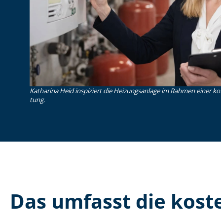
Katharina Heid inspiziert die Heizungsanlage im Rahmen einer koste
tung.
Das umfasst die kosten