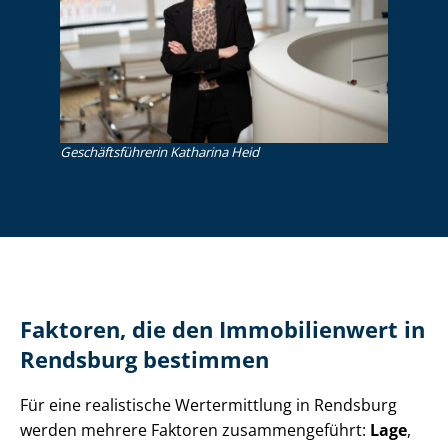
Ge­schäfts­füh­re­rin Katharina Heid
Faktoren, die den Immobilienwert in
Rendsburg bestimmen
Für eine realistische Wertermittlung in Rendsburg
werden mehrere Faktoren zusammengeführt:
Lage
,