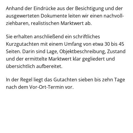
Anhand der Eindrücke aus der Besichtigung und der
ausgewerteten Dokumente leiten wir einen nach­voll­
zieh­ba­ren, realistischen Marktwert ab.
Sie erhalten anschließend ein schriftliches
Kurzgutachten mit einem Umfang von etwa 30 bis 45
Seiten. Darin sind Lage, Ob­jekt­be­schrei­bung, Zustand
und der ermittelte Marktwert klar gegliedert und
übersichtlich aufbereitet.
In der Regel liegt das Gutachten sieben bis zehn Tage
nach dem Vor-Ort-Termin vor.