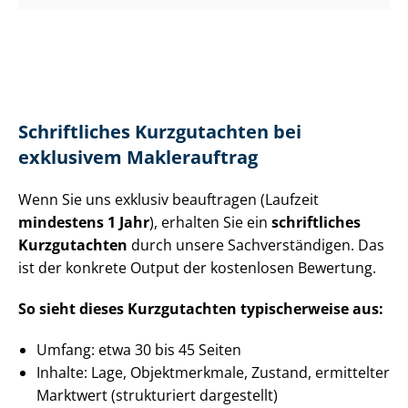
Schriftliches Kurzgutachten bei
exklusivem Maklerauftrag
Wenn Sie uns exklusiv beauftragen (Laufzeit
mindestens 1 Jahr
), erhalten Sie ein
schriftliches
Kurzgutachten
durch unsere Sach­ver­stän­di­gen. Das
ist der konkrete Output der kostenlosen Bewertung.
So sieht dieses Kurzgutachten typischerweise aus:
Umfang: etwa 30 bis 45 Seiten
Inhalte: Lage, Objektmerkmale, Zustand, ermittelter
Marktwert (strukturiert dargestellt)