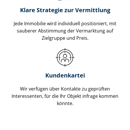
Klare Strategie zur Vermittlung
Jede Immobilie wird individuell positioniert, mit
sauberer Abstimmung der Vermarktung auf
Zielgruppe und Preis.
Kundenkartei
Wir verfügen über Kontakte zu geprüften
Interessenten, für die Ihr Objekt infrage kommen
könnte.