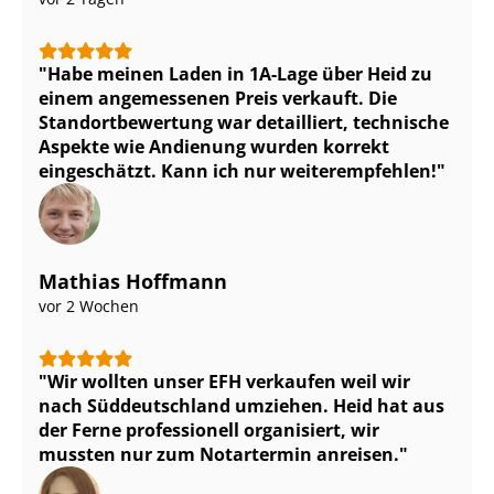
Habe meinen Laden in 1A-Lage über Heid zu
einem angemessenen Preis verkauft. Die
Stand­ort­be­wer­tung war detailliert, technische
Aspekte wie Andienung wurden korrekt
eingeschätzt. Kann ich nur weiterempfehlen!
Mathias Hoffmann
vor 2 Wochen
Wir wollten unser EFH verkaufen weil wir
nach Süddeutschland umziehen. Heid hat aus
der Ferne professionell organisiert, wir
mussten nur zum Notartermin anreisen.