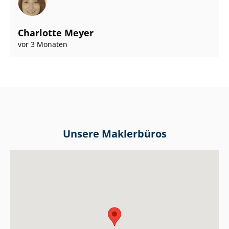
Charlotte Meyer
vor 3 Monaten
Unsere Maklerbüros