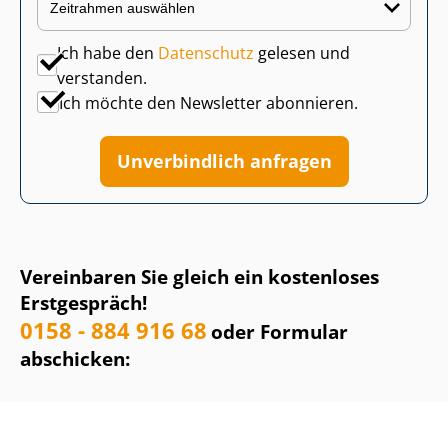
Ich habe den
Datenschutz
gelesen und
verstanden.
Ich möchte den Newsletter abonnieren.
Unverbindlich anfragen
Vereinbaren Sie gleich ein kostenloses
Erstgespräch!
0158 - 884 916 68
oder Formular
abschicken: