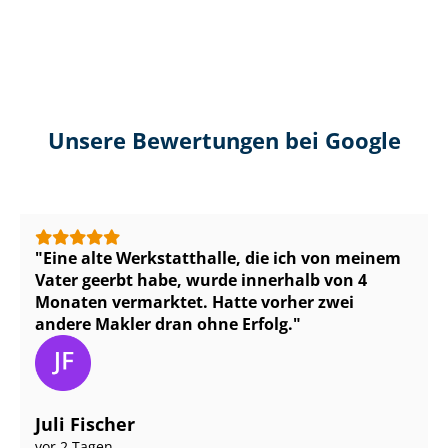
Unsere Bewertungen bei Google
Eine alte Werkstatthalle, die ich von meinem
Vater geerbt habe, wurde innerhalb von 4
Monaten vermarktet. Hatte vorher zwei
andere Makler dran ohne Erfolg.
Juli Fischer
vor 2 Tagen