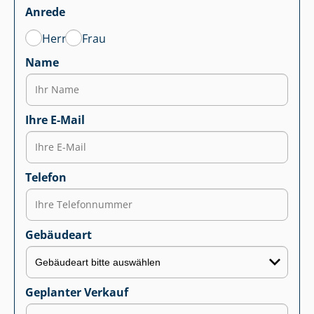
Anrede
Herr
Frau
Name
Ihre E-Mail
Telefon
Gebäudeart
Geplanter Verkauf