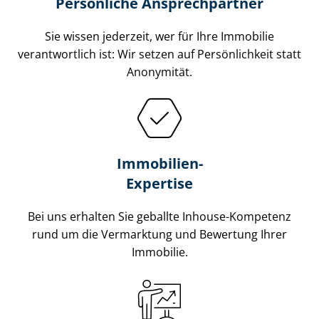
Persönliche Ansprechpartner
Sie wissen jederzeit, wer für Ihre Immobilie
verantwortlich ist: Wir setzen auf Persönlichkeit statt
Anonymität.
Immobilien-
Expertise
Bei uns erhalten Sie geballte Inhouse-Kompetenz
rund um die Vermarktung und Bewertung Ihrer
Immobilie.