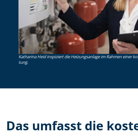
Katharina Heid inspiziert die Heizungsanlage im Rahmen einer koste
tung.
Das umfasst die kosten