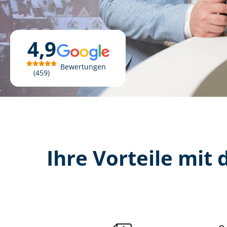
4,9
Bewertungen
459
Ihre Vorteile mit d