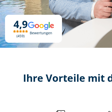
4,9
Bewertungen
459
Ihre Vorteile mit d