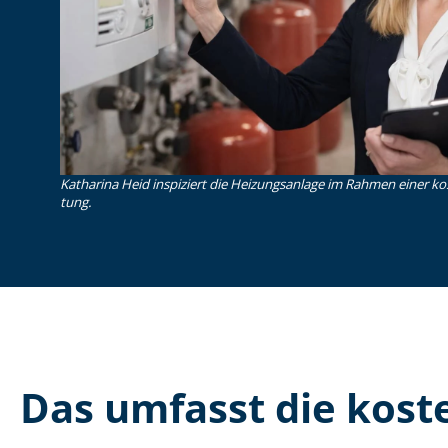
Katharina Heid inspiziert die Heizungsanlage im Rahmen einer koste
tung.
Das umfasst die kosten