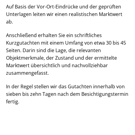
Auf Basis der Vor-Ort-Eindrücke und der geprüften
Unterlagen leiten wir einen realistischen Marktwert
ab.
Anschließend erhalten Sie ein schriftliches
Kurzgutachten mit einem Umfang von etwa 30 bis 45
Seiten. Darin sind die Lage, die relevanten
Objektmerkmale, der Zustand und der ermittelte
Marktwert übersichtlich und nachvollziehbar
zusammengefasst.
In der Regel stellen wir das Gutachten innerhalb von
sieben bis zehn Tagen nach dem Be­sich­ti­gungs­ter­min
fertig.