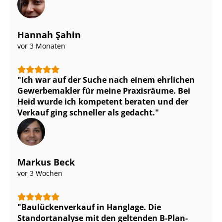
Hannah Şahin
vor 3 Monaten
Ich war auf der Suche nach einem ehrlichen
Gewerbemakler für meine Praxisräume. Bei
Heid wurde ich kompetent beraten und der
Verkauf ging schneller als gedacht.
Markus Beck
vor 3 Wochen
Bau­lü­cken­ver­kauf in Hanglage. Die
Standortanalyse mit den geltenden B-Plan-