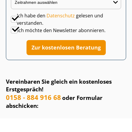
Ich habe den
Datenschutz
gelesen und
verstanden.
Ich möchte den Newsletter abonnieren.
Zur kostenlosen Beratung
Vereinbaren Sie gleich ein kostenloses
Erstgespräch!
0158 - 884 916 68
oder Formular
abschicken: