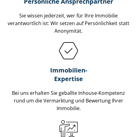
Persönliche Ansprechpartner
Sie wissen jederzeit, wer für Ihre Immobilie
verantwortlich ist: Wir setzen auf Persönlichkeit statt
Anonymität.
Immobilien-
Expertise
Bei uns erhalten Sie geballte Inhouse-Kompetenz
rund um die Vermarktung und Bewertung Ihrer
Immobilie.