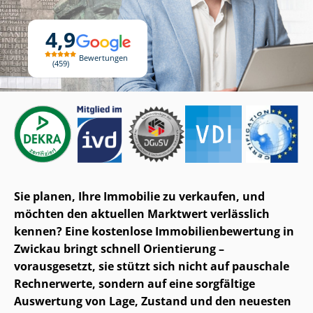
4,9
Bewertungen
459
Sie planen, Ihre Immobilie zu verkaufen, und
möchten den aktuellen Marktwert verlässlich
kennen? Eine kostenlose Im­mo­bi­li­en­be­wer­tung in
Zwickau bringt schnell Orientierung –
vorausgesetzt, sie stützt sich nicht auf pauschale
Rechnerwerte, sondern auf eine sorgfältige
Auswertung von Lage, Zustand und den neuesten