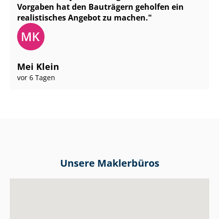
Vorgaben hat den Bauträgern geholfen ein
realistisches Angebot zu machen.
Mei Klein
vor 6 Tagen
Unsere Maklerbüros