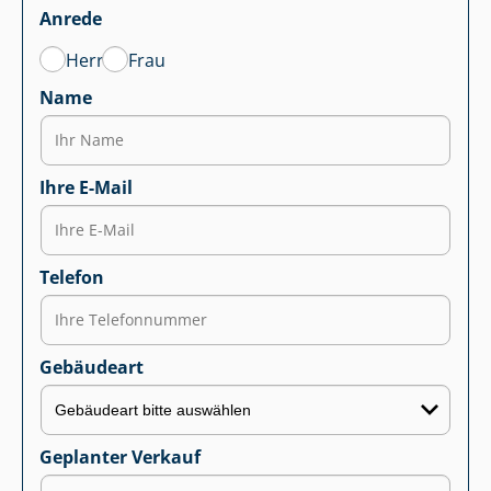
Anrede
Herr
Frau
Name
Ihre E-Mail
Telefon
Gebäudeart
Geplanter Verkauf