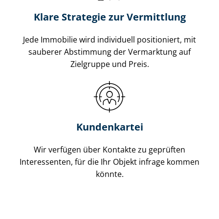
Klare Strategie zur Vermittlung
Jede Immobilie wird individuell positioniert, mit
sauberer Abstimmung der Vermarktung auf
Zielgruppe und Preis.
Kundenkartei
Wir verfügen über Kontakte zu geprüften
Interessenten, für die Ihr Objekt infrage kommen
könnte.