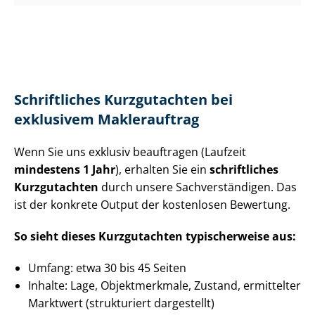
Schriftliches Kurzgutachten bei
exklusivem Maklerauftrag
Wenn Sie uns exklusiv beauftragen (Laufzeit
mindestens 1 Jahr
), erhalten Sie ein
schriftliches
Kurzgutachten
durch unsere Sach­ver­stän­di­gen. Das
ist der konkrete Output der kostenlosen Bewertung.
So sieht dieses Kurzgutachten typischerweise aus:
Umfang: etwa 30 bis 45 Seiten
Inhalte: Lage, Objektmerkmale, Zustand, ermittelter
Marktwert (strukturiert dargestellt)