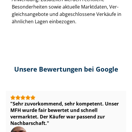
Besonderheiten sowie aktuelle Marktdaten, Ver­
gleichs­an­ge­bo­te und abgeschlossene Verkäufe in
ähnlichen Lagen einbezogen.
Unsere Bewertungen bei Google
Sehr zuvorkommend, sehr kompetent. Unser
MFH wurde fair bewertet und schnell
vermarktet. Der Käufer war passend zur
Nachbarschaft.