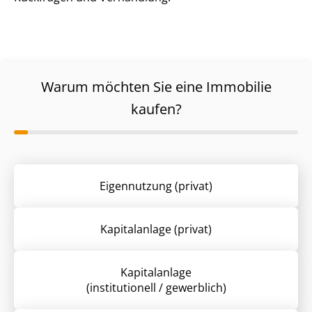
Warum möchten Sie eine Immobilie
kaufen?
Eigennutzung (privat)
Kapitalanlage (privat)
Kapitalanlage
(institutionell / gewerblich)