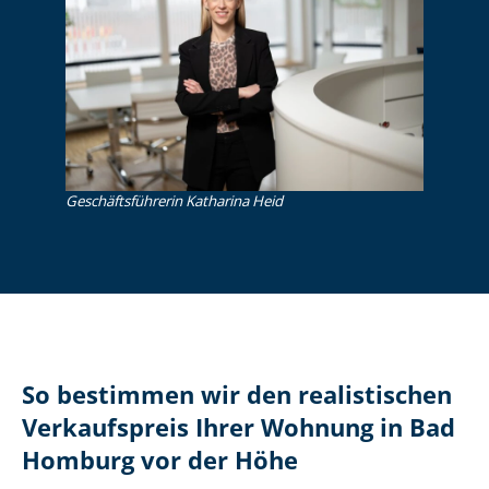
Ge­schäfts­füh­re­rin Katharina Heid
So bestimmen wir den realistischen
Verkaufspreis Ihrer Wohnung in Bad
Homburg vor der Höhe