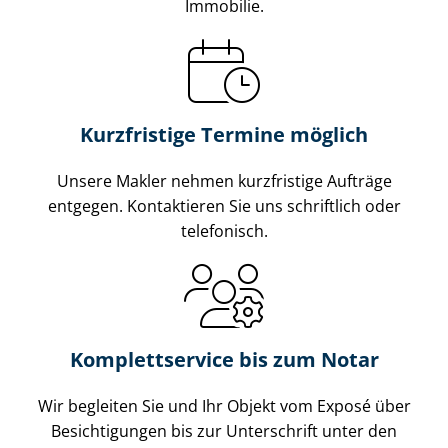
Immobilie.
Kurzfristige Termine möglich
Unsere Makler nehmen kurzfristige Aufträge
entgegen. Kontaktieren Sie uns schriftlich oder
telefonisch.
Komplettservice bis zum Notar
Wir begleiten Sie und Ihr Objekt vom Exposé über
Besichtigungen bis zur Unterschrift unter den