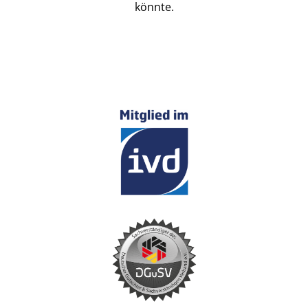
könnte.