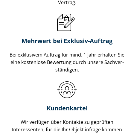
Vertrag.
Mehrwert bei Exklusiv-Auftrag
Bei exklusivem Auftrag für mind. 1 Jahr erhalten Sie
eine kostenlose Bewertung durch unsere Sach­ver­
stän­di­gen.
Kundenkartei
Wir verfügen über Kontakte zu geprüften
Interessenten, für die Ihr Objekt infrage kommen