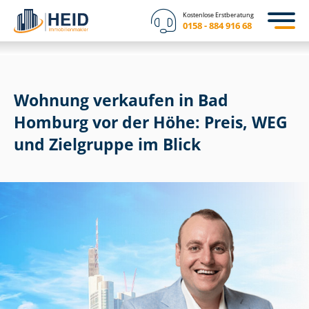
Kostenlose Erstberatung
0158 - 884 916 68
Wohnung verkaufen in Bad
Homburg vor der Höhe: Preis, WEG
und Zielgruppe im Blick