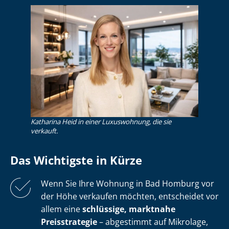
Katharina Heid in einer Luxuswohnung, die sie
verkauft.
Das Wichtigste in Kürze
Wenn Sie Ihre Wohnung in Bad Homburg vor
der Höhe verkaufen möchten, entscheidet vor
allem eine
schlüssige, marktnahe
Preisstrategie
– abgestimmt auf Mikrolage,