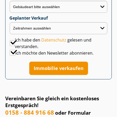
Geplanter Verkauf
Ich habe den
Datenschutz
gelesen und
verstanden.
Ich möchte den Newsletter abonnieren.
Immobilie verkaufen
Vereinbaren Sie gleich ein kostenloses
Erstgespräch!
0158 - 884 916 68
oder Formular