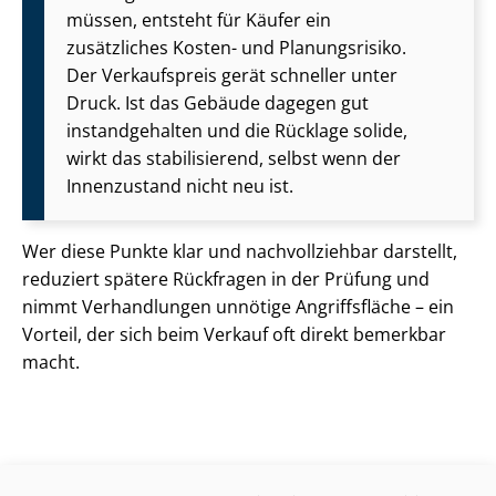
müssen, entsteht für Käufer ein
zusätzliches Kosten- und Planungsrisiko.
Der Verkaufspreis gerät schneller unter
Druck. Ist das Gebäude dagegen gut
instandgehalten und die Rücklage solide,
wirkt das stabilisierend, selbst wenn der
Innenzustand nicht neu ist.
Wer diese Punkte klar und nachvollziehbar darstellt,
reduziert spätere Rückfragen in der Prüfung und
nimmt Verhandlungen unnötige Angriffsfläche – ein
Vorteil, der sich beim Verkauf oft direkt bemerkbar
macht.