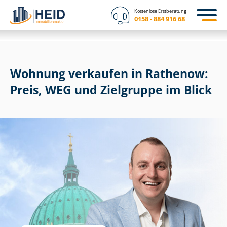
Kostenlose Erstberatung
0158 - 884 916 68
Wohnung verkaufen in Rathenow:
Preis, WEG und Zielgruppe im Blick