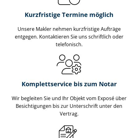
Kurzfristige Termine möglich
Unsere Makler nehmen kurzfristige Aufträge
entgegen. Kontaktieren Sie uns schriftlich oder
telefonisch.
Komplettservice bis zum Notar
Wir begleiten Sie und Ihr Objekt vom Exposé über
Besichtigungen bis zur Unterschrift unter den
Vertrag.