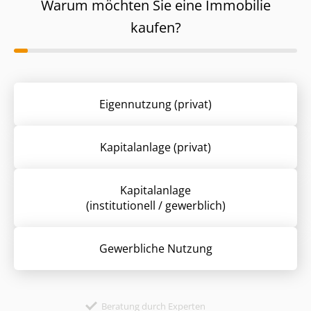
Warum möchten Sie eine Immobilie
kaufen?
Eigennutzung (privat)
Kapitalanlage (privat)
Kapitalanlage
(institutionell / gewerblich)
Gewerbliche Nutzung
Beratung durch Experten