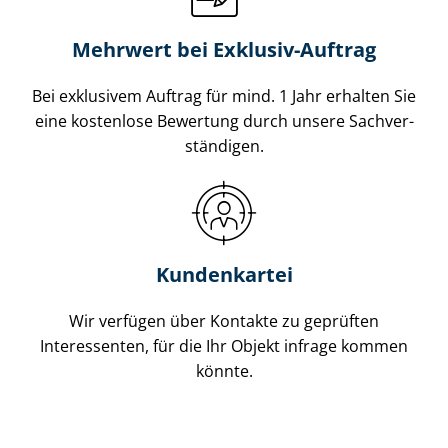
Mehrwert bei Exklusiv-Auftrag
Bei exklusivem Auftrag für mind. 1 Jahr erhalten Sie
eine kostenlose Bewertung durch unsere Sach­ver­
stän­di­gen.
Kundenkartei
Wir verfügen über Kontakte zu geprüften
Interessenten, für die Ihr Objekt infrage kommen
könnte.