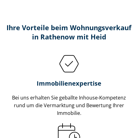
Ihre Vorteile beim Wohnungsverkauf
in Rathenow mit Heid
Im­mo­bi­li­en­ex­per­ti­se
Bei uns erhalten Sie geballte Inhouse-Kompetenz
rund um die Vermarktung und Bewertung Ihrer
Immobilie.