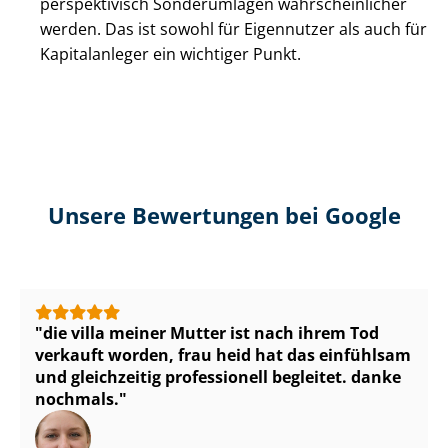
perspektivisch Sonderumlagen wahr­schein­li­cher
werden. Das ist sowohl für Eigennutzer als auch für
Kapitalanleger ein wichtiger Punkt.
Unsere Bewertungen bei Google
die villa meiner Mutter ist nach ihrem Tod
verkauft worden, frau heid hat das einfühlsam
und gleichzeitig professionell begleitet. danke
nochmals.