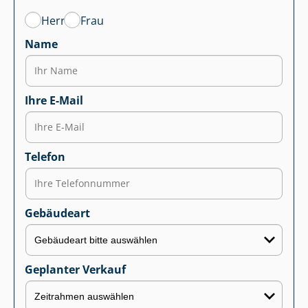
Herr
Frau
Name
Ihre E-Mail
Telefon
Gebäudeart
Geplanter Verkauf