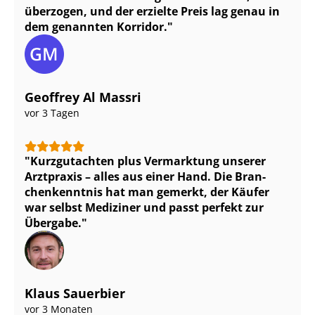
überzogen, und der erzielte Preis lag genau in
dem genannten Korridor.
Geoffrey Al Massri
vor 3 Tagen
Kurzgutachten plus Vermarktung unserer
Arztpraxis – alles aus einer Hand. Die Bran­
chen­kennt­nis hat man gemerkt, der Käufer
war selbst Mediziner und passt perfekt zur
Übergabe.
Klaus Sauerbier
vor 3 Monaten