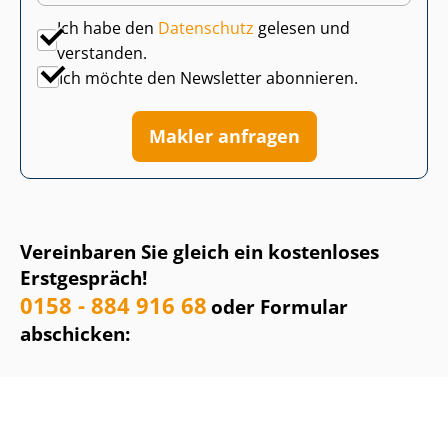
Ich habe den
Datenschutz
gelesen und
verstanden.
Ich möchte den Newsletter abonnieren.
Makler anfragen
Vereinbaren Sie gleich ein kostenloses
Erstgespräch!
0158 - 884 916 68
oder Formular
abschicken: