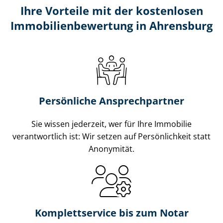
Ihre Vorteile mit der kostenlosen
Im­mo­bi­li­en­be­wer­tung in Ahrensburg
Persönliche Ansprechpartner
Sie wissen jederzeit, wer für Ihre Immobilie
verantwortlich ist: Wir setzen auf Persönlichkeit statt
Anonymität.
Komplettservice bis zum Notar