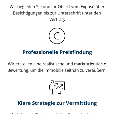
Wir begleiten Sie und Ihr Objekt vom Exposé über
Besichtigungen bis zur Unterschrift unter den
Vertrag.
Professionelle Preisfindung
Wir erstellen eine realistische und markt­ori­en­tier­te
Bewertung, um die Immobilie zeitnah zu veräußern.
Klare Strategie zur Vermittlung