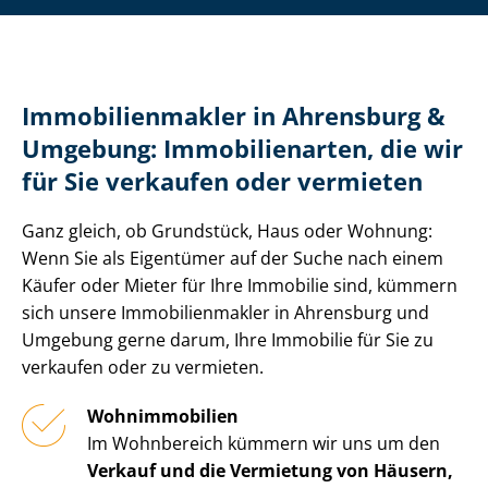
Im­mo­bi­li­en­mak­ler in Ahrensburg &
Umgebung: Immobilienarten, die wir
für Sie verkaufen oder vermieten
Ganz gleich, ob Grundstück, Haus oder Wohnung:
Wenn Sie als Eigentümer auf der Suche nach einem
Käufer oder Mieter für Ihre Immobilie sind, kümmern
sich unsere Im­mo­bi­li­en­mak­ler in Ahrensburg und
Umgebung gerne darum, Ihre Immobilie für Sie zu
verkaufen oder zu vermieten.
Wohnimmobilien
Im Wohnbereich kümmern wir uns um den
Verkauf und die Vermietung von Häusern,