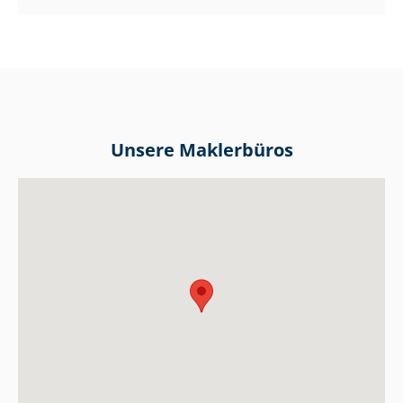
Unsere Maklerbüros