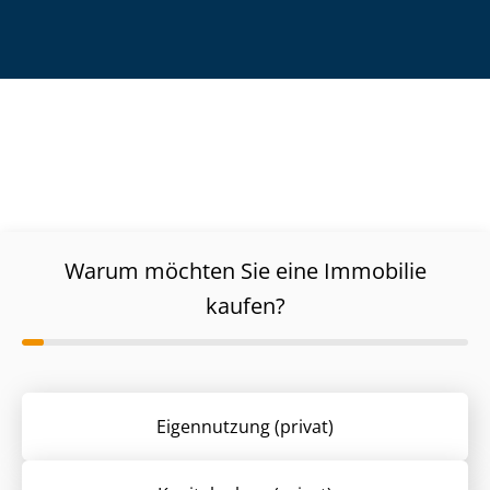
Warum möchten Sie eine Immobilie
kaufen?
Eigennutzung (privat)