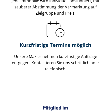
Jede Immobilie wird individuell positioniert, mit
sauberer Abstimmung der Vermarktung auf
Zielgruppe und Preis.
Kurzfristige Termine möglich
Unsere Makler nehmen kurzfristige Aufträge
entgegen. Kontaktieren Sie uns schriftlich oder
telefonisch.