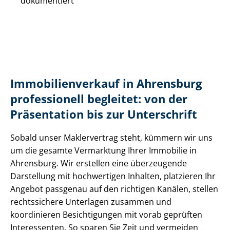
dokumentiert
Im­mo­bi­li­en­ver­kauf in Ahrensburg
professionell begleitet: von der
Präsentation bis zur Unterschrift
Sobald unser Maklervertrag steht, kümmern wir uns
um die gesamte Vermarktung Ihrer Immobilie in
Ahrensburg. Wir erstellen eine überzeugende
Darstellung mit hochwertigen Inhalten, platzieren Ihr
Angebot passgenau auf den richtigen Kanälen, stellen
rechtssichere Unterlagen zusammen und
koordinieren Besichtigungen mit vorab geprüften
Interessenten. So sparen Sie Zeit und vermeiden