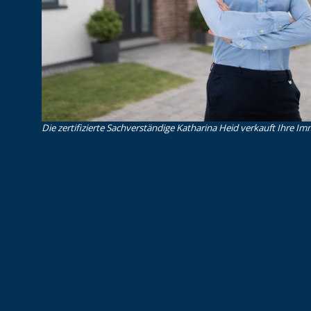
Die zertifizierte Sachverständige Katharina Heid verkauft Ihre Imm