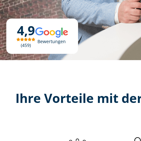
4,9
Bewertungen
459
Ihre Vorteile mit der