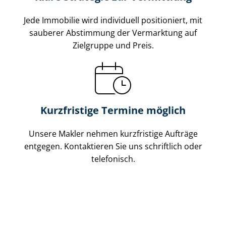
Jede Immobilie wird individuell positioniert, mit
sauberer Abstimmung der Vermarktung auf
Zielgruppe und Preis.
Kurzfristige Termine möglich
Unsere Makler nehmen kurzfristige Aufträge
entgegen. Kontaktieren Sie uns schriftlich oder
telefonisch.