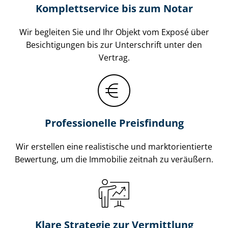
Komplettservice bis zum Notar
Wir begleiten Sie und Ihr Objekt vom Exposé über
Besichtigungen bis zur Unterschrift unter den
Vertrag.
Professionelle Preisfindung
Wir erstellen eine realistische und markt­ori­en­tier­te
Bewertung, um die Immobilie zeitnah zu veräußern.
Klare Strategie zur Vermittlung