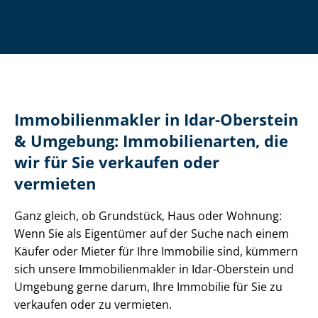
Im­mo­bi­li­en­mak­ler in Idar-Oberstein
& Umgebung: Immobilienarten, die
wir für Sie verkaufen oder
vermieten
Ganz gleich, ob Grundstück, Haus oder Wohnung:
Wenn Sie als Eigentümer auf der Suche nach einem
Käufer oder Mieter für Ihre Immobilie sind, kümmern
sich unsere Im­mo­bi­li­en­mak­ler in Idar-Oberstein und
Umgebung gerne darum, Ihre Immobilie für Sie zu
verkaufen oder zu vermieten.