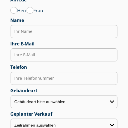
Herr
Frau
Name
Ihre E-Mail
Telefon
Gebäudeart
Geplanter Verkauf