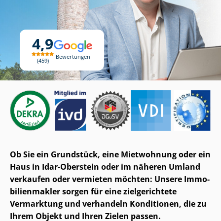
4,9
Bewertungen
459
Ob Sie ein Grundstück, eine Mietwohnung oder ein
Haus in Idar-Oberstein oder im näheren Umland
verkaufen oder vermieten möchten: Unsere Im­mo­
bi­li­en­mak­ler sorgen für eine zielgerichtete
Vermarktung und verhandeln Konditionen, die zu
Ihrem Objekt und Ihren Zielen passen.