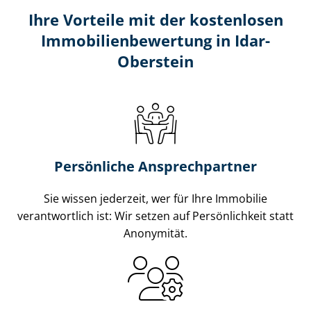
Ihre Vorteile mit der kostenlosen
Im­mo­bi­li­en­be­wer­tung in Idar-
Oberstein
Persönliche Ansprechpartner
Sie wissen jederzeit, wer für Ihre Immobilie
verantwortlich ist: Wir setzen auf Persönlichkeit statt
Anonymität.