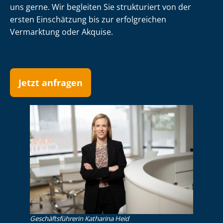
uns gerne. Wir begleiten Sie strukturiert von der
ersten Einschätzung bis zur erfolgreichen
Vermarktung oder Akquise.
Jetzt anfragen
Ge­schäfts­füh­re­rin Katharina Heid