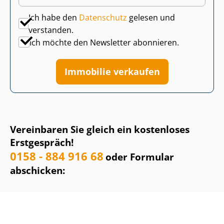
Ich habe den
Datenschutz
gelesen und
verstanden.
Ich möchte den Newsletter abonnieren.
Immobilie verkaufen
Vereinbaren Sie gleich ein kostenloses
Erstgespräch!
0158 - 884 916 68
oder Formular
abschicken: